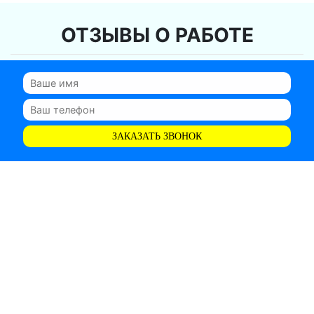
ОТЗЫВЫ О РАБОТЕ
ЗАКАЗАТЬ ЗВОНОК