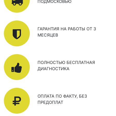
ПОДМОСКОВЬЮ
ГАРАНТИЯ НА РАБОТЫ ОТ 3
МЕСЯЦЕВ
ПОЛНОСТЬЮ БЕСПЛАТНАЯ
ДИАГНОСТИКА
ОПЛАТА ПО ФАКТУ, БЕЗ
ПРЕДОПЛАТ