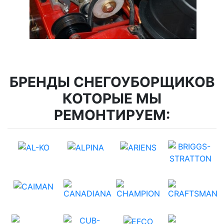
БРЕНДЫ СНЕГОУБОРЩИКОВ
КОТОРЫЕ МЫ
РЕМОНТИРУЕМ: