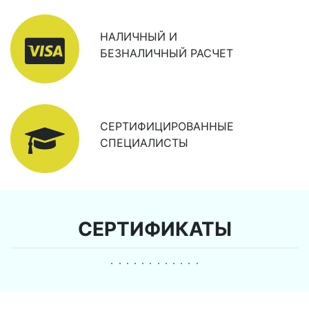
НАЛИЧНЫЙ И
БЕЗНАЛИЧНЫЙ РАСЧЕТ
СЕРТИФИЦИРОВАННЫЕ
СПЕЦИАЛИСТЫ
СЕРТИФИКАТЫ