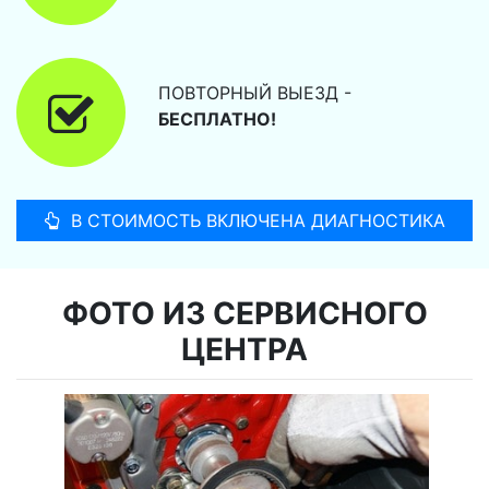
ПОВТОРНЫЙ ВЫЕЗД -
БЕСПЛАТНО!
В СТОИМОСТЬ ВКЛЮЧЕНА ДИАГНОСТИКА
ФОТО ИЗ СЕРВИСНОГО
ЦЕНТРА