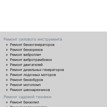
Ремонт силового инструмента
Ремонт бензогенераторов
Ремонт бензорезов
Ремонт виброплит
Ремонт вибротрамбовок
Ремонт двигателей
Ремонт дизельных генераторов
Ремонт лодочных моторов
Ремонт бензобуров
Ремонт мотопомп
Ремонт швонарезчиков
Ремонт садовой техники
Ремонт бензопил