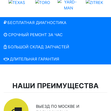
БЕСПЛАТНАЯ ДИАГНОСТИКА
СРОЧНЫЙ РЕМОНТ ЗА ЧАС
БОЛЬШОЙ СКЛАД ЗАПЧАСТЕЙ
ДЛИТЕЛЬНАЯ ГАРАНТИЯ
НАШИ ПРЕИМУЩЕСТВА
ВЫЕЗД ПО МОСКВЕ И