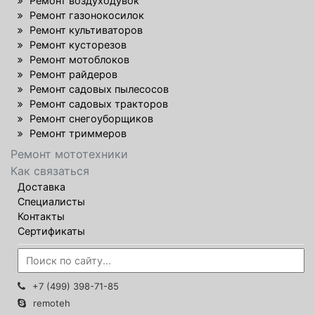
Ремонт воздуходувок
Ремонт газонокосилок
Ремонт культиваторов
Ремонт кусторезов
Ремонт мотоблоков
Ремонт райдеров
Ремонт садовых пылесосов
Ремонт садовых тракторов
Ремонт снегоуборщиков
Ремонт триммеров
Ремонт мототехники
Как связаться
Доставка
Специалисты
Контакты
Сертификаты
+7 (499) 398-71-85
remoteh