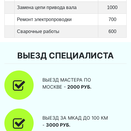
Замена цепи привода вала
1000
Ремонт электропроводки
700
Сварочные работы
600
ВЫЕЗД СПЕЦИАЛИСТА
ВЫЕЗД МАСТЕРА ПО
МОСКВЕ -
2000 РУБ.
ВЫЕЗД ЗА МКАД ДО 100 КМ
-
3000 РУБ.