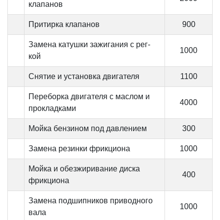
клапанов
Притирка клапанов
900
Замена катушки зажигания с рег-
1000
кой
Снятие и установка двигателя
1100
Переборка двигателя с маслом и
4000
прокладками
Мойка бензином под давлением
300
Замена резинки фрикциона
1000
Мойка и обезжиривание диска
400
фрикциона
Замена подшипников приводного
1000
вала