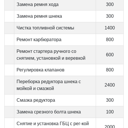
Замена ремня хода
300
Замена ремня шнека
300
Чистка топливной системы
1400
Ремонт карбюратора
800
Ремонт стартера ручного со
600
снятием, установкой и веревкой
Регулировка клапанов
800
Переборка редуктора шнека с
2400
мойкой и смазкой
Смазка редуктора
300
Замена срезного болта шнека
100
Снятие и установка ГБЦ с рег-кой
2000