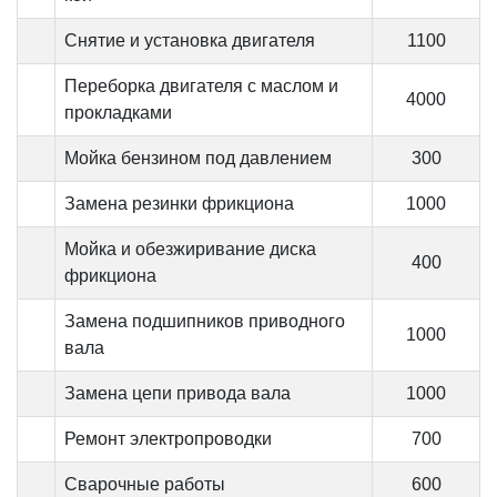
Снятие и установка двигателя
1100
Переборка двигателя с маслом и
4000
прокладками
Мойка бензином под давлением
300
Замена резинки фрикциона
1000
Мойка и обезжиривание диска
400
фрикциона
Замена подшипников приводного
1000
вала
Замена цепи привода вала
1000
Ремонт электропроводки
700
Сварочные работы
600