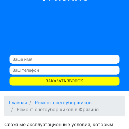
ЗАКАЗАТЬ ЗВОНОК
Главная
Ремонт снегоуборщиков
Ремонт снегоуборщиков в Фрязино
Сложные эксплуатационные условия, которым