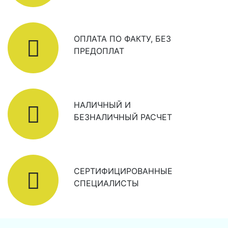
ОПЛАТА ПО ФАКТУ, БЕЗ
ПРЕДОПЛАТ
НАЛИЧНЫЙ И
БЕЗНАЛИЧНЫЙ РАСЧЕТ
СЕРТИФИЦИРОВАННЫЕ
СПЕЦИАЛИСТЫ