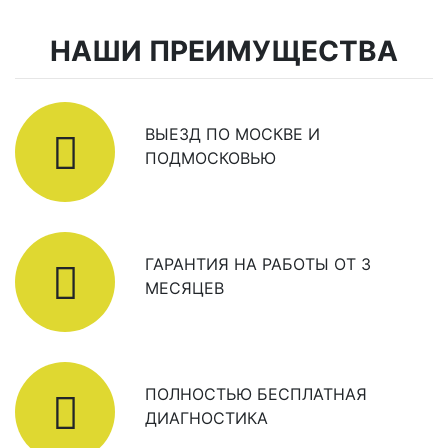
НАШИ ПРЕИМУЩЕСТВА
ВЫЕЗД ПО МОСКВЕ И
ПОДМОСКОВЬЮ
ГАРАНТИЯ НА РАБОТЫ ОТ 3
МЕСЯЦЕВ
ПОЛНОСТЬЮ БЕСПЛАТНАЯ
ДИАГНОСТИКА