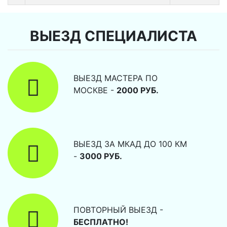
ВЫЕЗД СПЕЦИАЛИСТА
ВЫЕЗД МАСТЕРА ПО
МОСКВЕ -
2000 РУБ.
ВЫЕЗД ЗА МКАД ДО 100 КМ
-
3000 РУБ.
ПОВТОРНЫЙ ВЫЕЗД -
БЕСПЛАТНО!