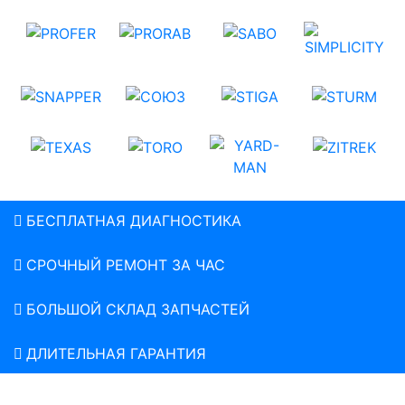
БЕСПЛАТНАЯ ДИАГНОСТИКА
СРОЧНЫЙ РЕМОНТ ЗА ЧАС
БОЛЬШОЙ СКЛАД ЗАПЧАСТЕЙ
ДЛИТЕЛЬНАЯ ГАРАНТИЯ