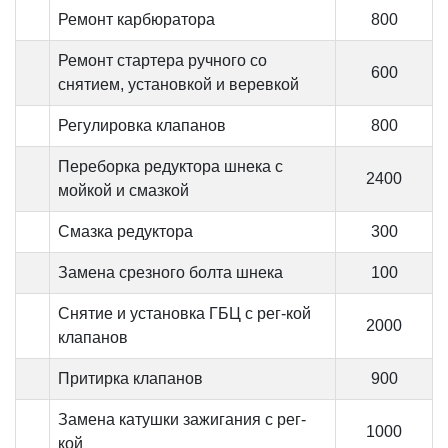
Ремонт карбюратора
800
Ремонт стартера ручного со
600
снятием, установкой и веревкой
Регулировка клапанов
800
Переборка редуктора шнека с
2400
мойкой и смазкой
Смазка редуктора
300
Замена срезного болта шнека
100
Снятие и установка ГБЦ с рег-кой
2000
клапанов
Притирка клапанов
900
Замена катушки зажигания с рег-
1000
кой