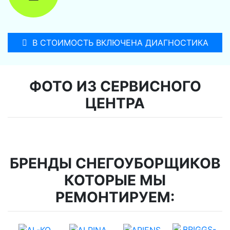
В СТОИМОСТЬ ВКЛЮЧЕНА ДИАГНОСТИКА
ФОТО ИЗ СЕРВИСНОГО
ЦЕНТРА
БРЕНДЫ СНЕГОУБОРЩИКОВ
КОТОРЫЕ МЫ
РЕМОНТИРУЕМ: