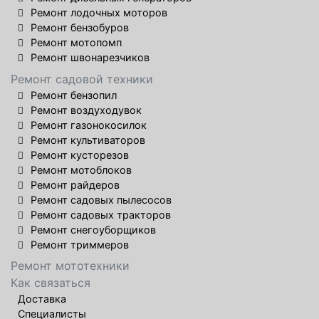
Ремонт лодочных моторов
Ремонт бензобуров
Ремонт мотопомп
Ремонт швонарезчиков
Ремонт садовой техники
Ремонт бензопил
Ремонт воздуходувок
Ремонт газонокосилок
Ремонт культиваторов
Ремонт кусторезов
Ремонт мотоблоков
Ремонт райдеров
Ремонт садовых пылесосов
Ремонт садовых тракторов
Ремонт снегоуборщиков
Ремонт триммеров
Ремонт мототехники
Как связаться
Доставка
Специалисты