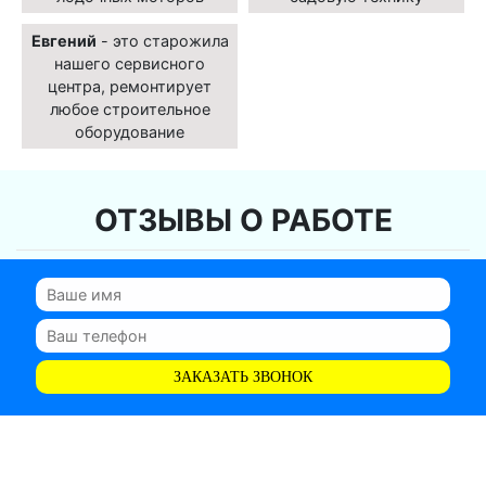
Евгений
- это старожила
нашего сервисного
центра, ремонтирует
любое строительное
оборудование
ОТЗЫВЫ О РАБОТЕ
ЗАКАЗАТЬ ЗВОНОК