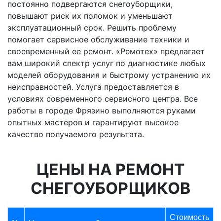
постоянно подвергаются снегоуборщики,
повышают риск их поломок и уменьшают
эксплуатационный срок. Решить проблему
помогает сервисное обслуживание техники и
своевременный ее ремонт. «Ремотех» предлагает
вам широкий спектр услуг по диагностике любых
моделей оборудования и быстрому устранению их
неисправностей. Услуга предоставляется в
условиях современного сервисного центра. Все
работы в городе Фрязино выполняются руками
опытных мастеров и гарантируют высокое
качество получаемого результата.
ЦЕНЫ НА РЕМОНТ
СНЕГОУБОРЩИКОВ
Стоимость