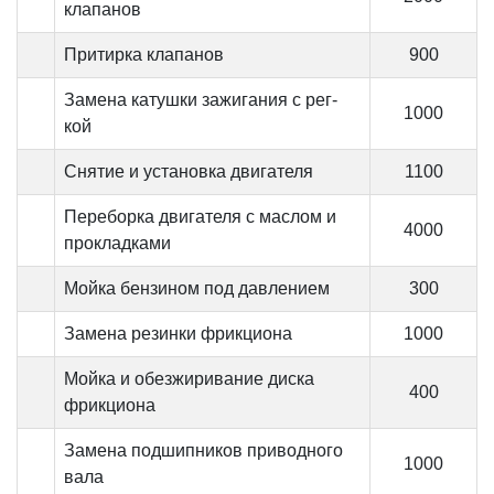
клапанов
Притирка клапанов
900
Замена катушки зажигания с рег-
1000
кой
Снятие и установка двигателя
1100
Переборка двигателя с маслом и
4000
прокладками
Мойка бензином под давлением
300
Замена резинки фрикциона
1000
Мойка и обезжиривание диска
400
фрикциона
Замена подшипников приводного
1000
вала