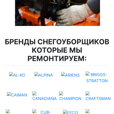
БРЕНДЫ СНЕГОУБОРЩИКОВ
КОТОРЫЕ МЫ
РЕМОНТИРУЕМ: