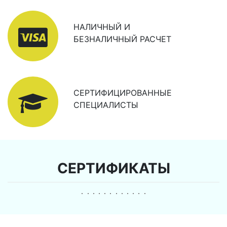
НАЛИЧНЫЙ И
БЕЗНАЛИЧНЫЙ РАСЧЕТ
СЕРТИФИЦИРОВАННЫЕ
СПЕЦИАЛИСТЫ
СЕРТИФИКАТЫ