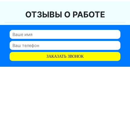
ОТЗЫВЫ О РАБОТЕ
ЗАКАЗАТЬ ЗВОНОК