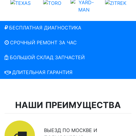
БЕСПЛАТНАЯ ДИАГНОСТИКА
СРОЧНЫЙ РЕМОНТ ЗА ЧАС
БОЛЬШОЙ СКЛАД ЗАПЧАСТЕЙ
ДЛИТЕЛЬНАЯ ГАРАНТИЯ
НАШИ ПРЕИМУЩЕСТВА
ВЫЕЗД ПО МОСКВЕ И