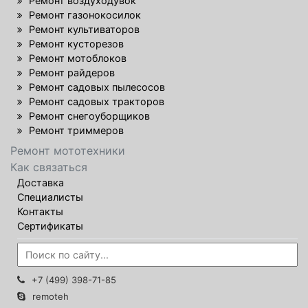
Ремонт воздуходувок
Ремонт газонокосилок
Ремонт культиваторов
Ремонт кусторезов
Ремонт мотоблоков
Ремонт райдеров
Ремонт садовых пылесосов
Ремонт садовых тракторов
Ремонт снегоуборщиков
Ремонт триммеров
Ремонт мототехники
Как связаться
Доставка
Специалисты
Контакты
Сертификаты
+7 (499) 398-71-85
remoteh