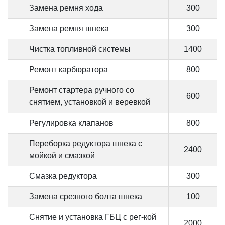
Замена ремня хода
300
Замена ремня шнека
300
Чистка топливной системы
1400
Ремонт карбюратора
800
Ремонт стартера ручного со
600
снятием, установкой и веревкой
Регулировка клапанов
800
Переборка редуктора шнека с
2400
мойкой и смазкой
Смазка редуктора
300
Замена срезного болта шнека
100
Снятие и установка ГБЦ с рег-кой
2000