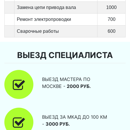
Замена цепи привода вала
1000
Ремонт электропроводки
700
Сварочные работы
600
ВЫЕЗД СПЕЦИАЛИСТА
ВЫЕЗД МАСТЕРА ПО
МОСКВЕ -
2000 РУБ.
ВЫЕЗД ЗА МКАД ДО 100 КМ
-
3000 РУБ.