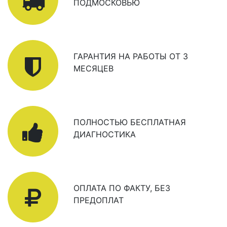
ПОДМОСКОВЬЮ
ГАРАНТИЯ НА РАБОТЫ ОТ 3
МЕСЯЦЕВ
ПОЛНОСТЬЮ БЕСПЛАТНАЯ
ДИАГНОСТИКА
ОПЛАТА ПО ФАКТУ, БЕЗ
ПРЕДОПЛАТ