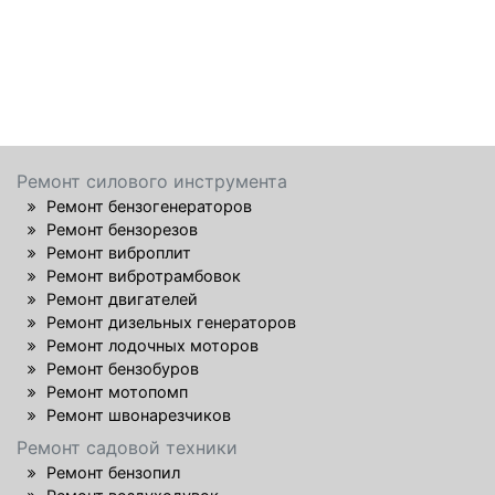
Ремонт силового инструмента
Ремонт бензогенераторов
Ремонт бензорезов
Ремонт виброплит
Ремонт вибротрамбовок
Ремонт двигателей
Ремонт дизельных генераторов
Ремонт лодочных моторов
Ремонт бензобуров
Ремонт мотопомп
Ремонт швонарезчиков
Ремонт садовой техники
Ремонт бензопил