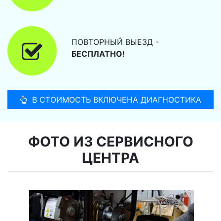
ПОВТОРНЫЙ ВЫЕЗД -
БЕСПЛАТНО!
В СТОИМОСТЬ ВКЛЮЧЕНА ДИАГНОСТИКА
ФОТО ИЗ СЕРВИСНОГО
ЦЕНТРА