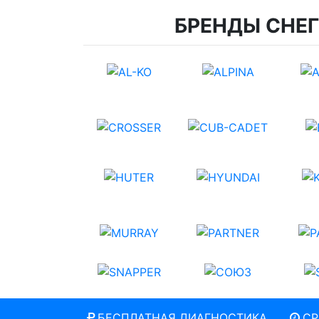
БРЕНДЫ СНЕ
БЕСПЛАТНАЯ ДИАГНОСТИКА
СР