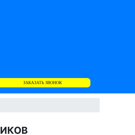
ЗАКАЗАТЬ ЗВОНОК
ЩИКОВ