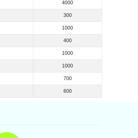
4000
300
1000
400
1000
1000
700
600