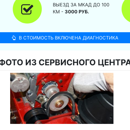
ВЫЕЗД ЗА МКАД ДО 100
КМ -
3000 РУБ.
В СТОИМОСТЬ ВКЛЮЧЕНА ДИАГНОСТИКА
ФОТО ИЗ СЕРВИСНОГО ЦЕНТР