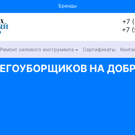
Бренды
+7 
+7 
Ремонт силового инструмента
Сертификаты
Конта
НЕГОУБОРЩИКОВ НА ДОБ