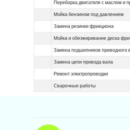
Переборка двигателя с маслом и 
Мойка бензином под давлением
Замена резинки фрикциона
Мойка и обезжиривание диска фр
Замена подшипников приводного 
Замена цепи привода вала
Ремонт электропроводки
Сварочные работы