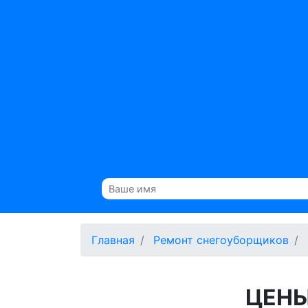
Главная
Ремонт снегоуборщиков
ЦЕНЫ