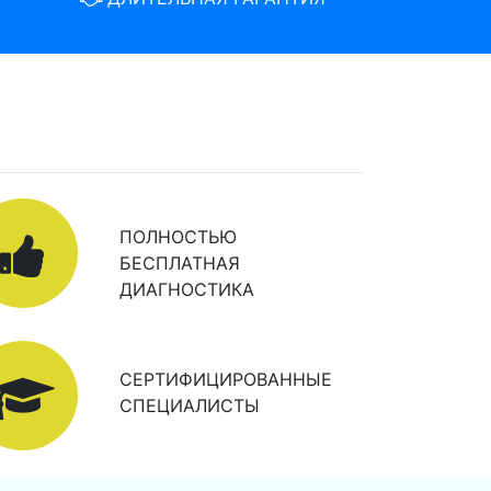
ПОЛНОСТЬЮ
БЕСПЛАТНАЯ
ДИАГНОСТИКА
СЕРТИФИЦИРОВАННЫЕ
СПЕЦИАЛИСТЫ