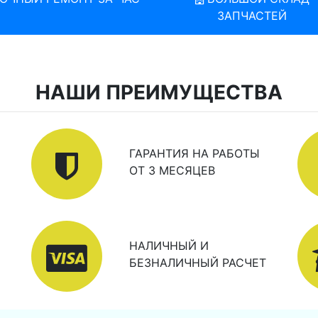
ЗАПЧАСТЕЙ
НАШИ ПРЕИМУЩЕСТВА
ГАРАНТИЯ НА РАБОТЫ
ОТ 3 МЕСЯЦЕВ
НАЛИЧНЫЙ И
БЕЗНАЛИЧНЫЙ РАСЧЕТ