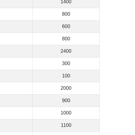
1400
800
600
800
2400
300
100
2000
900
1000
1100