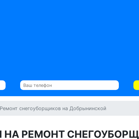
Ремонт снегоуборщиков на Добрынинской
 НА РЕМОНТ СНЕГОУБОР