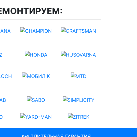
ЕМОНТИРУЕМ:
ДЛИТЕЛЬНАЯ ГАРАНТИЯ