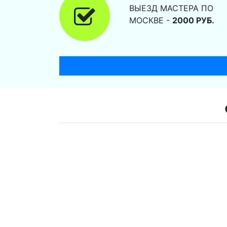
ВЫЕЗД МАСТЕРА ПО
МОСКВЕ -
2000 РУБ.