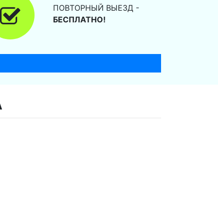
ПОВТОРНЫЙ ВЫЕЗД -
БЕСПЛАТНО!
А