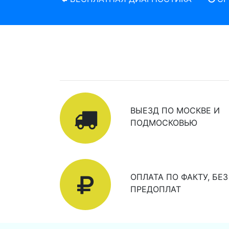
ВЫЕЗД ПО МОСКВЕ И
ПОДМОСКОВЬЮ
ОПЛАТА ПО ФАКТУ, БЕЗ
ПРЕДОПЛАТ