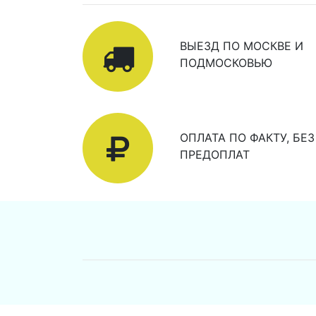
ВЫЕЗД ПО МОСКВЕ И
ПОДМОСКОВЬЮ
ОПЛАТА ПО ФАКТУ, БЕЗ
ПРЕДОПЛАТ