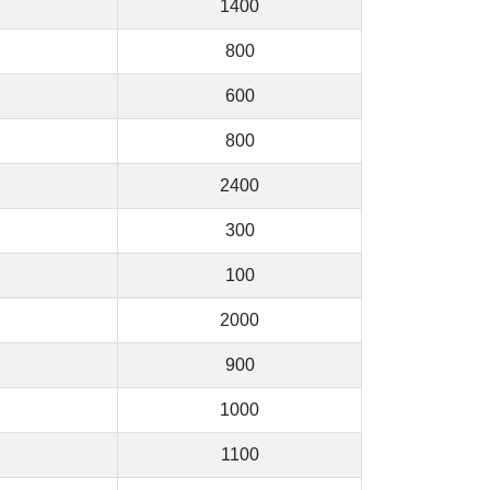
1400
800
600
800
2400
300
100
2000
900
1000
1100