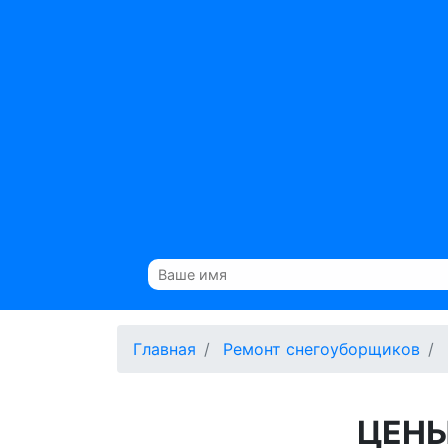
Главная
Ремонт снегоуборщиков
ЦЕНЫ