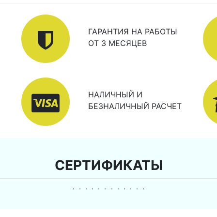
ГАРАНТИЯ НА РАБОТЫ
ОТ 3 МЕСЯЦЕВ
НАЛИЧНЫЙ И
БЕЗНАЛИЧНЫЙ РАСЧЕТ
СЕРТИФИКАТЫ