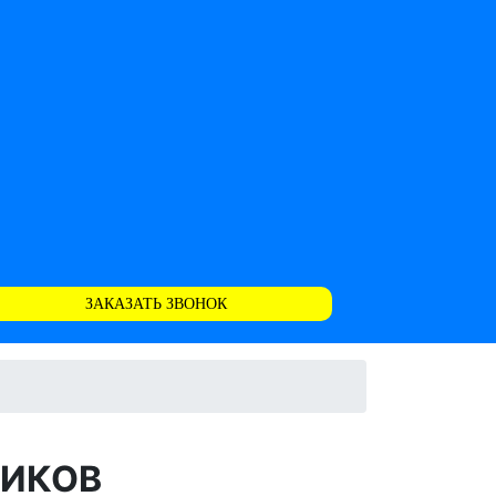
ЗАКАЗАТЬ ЗВОНОК
ЩИКОВ