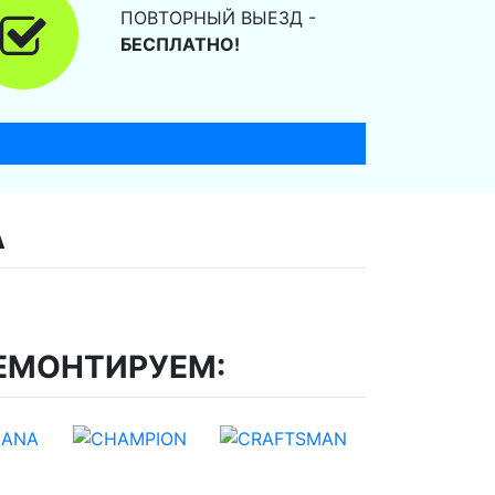
ПОВТОРНЫЙ ВЫЕЗД -
БЕСПЛАТНО!
А
ЕМОНТИРУЕМ: