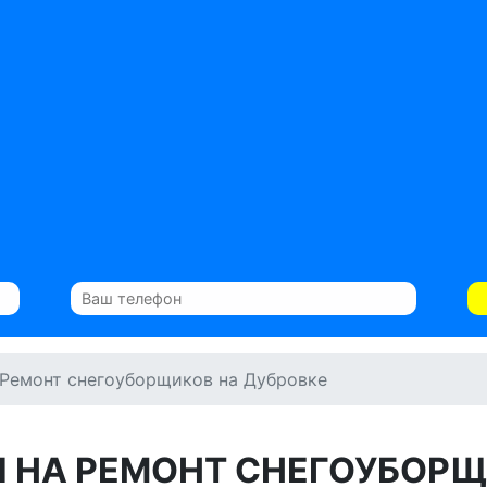
Ремонт снегоуборщиков на Дубровке
 НА РЕМОНТ СНЕГОУБОР