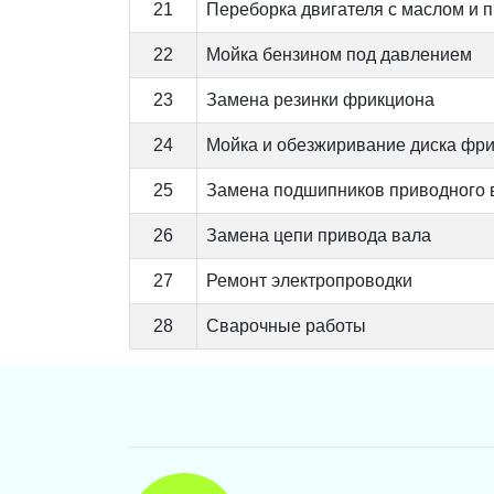
21
Переборка двигателя с маслом и 
22
Мойка бензином под давлением
23
Замена резинки фрикциона
24
Мойка и обезжиривание диска фр
25
Замена подшипников приводного 
26
Замена цепи привода вала
27
Ремонт электропроводки
28
Сварочные работы