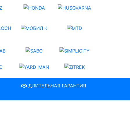
ДЛИТЕЛЬНАЯ ГАРАНТИЯ