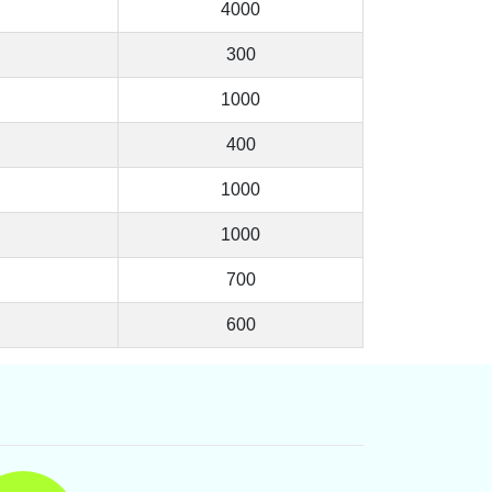
4000
300
1000
400
1000
1000
700
600