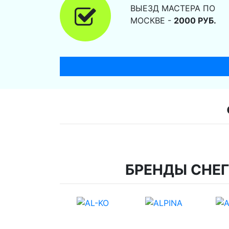
ВЫЕЗД МАСТЕРА ПО
МОСКВЕ -
2000 РУБ.
БРЕНДЫ СНЕ