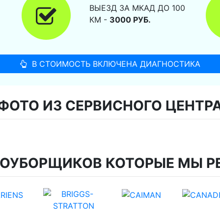
ВЫЕЗД ЗА МКАД ДО 100
КМ -
3000 РУБ.
В СТОИМОСТЬ ВКЛЮЧЕНА ДИАГНОСТИКА
ФОТО ИЗ СЕРВИСНОГО ЦЕНТР
ГОУБОРЩИКОВ КОТОРЫЕ МЫ Р