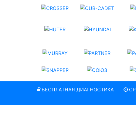
БЕСПЛАТНАЯ ДИАГНОСТИКА
СР