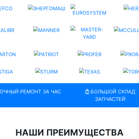
ОЧНЫЙ РЕМОНТ ЗА ЧАС
БОЛЬШОЙ СКЛАД
ЗАПЧАСТЕЙ
НАШИ ПРЕИМУЩЕСТВА