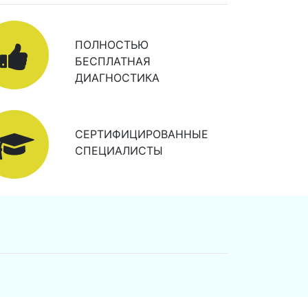
ПОЛНОСТЬЮ
БЕСПЛАТНАЯ
ДИАГНОСТИКА
СЕРТИФИЦИРОВАННЫЕ
СПЕЦИАЛИСТЫ