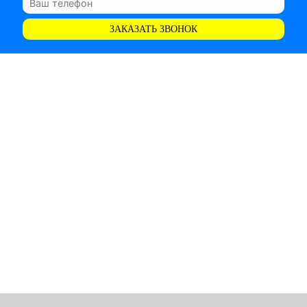
ЗАКАЗАТЬ ЗВОНОК