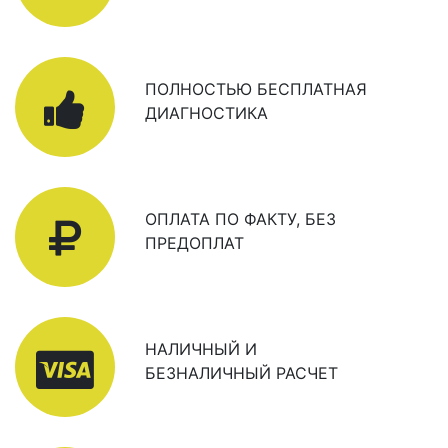
ПОЛНОСТЬЮ БЕСПЛАТНАЯ
ДИАГНОСТИКА
ОПЛАТА ПО ФАКТУ, БЕЗ
ПРЕДОПЛАТ
НАЛИЧНЫЙ И
БЕЗНАЛИЧНЫЙ РАСЧЕТ