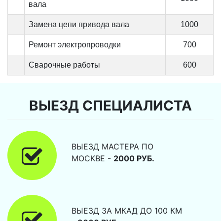
вала
Замена цепи привода вала
1000
Ремонт электропроводки
700
Сварочные работы
600
ВЫЕЗД СПЕЦИАЛИСТА
ВЫЕЗД МАСТЕРА ПО
МОСКВЕ -
2000 РУБ.
ВЫЕЗД ЗА МКАД ДО 100 КМ