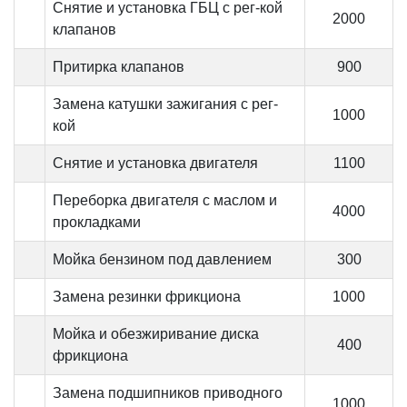
Снятие и установка ГБЦ с рег-кой
2000
клапанов
Притирка клапанов
900
Замена катушки зажигания с рег-
1000
кой
Снятие и установка двигателя
1100
Переборка двигателя с маслом и
4000
прокладками
Мойка бензином под давлением
300
Замена резинки фрикциона
1000
Мойка и обезжиривание диска
400
фрикциона
Замена подшипников приводного
1000