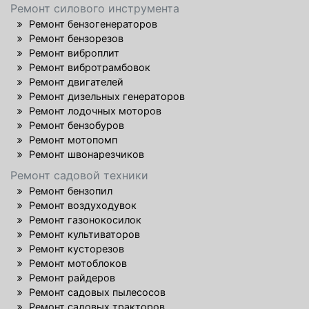
Ремонт силового инструмента
Ремонт бензогенераторов
Ремонт бензорезов
Ремонт виброплит
Ремонт вибротрамбовок
Ремонт двигателей
Ремонт дизельных генераторов
Ремонт лодочных моторов
Ремонт бензобуров
Ремонт мотопомп
Ремонт швонарезчиков
Ремонт садовой техники
Ремонт бензопил
Ремонт воздуходувок
Ремонт газонокосилок
Ремонт культиваторов
Ремонт кусторезов
Ремонт мотоблоков
Ремонт райдеров
Ремонт садовых пылесосов
Ремонт садовых тракторов