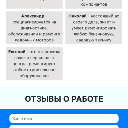
компонентов
Александр
-
Николай
- настоящий ас
специализируется на
своего дела, знает и
диагностике,
умеет ремонтировать
обслуживании и ремонте
любую бензиновую,
лодочных моторов
садовую технику
Евгений
- это старожила
нашего сервисного
центра, ремонтирует
любое строительное
оборудование
ОТЗЫВЫ О РАБОТЕ