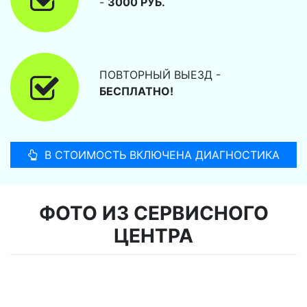
-
3000 РУБ.
ПОВТОРНЫЙ ВЫЕЗД -
БЕСПЛАТНО!
В СТОИМОСТЬ ВКЛЮЧЕНА ДИАГНОСТИКА
ФОТО ИЗ СЕРВИСНОГО
ЦЕНТРА