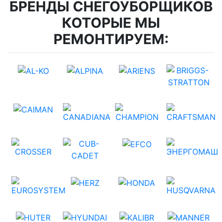
БРЕНДЫ СНЕГОУБОРЩИКОВ
КОТОРЫЕ МЫ
РЕМОНТИРУЕМ: