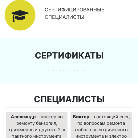
СЕРТИФИЦИРОВАННЫЕ
СПЕЦИАЛИСТЫ
СЕРТИФИКАТЫ
СПЕЦИАЛИСТЫ
Александр
- мастер по
Виктор
- настоящий спец
ремонту бензопил,
по вопросам ремонта
триммеров и другого 2-х
любого электрического
тактного инструмента
инструмента и электро