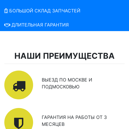
БОЛЬШОЙ СКЛАД ЗАПЧАСТЕЙ
ДЛИТЕЛЬНАЯ ГАРАНТИЯ
НАШИ ПРЕИМУЩЕСТВА
ВЫЕЗД ПО МОСКВЕ И
ПОДМОСКОВЬЮ
ГАРАНТИЯ НА РАБОТЫ ОТ 3
МЕСЯЦЕВ