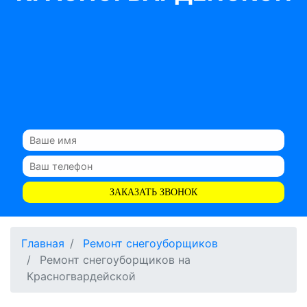
ЗАКАЗАТЬ ЗВОНОК
Главная
Ремонт снегоуборщиков
Ремонт снегоуборщиков на
Красногвардейской