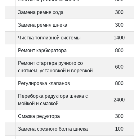
Замена ремня хода
300
Замена ремня шнека
300
Чистка топливной системы
1400
Ремонт карбюратора
800
Ремонт стартера ручного со
600
снятием, установкой и веревкой
Регулировка клапанов
800
Переборка редуктора шнека с
2400
мойкой и смазкой
Смазка редуктора
300
Замена срезного болта шнека
100