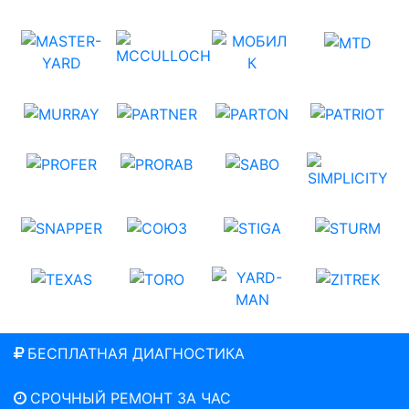
БЕСПЛАТНАЯ ДИАГНОСТИКА
СРОЧНЫЙ РЕМОНТ ЗА ЧАС