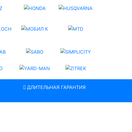
ДЛИТЕЛЬНАЯ ГАРАНТИЯ