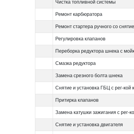
Чистка топливной системы
Ремонт карбюратора
Ремонт стартера ручного со снятие
Регулировка клапанов
Переборка редуктора шнека с мойк
Смазка редуктора
Замена срезного болта шнека
Снятие и установка ГБЦ с рег-кой
Притирка клапанов
Замена катушки зажигания с рег-к
Снятие и установка двигателя