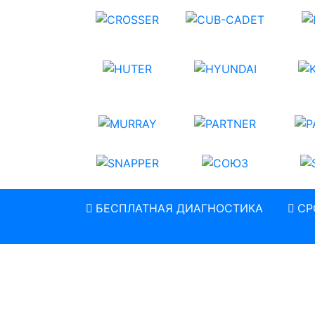
БЕСПЛАТНАЯ ДИАГНОСТИКА
СР