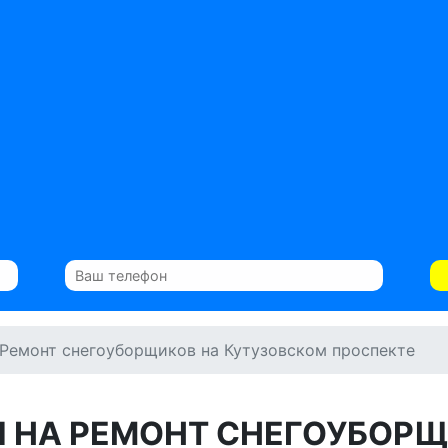
Ремонт снегоуборщиков на Кутузовском проспекте
 НА РЕМОНТ СНЕГОУБОР