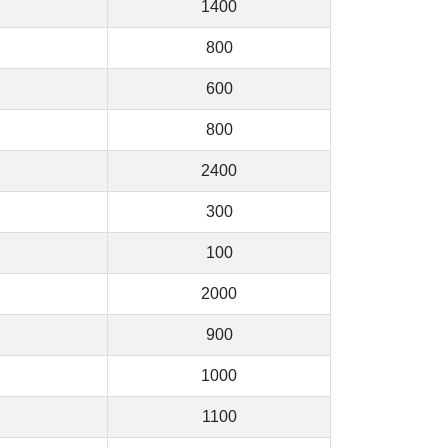
1400
800
600
800
2400
300
100
2000
900
1000
1100