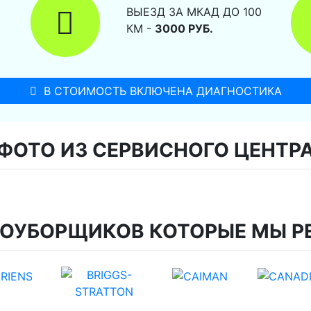
ВЫЕЗД ЗА МКАД ДО 100
КМ -
3000 РУБ.
В СТОИМОСТЬ ВКЛЮЧЕНА ДИАГНОСТИКА
ФОТО ИЗ СЕРВИСНОГО ЦЕНТР
ГОУБОРЩИКОВ КОТОРЫЕ МЫ Р