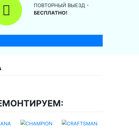
ПОВТОРНЫЙ ВЫЕЗД -
БЕСПЛАТНО!
А
ЕМОНТИРУЕМ: