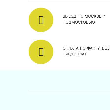
ВЫЕЗД ПО МОСКВЕ И
ПОДМОСКОВЬЮ
ОПЛАТА ПО ФАКТУ, БЕЗ
ПРЕДОПЛАТ