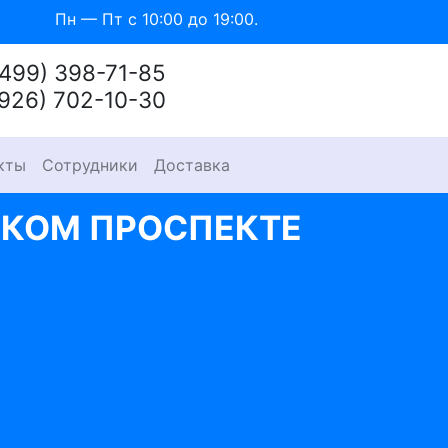
Пн — Пт с 10:00 до 19:00.
(499) 398-71-85
(926) 702-10-30
кты
Сотрудники
Доставка
СКОМ ПРОСПЕКТЕ