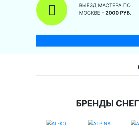
ВЫЕЗД МАСТЕРА ПО
МОСКВЕ -
2000 РУБ.
БРЕНДЫ СНЕ