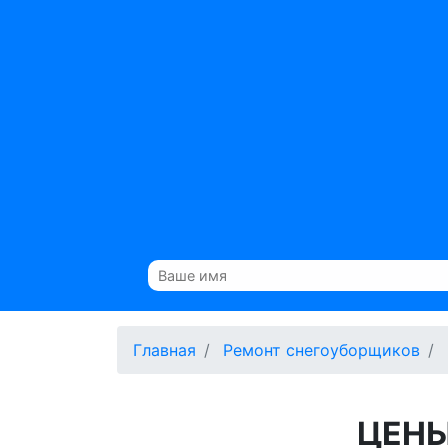
Главная
Ремонт снегоуборщиков
ЦЕНЫ