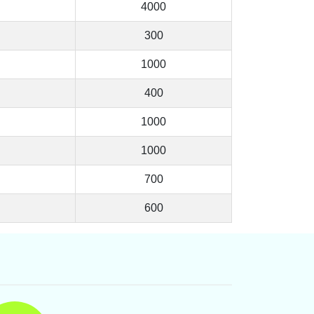
4000
300
1000
400
1000
1000
700
600