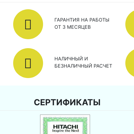
ГАРАНТИЯ НА РАБОТЫ
ОТ 3 МЕСЯЦЕВ
НАЛИЧНЫЙ И
БЕЗНАЛИЧНЫЙ РАСЧЕТ
СЕРТИФИКАТЫ