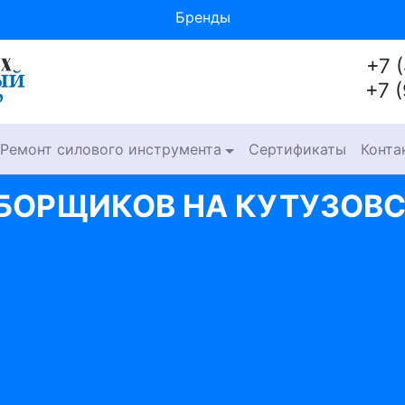
Бренды
+7 
+7 
Ремонт силового инструмента
Сертификаты
Конта
БОРЩИКОВ НА КУТУЗОВ