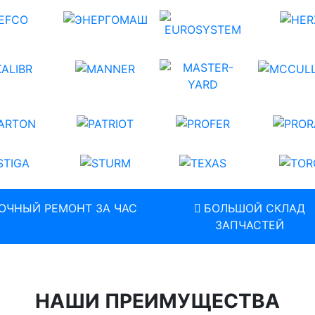
ОЧНЫЙ РЕМОНТ ЗА ЧАС
БОЛЬШОЙ СКЛАД
ЗАПЧАСТЕЙ
НАШИ ПРЕИМУЩЕСТВА