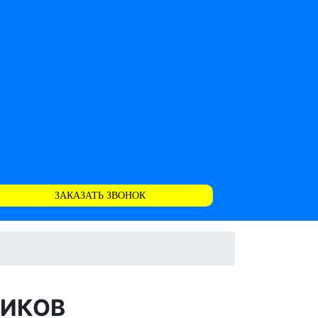
ЗАКАЗАТЬ ЗВОНОК
ЩИКОВ