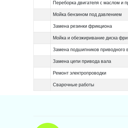
Переборка двигателя с маслом и 
Мойка бензином под давлением
Замена резинки фрикциона
Мойка и обезжиривание диска фр
Замена подшипников приводного 
Замена цепи привода вала
Ремонт электропроводки
Сварочные работы