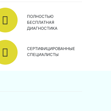
ПОЛНОСТЬЮ
БЕСПЛАТНАЯ
ДИАГНОСТИКА
СЕРТИФИЦИРОВАННЫЕ
СПЕЦИАЛИСТЫ