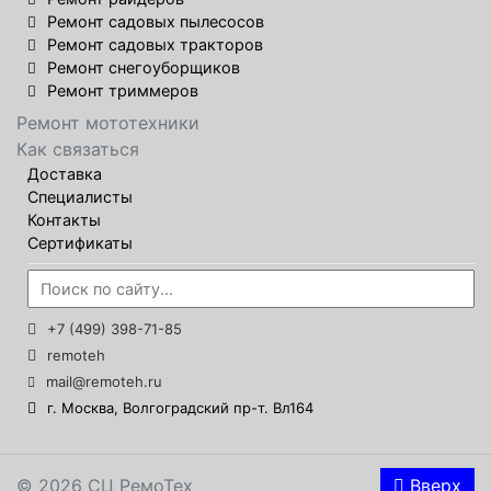
Ремонт садовых пылесосов
Ремонт садовых тракторов
Ремонт снегоуборщиков
Ремонт триммеров
Ремонт мототехники
Как связаться
Доставка
Специалисты
Контакты
Сертификаты
+7 (499) 398-71-85
remoteh
mail@remoteh.ru
г. Москва, Волгоградский пр-т. Вл164
© 2026 СЦ РемоТех
Вверх