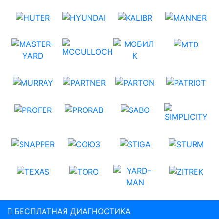
БЕСПЛАТНАЯ ДИАГНОСТИКА