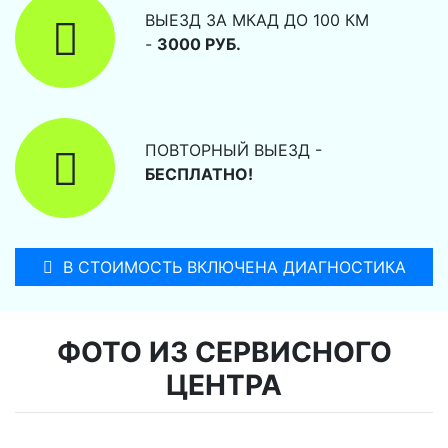
ВЫЕЗД ЗА МКАД ДО 100 КМ
-
3000 РУБ.
ПОВТОРНЫЙ ВЫЕЗД -
БЕСПЛАТНО!
В СТОИМОСТЬ ВКЛЮЧЕНА ДИАГНОСТИКА
ФОТО ИЗ СЕРВИСНОГО
ЦЕНТРА