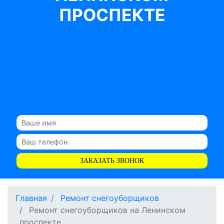
ПРОСПЕКТЕ
ЗАКАЗАТЬ ЗВОНОК
Главная
Ремонт снегоуборщиков
Ремонт снегоуборщиков на Ленинском
проспекте