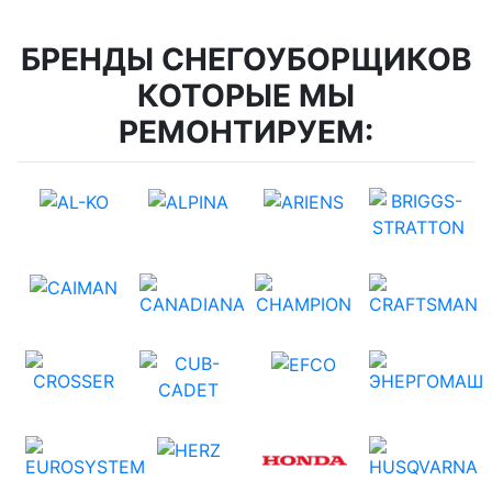
БРЕНДЫ СНЕГОУБОРЩИКОВ
КОТОРЫЕ МЫ
РЕМОНТИРУЕМ: