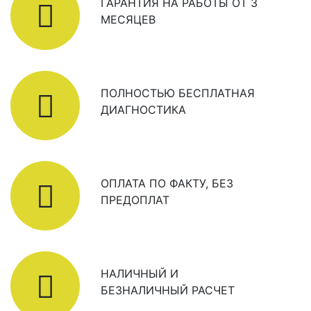
ГАРАНТИЯ НА РАБОТЫ ОТ 3
МЕСЯЦЕВ
ПОЛНОСТЬЮ БЕСПЛАТНАЯ
ДИАГНОСТИКА
ОПЛАТА ПО ФАКТУ, БЕЗ
ПРЕДОПЛАТ
НАЛИЧНЫЙ И
БЕЗНАЛИЧНЫЙ РАСЧЕТ