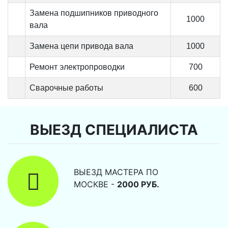
Замена подшипников приводного
1000
вала
Замена цепи привода вала
1000
Ремонт электропроводки
700
Сварочные работы
600
ВЫЕЗД СПЕЦИАЛИСТА
ВЫЕЗД МАСТЕРА ПО
МОСКВЕ -
2000 РУБ.