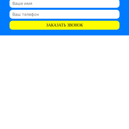
ЗАКАЗАТЬ ЗВОНОК