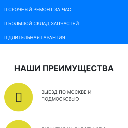
СРОЧНЫЙ РЕМОНТ ЗА ЧАС
БОЛЬШОЙ СКЛАД ЗАПЧАСТЕЙ
ДЛИТЕЛЬНАЯ ГАРАНТИЯ
НАШИ ПРЕИМУЩЕСТВА
ВЫЕЗД ПО МОСКВЕ И
ПОДМОСКОВЬЮ