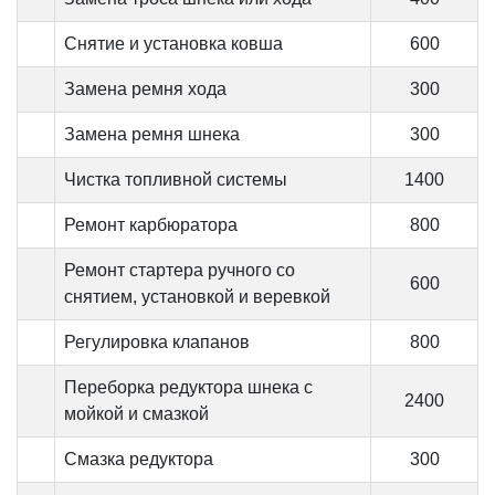
Снятие и установка ковша
600
Замена ремня хода
300
Замена ремня шнека
300
Чистка топливной системы
1400
Ремонт карбюратора
800
Ремонт стартера ручного со
600
снятием, установкой и веревкой
Регулировка клапанов
800
Переборка редуктора шнека с
2400
мойкой и смазкой
Смазка редуктора
300