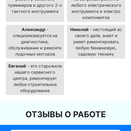
триммеров и другого 2-х
любого электрического
тактного инструмента
инструмента и электро
компонентов
Александр
-
Николай
- настоящий ас
специализируется на
своего дела, знает и
диагностике,
умеет ремонтировать
обслуживании и ремонте
любую бензиновую,
лодочных моторов
садовую технику
Евгений
- это старожила
нашего сервисного
центра, ремонтирует
любое строительное
оборудование
ОТЗЫВЫ О РАБОТЕ