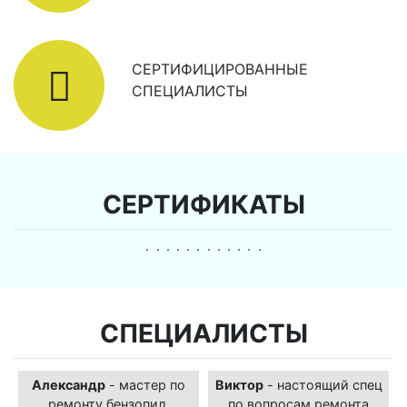
СЕРТИФИЦИРОВАННЫЕ
СПЕЦИАЛИСТЫ
СЕРТИФИКАТЫ
СПЕЦИАЛИСТЫ
Александр
- мастер по
Виктор
- настоящий спец
ремонту бензопил,
по вопросам ремонта