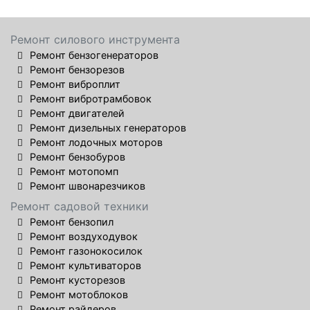
Ремонт силового инструмента
Ремонт бензогенераторов
Ремонт бензорезов
Ремонт виброплит
Ремонт вибротрамбовок
Ремонт двигателей
Ремонт дизельных генераторов
Ремонт лодочных моторов
Ремонт бензобуров
Ремонт мотопомп
Ремонт швонарезчиков
Ремонт садовой техники
Ремонт бензопил
Ремонт воздуходувок
Ремонт газонокосилок
Ремонт культиваторов
Ремонт кусторезов
Ремонт мотоблоков
Ремонт райдеров