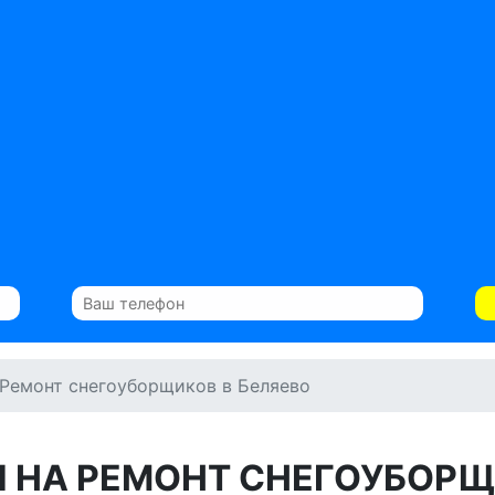
Ремонт снегоуборщиков в Беляево
 НА РЕМОНТ СНЕГОУБОР