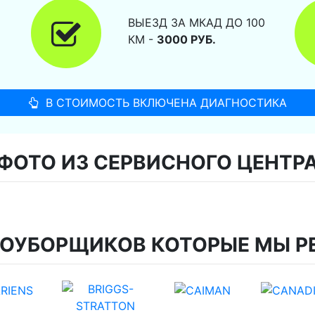
ВЫЕЗД ЗА МКАД ДО 100
КМ -
3000 РУБ.
В СТОИМОСТЬ ВКЛЮЧЕНА ДИАГНОСТИКА
ФОТО ИЗ СЕРВИСНОГО ЦЕНТР
ГОУБОРЩИКОВ КОТОРЫЕ МЫ Р