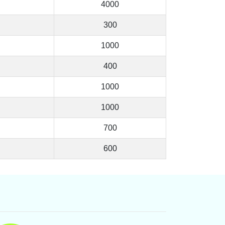
4000
300
1000
400
1000
1000
700
600