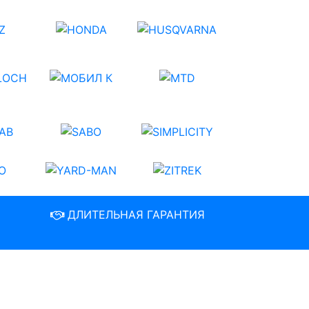
ДЛИТЕЛЬНАЯ ГАРАНТИЯ