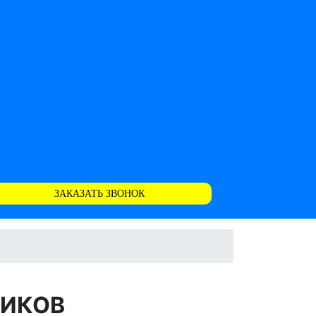
ЗАКАЗАТЬ ЗВОНОК
ЩИКОВ