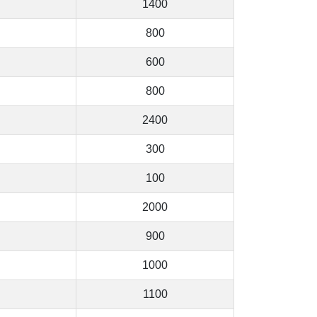
1400
800
600
800
2400
300
100
2000
900
1000
1100