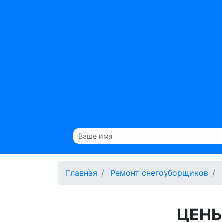
Главная
Ремонт снегоуборщиков
ЦЕНЫ