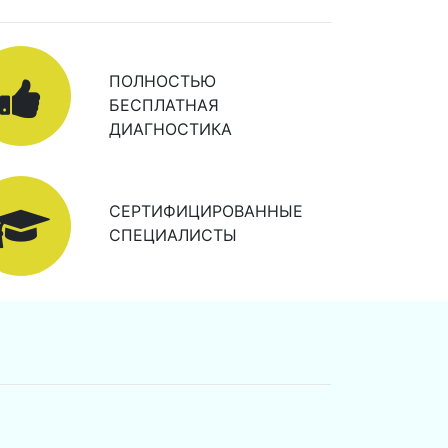
ПОЛНОСТЬЮ
БЕСПЛАТНАЯ
ДИАГНОСТИКА
СЕРТИФИЦИРОВАННЫЕ
СПЕЦИАЛИСТЫ