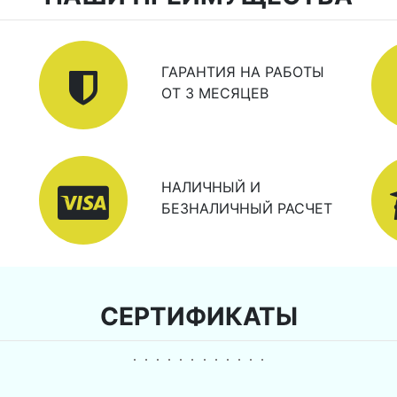
ГАРАНТИЯ НА РАБОТЫ
ОТ 3 МЕСЯЦЕВ
НАЛИЧНЫЙ И
БЕЗНАЛИЧНЫЙ РАСЧЕТ
СЕРТИФИКАТЫ