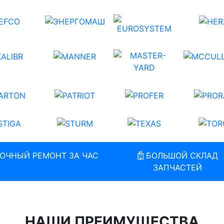
ОЧНЫЙ РЕМОНТ ЗА ЧАС
БОЛЬШОЙ СКЛАД
ЗАПЧАСТЕЙ
НАШИ ПРЕИМУЩЕСТВА