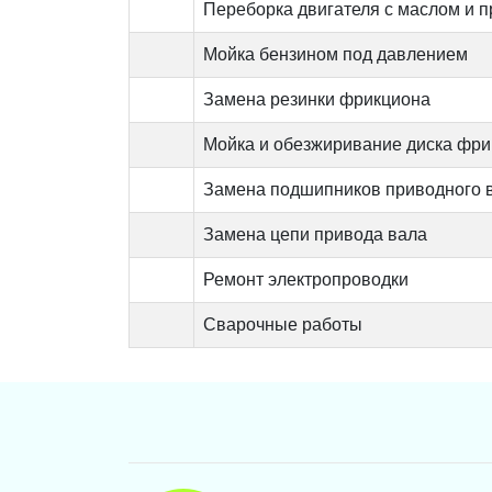
Переборка двигателя с маслом и 
Мойка бензином под давлением
Замена резинки фрикциона
Мойка и обезжиривание диска фр
Замена подшипников приводного 
Замена цепи привода вала
Ремонт электропроводки
Сварочные работы