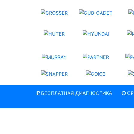
БЕСПЛАТНАЯ ДИАГНОСТИКА
СР