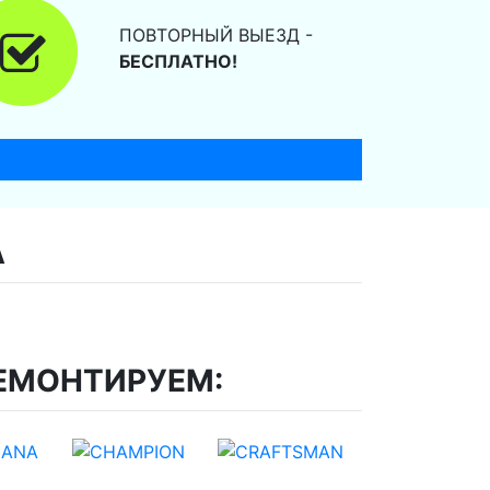
ПОВТОРНЫЙ ВЫЕЗД -
БЕСПЛАТНО!
А
ЕМОНТИРУЕМ: