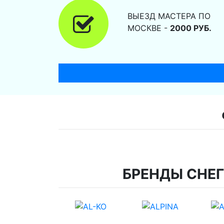
ВЫЕЗД МАСТЕРА ПО
МОСКВЕ -
2000 РУБ.
БРЕНДЫ СНЕ