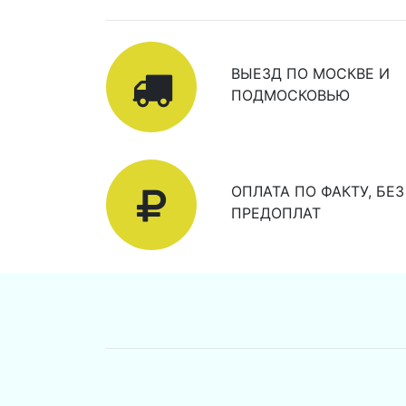
ВЫЕЗД ПО МОСКВЕ И
ПОДМОСКОВЬЮ
ОПЛАТА ПО ФАКТУ, БЕЗ
ПРЕДОПЛАТ