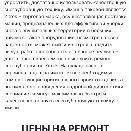
упростить, достаточно использовать качественную
снегоуборочную технику. Именно таковой является
Zitrek – торговая марка, осуществляющая поставки
машин, предназначенных для эффективной уборки
снега с внушительных территорий в больших
объемах. Такое оборудование, несмотря на свою
надежность, может выйти из строя, наладить
былую работоспособность его вполне реально –
достаточно своевременно выполнить ремонт
снегоуборщиков Zitrek. На складе нашего
сервисного центра имеются все необходимые
комплектующие оригинального происхождения, а
потому после проведения подробной диагностики
специалисты могут максимально быстро и
качественно вернуть снегоуборочную технику к
жизни.
ЦЕНЫ НА РЕМОНТ