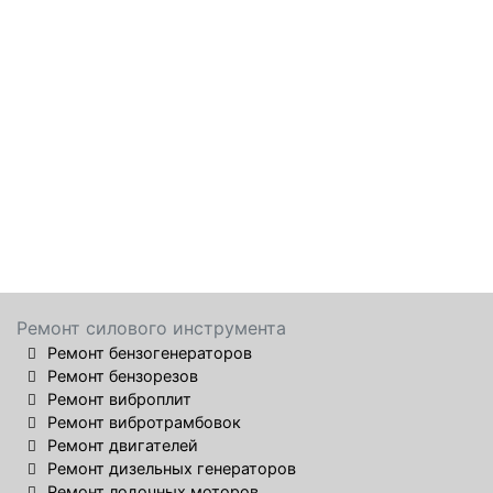
Ремонт силового инструмента
Ремонт бензогенераторов
Ремонт бензорезов
Ремонт виброплит
Ремонт вибротрамбовок
Ремонт двигателей
Ремонт дизельных генераторов
Ремонт лодочных моторов