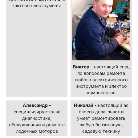
тактного инструмента
Виктор
- настоящий спец
по вопросам ремонта
любого электрического
инструмента и электро
компонентов
Александр
-
Николай
- настоящий ас
специализируется на
своего дела, знает и
диагностике,
умеет ремонтировать
обслуживании и ремонте
любую бензиновую,
лодочных моторов
садовую технику