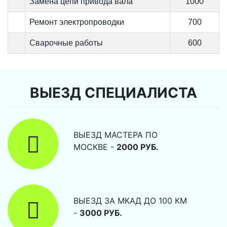
Замена цепи привода вала
1000
Ремонт электропроводки
700
Сварочные работы
600
ВЫЕЗД СПЕЦИАЛИСТА
ВЫЕЗД МАСТЕРА ПО
МОСКВЕ -
2000 РУБ.
ВЫЕЗД ЗА МКАД ДО 100 КМ
-
3000 РУБ.