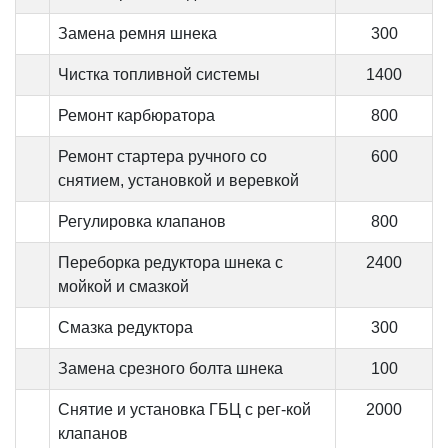
Замена ремня шнека
300
Чистка топливной системы
1400
Ремонт карбюратора
800
Ремонт стартера ручного со
600
снятием, установкой и веревкой
Регулировка клапанов
800
Переборка редуктора шнека с
2400
мойкой и смазкой
Смазка редуктора
300
Замена срезного болта шнека
100
Снятие и установка ГБЦ с рег-кой
2000
клапанов