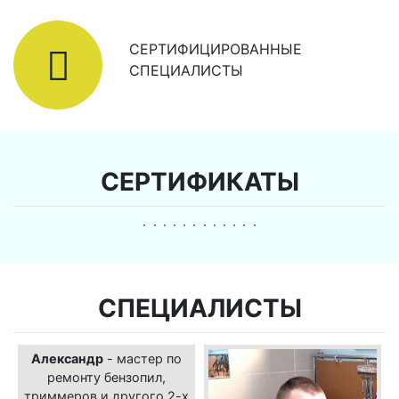
СЕРТИФИЦИРОВАННЫЕ
СПЕЦИАЛИСТЫ
СЕРТИФИКАТЫ
СПЕЦИАЛИСТЫ
Александр
- мастер по
ремонту бензопил,
триммеров и другого 2-х