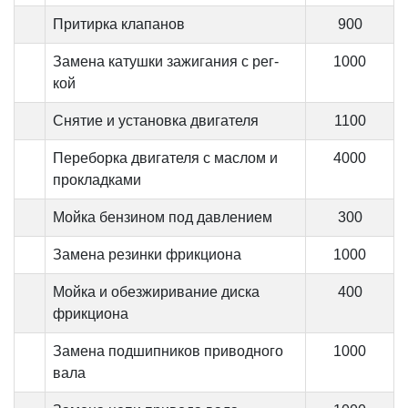
Притирка клапанов
900
Замена катушки зажигания с рег-
1000
кой
Снятие и установка двигателя
1100
Переборка двигателя с маслом и
4000
прокладками
Мойка бензином под давлением
300
Замена резинки фрикциона
1000
Мойка и обезжиривание диска
400
фрикциона
Замена подшипников приводного
1000
вала