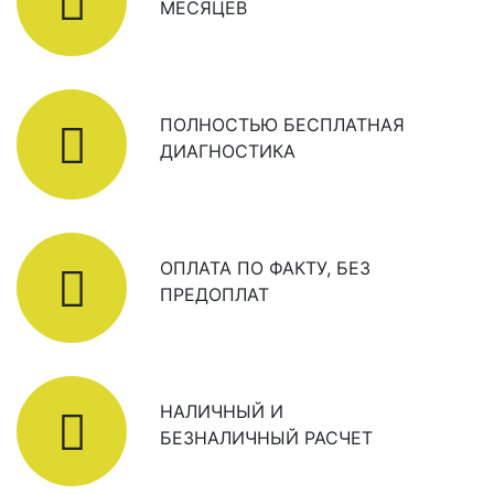
МЕСЯЦЕВ
ПОЛНОСТЬЮ БЕСПЛАТНАЯ
ДИАГНОСТИКА
ОПЛАТА ПО ФАКТУ, БЕЗ
ПРЕДОПЛАТ
НАЛИЧНЫЙ И
БЕЗНАЛИЧНЫЙ РАСЧЕТ