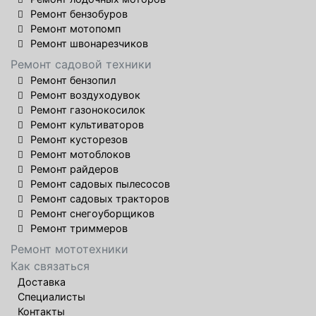
Ремонт бензобуров
Ремонт мотопомп
Ремонт швонарезчиков
Ремонт садовой техники
Ремонт бензопил
Ремонт воздуходувок
Ремонт газонокосилок
Ремонт культиваторов
Ремонт кусторезов
Ремонт мотоблоков
Ремонт райдеров
Ремонт садовых пылесосов
Ремонт садовых тракторов
Ремонт снегоуборщиков
Ремонт триммеров
Ремонт мототехники
Как связаться
Доставка
Специалисты
Контакты