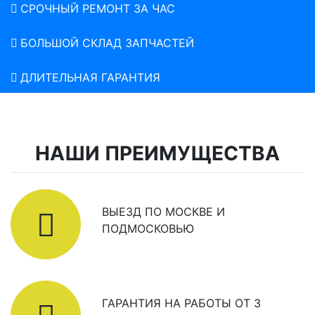
СРОЧНЫЙ РЕМОНТ ЗА ЧАС
БОЛЬШОЙ СКЛАД ЗАПЧАСТЕЙ
ДЛИТЕЛЬНАЯ ГАРАНТИЯ
НАШИ ПРЕИМУЩЕСТВА
ВЫЕЗД ПО МОСКВЕ И
ПОДМОСКОВЬЮ
ГАРАНТИЯ НА РАБОТЫ ОТ 3