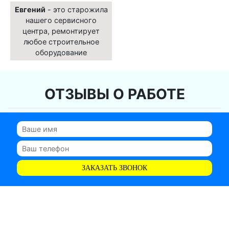
Евгений
- это старожила
нашего сервисного
центра, ремонтирует
любое строительное
оборудование
ОТЗЫВЫ О РАБОТЕ
ЗАКАЗАТЬ ЗВОНОК