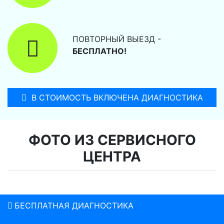
ПОВТОРНЫЙ ВЫЕЗД -
БЕСПЛАТНО!
В СТОИМОСТЬ ВКЛЮЧЕНА ДИАГНОСТИКА
ФОТО ИЗ СЕРВИСНОГО
ЦЕНТРА
БЕСПЛАТНАЯ ДИАГНОСТИКА