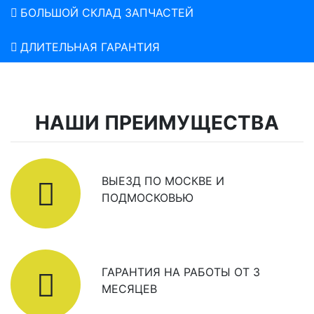
БОЛЬШОЙ СКЛАД ЗАПЧАСТЕЙ
ДЛИТЕЛЬНАЯ ГАРАНТИЯ
НАШИ ПРЕИМУЩЕСТВА
ВЫЕЗД ПО МОСКВЕ И
ПОДМОСКОВЬЮ
ГАРАНТИЯ НА РАБОТЫ ОТ 3
МЕСЯЦЕВ