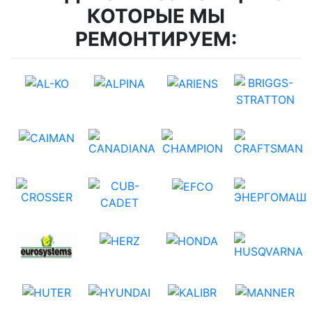
КОТОРЫЕ МЫ
РЕМОНТИРУЕМ: