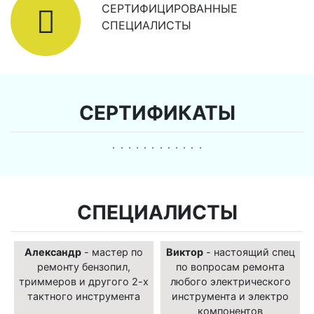
СЕРТИФИЦИРОВАННЫЕ
СПЕЦИАЛИСТЫ
СЕРТИФИКАТЫ
СПЕЦИАЛИСТЫ
Александр
- мастер по
Виктор
- настоящий спец
ремонту бензопил,
по вопросам ремонта
триммеров и другого 2-х
любого электрического
тактного инструмента
инструмента и электро
компонентов