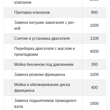
клапанов
Притирка клапанов
900
Замена катушки зажигания с рег-
1000
кой
Снятие и установка двигателя
1100
Переборка двигателя с маслом и
4000
прокладками
Мойка бензином под давлением
300
Замена резинки фрикциона
1000
Мойка и обезжиривание диска
400
фрикциона
Замена подшипников приводного
1000
вала