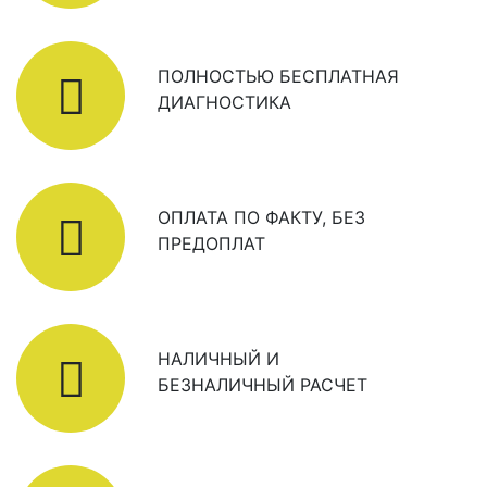
ПОЛНОСТЬЮ БЕСПЛАТНАЯ
ДИАГНОСТИКА
ОПЛАТА ПО ФАКТУ, БЕЗ
ПРЕДОПЛАТ
НАЛИЧНЫЙ И
БЕЗНАЛИЧНЫЙ РАСЧЕТ