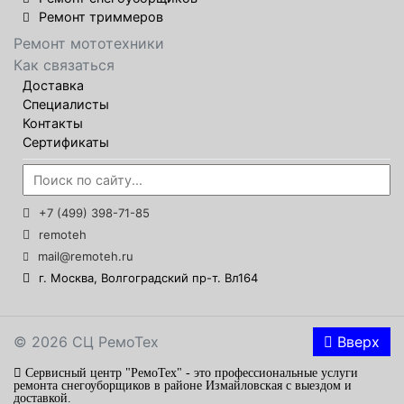
Ремонт триммеров
Ремонт мототехники
Как связаться
Доставка
Специалисты
Контакты
Сертификаты
+7 (499) 398-71-85
remoteh
mail@remoteh.ru
г. Москва, Волгоградский пр-т. Вл164
© 2026 СЦ РемоТех
Вверх
Сервисный центр "РемоТех" - это профессиональные услуги
ремонта снегоуборщиков в районе Измайловская с выездом и
доставкой.