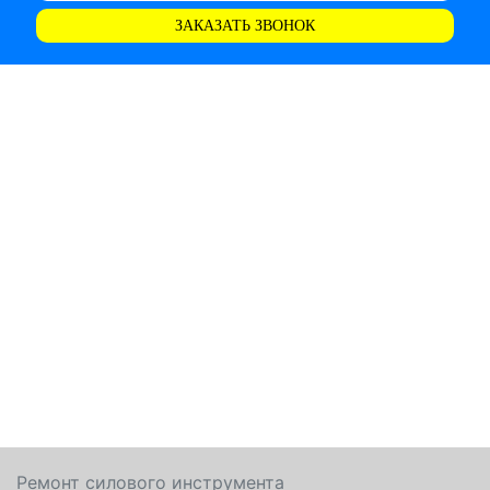
ЗАКАЗАТЬ ЗВОНОК
Ремонт силового инструмента