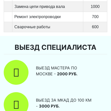
Замена цепи привода вала
1000
Ремонт электропроводки
700
Сварочные работы
600
ВЫЕЗД СПЕЦИАЛИСТА
ВЫЕЗД МАСТЕРА ПО
МОСКВЕ -
2000 РУБ.
ВЫЕЗД ЗА МКАД ДО 100 КМ
-
3000 РУБ.