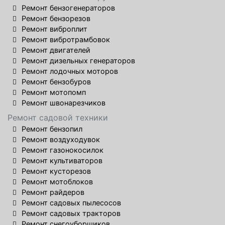
Ремонт бензогенераторов
Ремонт бензорезов
Ремонт виброплит
Ремонт вибротрамбовок
Ремонт двигателей
Ремонт дизельных генераторов
Ремонт лодочных моторов
Ремонт бензобуров
Ремонт мотопомп
Ремонт швонарезчиков
Ремонт садовой техники
Ремонт бензопил
Ремонт воздуходувок
Ремонт газонокосилок
Ремонт культиваторов
Ремонт кусторезов
Ремонт мотоблоков
Ремонт райдеров
Ремонт садовых пылесосов
Ремонт садовых тракторов
Ремонт снегоуборщиков