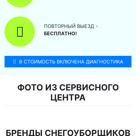
ПОВТОРНЫЙ ВЫЕЗД -
БЕСПЛАТНО!
В СТОИМОСТЬ ВКЛЮЧЕНА ДИАГНОСТИКА
ФОТО ИЗ СЕРВИСНОГО
ЦЕНТРА
БРЕНДЫ СНЕГОУБОРЩИКОВ