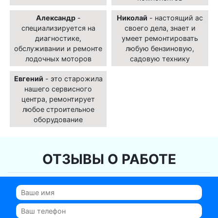
Александр
-
Николай
- настоящий ас
специализируется на
своего дела, знает и
диагностике,
умеет ремонтировать
обслуживании и ремонте
любую бензиновую,
лодочных моторов
садовую технику
Евгений
- это старожила
нашего сервисного
центра, ремонтирует
любое строительное
оборудование
ОТЗЫВЫ О РАБОТЕ