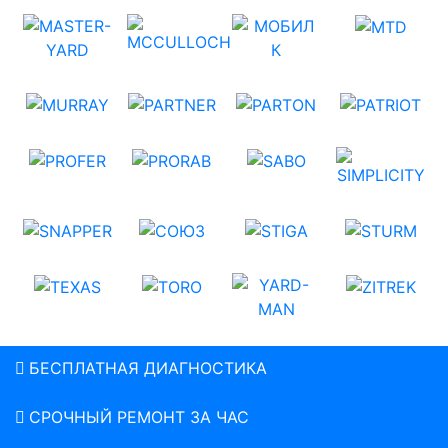
БЕСПЛАТНАЯ ДИАГНОСТИКА
СРОЧНЫЙ РЕМОНТ ЗА ЧАС