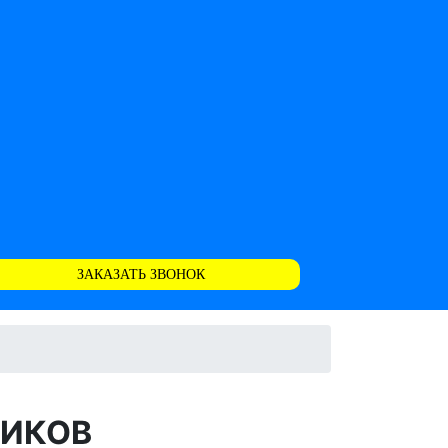
ЗАКАЗАТЬ ЗВОНОК
ЩИКОВ