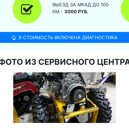
ВЫЕЗД ЗА МКАД ДО 100
КМ -
3000 РУБ.
В СТОИМОСТЬ ВКЛЮЧЕНА ДИАГНОСТИКА
ФОТО ИЗ СЕРВИСНОГО ЦЕНТР