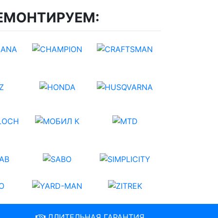
ЕМОНТИРУЕМ:
ДЛИТЕЛЬНАЯ ГАРАНТИЯ