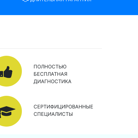
ПОЛНОСТЬЮ
БЕСПЛАТНАЯ
ДИАГНОСТИКА
СЕРТИФИЦИРОВАННЫЕ
СПЕЦИАЛИСТЫ