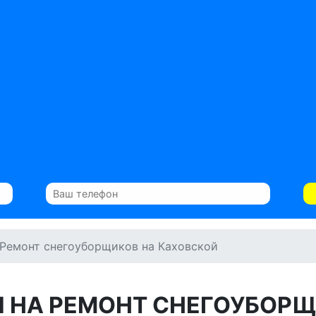
Ремонт снегоуборщиков на Каховской
 НА РЕМОНТ СНЕГОУБОР