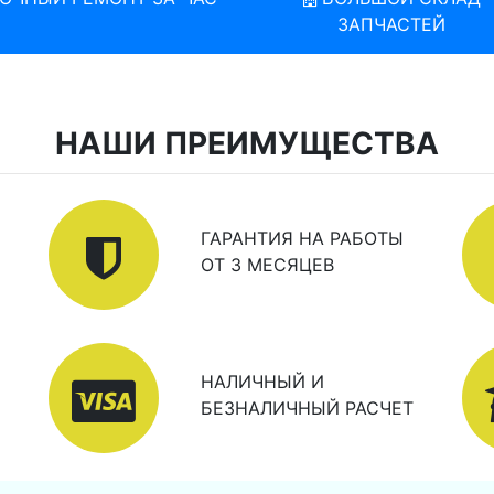
ЗАПЧАСТЕЙ
НАШИ ПРЕИМУЩЕСТВА
ГАРАНТИЯ НА РАБОТЫ
ОТ 3 МЕСЯЦЕВ
НАЛИЧНЫЙ И
БЕЗНАЛИЧНЫЙ РАСЧЕТ