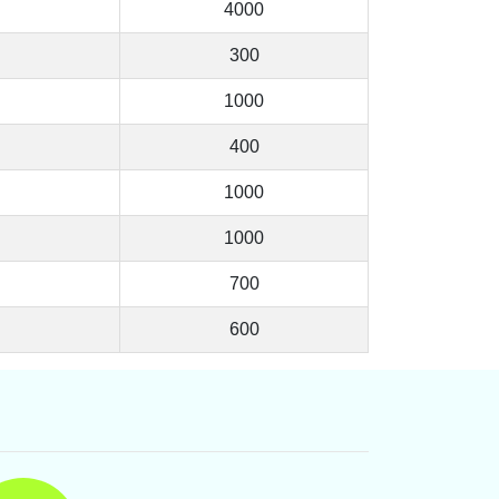
4000
300
1000
400
1000
1000
700
600