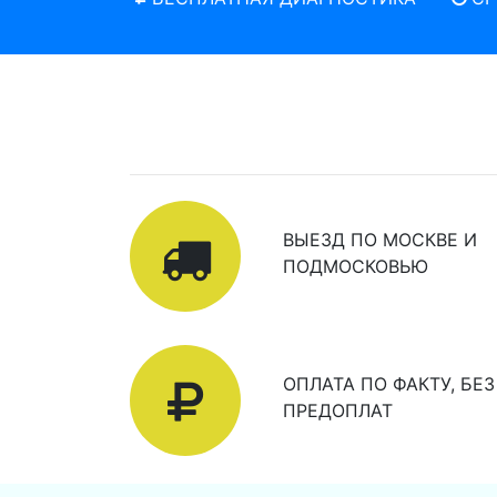
ВЫЕЗД ПО МОСКВЕ И
ПОДМОСКОВЬЮ
ОПЛАТА ПО ФАКТУ, БЕЗ
ПРЕДОПЛАТ