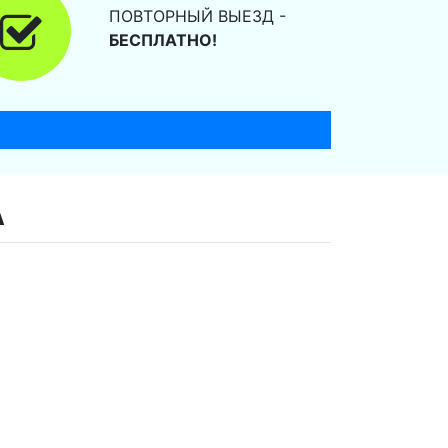
ПОВТОРНЫЙ ВЫЕЗД -
БЕСПЛАТНО!
А