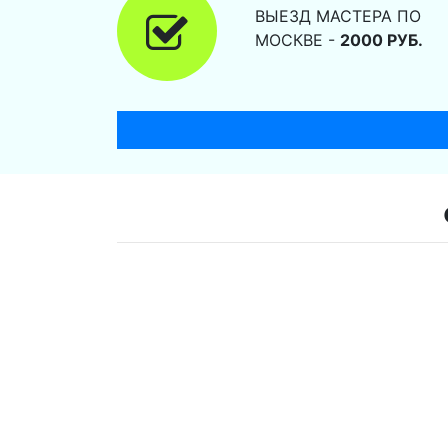
ВЫЕЗД МАСТЕРА ПО
МОСКВЕ -
2000 РУБ.