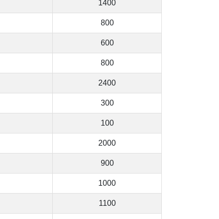
1400
800
600
800
2400
300
100
2000
900
1000
1100