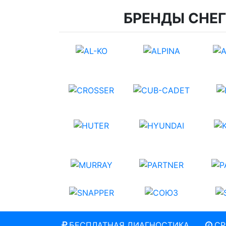
БРЕНДЫ СНЕ
БЕСПЛАТНАЯ ДИАГНОСТИКА
СР