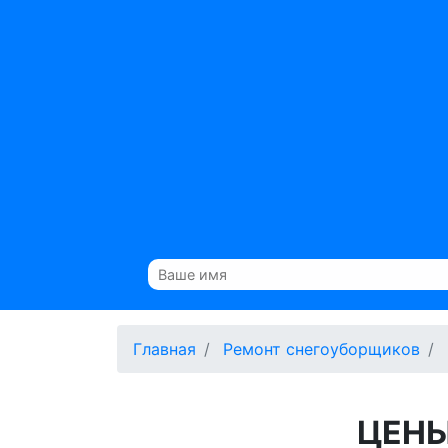
Главная
Ремонт снегоуборщиков
ЦЕНЫ