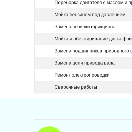
Переборка двигателя с маслом и 
Мойка бензином под давлением
Замена резинки фрикциона
Мойка и обезжиривание диска фр
Замена подшипников приводного 
Замена цепи привода вала
Ремонт электропроводки
Сварочные работы