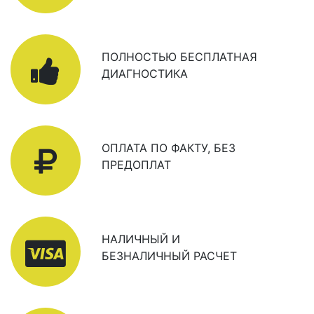
ПОЛНОСТЬЮ БЕСПЛАТНАЯ
ДИАГНОСТИКА
ОПЛАТА ПО ФАКТУ, БЕЗ
ПРЕДОПЛАТ
НАЛИЧНЫЙ И
БЕЗНАЛИЧНЫЙ РАСЧЕТ