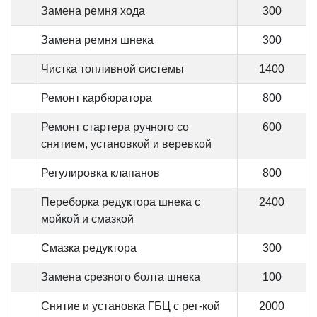
Замена ремня хода
300
Замена ремня шнека
300
Чистка топливной системы
1400
Ремонт карбюратора
800
Ремонт стартера ручного со
600
снятием, установкой и веревкой
Регулировка клапанов
800
Переборка редуктора шнека с
2400
мойкой и смазкой
Смазка редуктора
300
Замена срезного болта шнека
100
Снятие и установка ГБЦ с рег-кой
2000