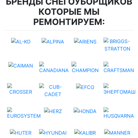
БРЕНДЫ СНЕГОУБОРЩИКОВ
КОТОРЫЕ МЫ
РЕМОНТИРУЕМ: