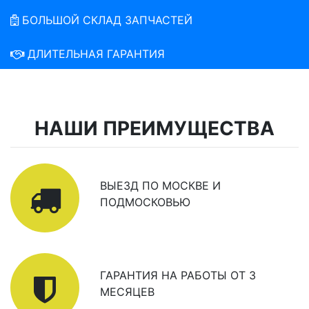
БОЛЬШОЙ СКЛАД ЗАПЧАСТЕЙ
ДЛИТЕЛЬНАЯ ГАРАНТИЯ
НАШИ ПРЕИМУЩЕСТВА
ВЫЕЗД ПО МОСКВЕ И
ПОДМОСКОВЬЮ
ГАРАНТИЯ НА РАБОТЫ ОТ 3
МЕСЯЦЕВ