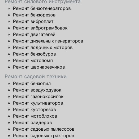
Ремонт силового инструмента
Ремонт бензогенераторов
Ремонт бензорезов
Ремонт виброплит
Ремонт вибротрамбовок
Ремонт двигателей
Ремонт дизельных генераторов
Ремонт лодочных моторов
Ремонт бензобуров
Ремонт мотопомп
Ремонт швонарезчиков
Ремонт садовой техники
Ремонт бензопил
Ремонт воздуходувок
Ремонт газонокосилок
Ремонт культиваторов
Ремонт кусторезов
Ремонт мотоблоков
Ремонт райдеров
Ремонт садовых пылесосов
Ремонт садовых тракторов