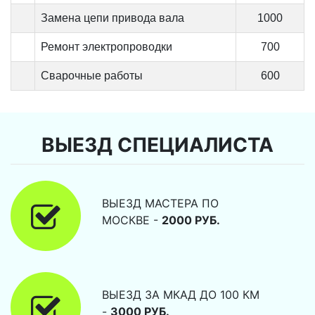
Замена цепи привода вала
1000
Ремонт электропроводки
700
Сварочные работы
600
ВЫЕЗД СПЕЦИАЛИСТА
ВЫЕЗД МАСТЕРА ПО
МОСКВЕ -
2000 РУБ.
ВЫЕЗД ЗА МКАД ДО 100 КМ
-
3000 РУБ.