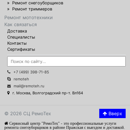
Ремонт снегоуборщиков
Ремонт триммеров
Ремонт мототехники
Как связаться
Доставка
Специалисты
Контакты
Сертификаты
+7 (499) 398-71-85
remoteh
mail@remoteh.ru
г. Москва, Волгоградский пр-т. Вл164
© 2026 СЦ РемоТех
Вверх
Сервисный центр "РемоТех" - это профессиональные услуги
ремонта снегоуборщиков в районе Пражская с выездом и доставкой.