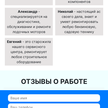
компонентов
Александр
-
Николай
- настоящий ас
специализируется на
своего дела, знает и
диагностике,
умеет ремонтировать
обслуживании и ремонте
любую бензиновую,
лодочных моторов
садовую технику
Евгений
- это старожила
нашего сервисного
центра, ремонтирует
любое строительное
оборудование
ОТЗЫВЫ О РАБОТЕ