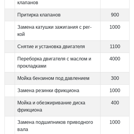
клапанов
Притирка клапанов
900
Замена катушки зажигания с рег-
1000
кой
Снятие и установка двигателя
1100
Переборка двигателя с маслом и
4000
прокладками
Мойка бензином под давлением
300
Замена резинки фрикциона
1000
Мойка и обезжиривание диска
400
фрикциона
Замена подшипников приводного
1000
вала