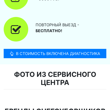
ПОВТОРНЫЙ ВЫЕЗД -
БЕСПЛАТНО!
В СТОИМОСТЬ ВКЛЮЧЕНА ДИАГНОСТИКА
ФОТО ИЗ СЕРВИСНОГО
ЦЕНТРА