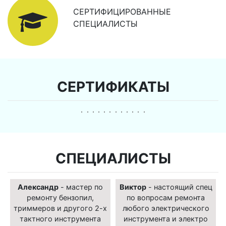
СЕРТИФИЦИРОВАННЫЕ
СПЕЦИАЛИСТЫ
СЕРТИФИКАТЫ
СПЕЦИАЛИСТЫ
Александр
- мастер по
Виктор
- настоящий спец
ремонту бензопил,
по вопросам ремонта
триммеров и другого 2-х
любого электрического
тактного инструмента
инструмента и электро