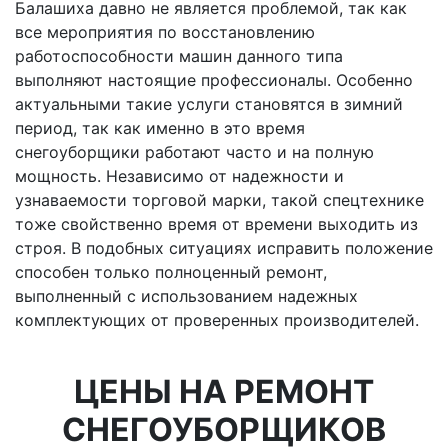
Балашиха давно не является проблемой, так как
все мероприятия по восстановлению
работоспособности машин данного типа
выполняют настоящие профессионалы. Особенно
актуальными такие услуги становятся в зимний
период, так как именно в это время
снегоуборщики работают часто и на полную
мощность. Независимо от надежности и
узнаваемости торговой марки, такой спецтехнике
тоже свойственно время от времени выходить из
строя. В подобных ситуациях исправить положение
способен только полноценный ремонт,
выполненный с использованием надежных
комплектующих от проверенных производителей.
ЦЕНЫ НА РЕМОНТ
СНЕГОУБОРЩИКОВ