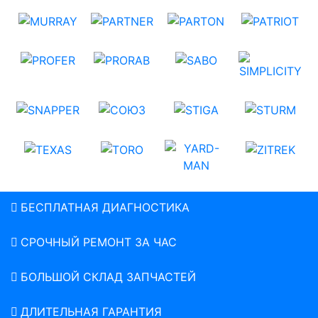
БЕСПЛАТНАЯ ДИАГНОСТИКА
СРОЧНЫЙ РЕМОНТ ЗА ЧАС
БОЛЬШОЙ СКЛАД ЗАПЧАСТЕЙ
ДЛИТЕЛЬНАЯ ГАРАНТИЯ