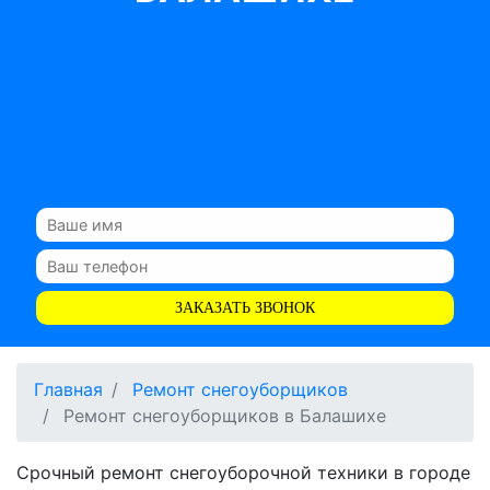
ЗАКАЗАТЬ ЗВОНОК
Главная
Ремонт снегоуборщиков
Ремонт снегоуборщиков в Балашихе
Срочный ремонт снегоуборочной техники в городе