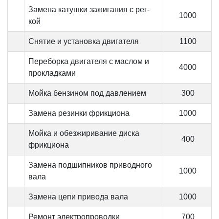
Замена катушки зажигания с рег-
1000
кой
Снятие и установка двигателя
1100
Переборка двигателя с маслом и
4000
прокладками
Мойка бензином под давлением
300
Замена резинки фрикциона
1000
Мойка и обезжиривание диска
400
фрикциона
Замена подшипников приводного
1000
вала
Замена цепи привода вала
1000
Ремонт электропроводки
700