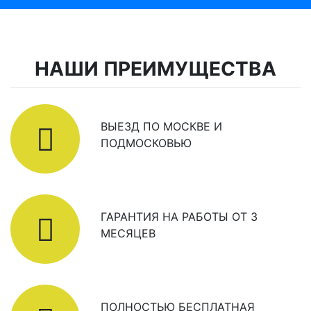
НАШИ ПРЕИМУЩЕСТВА
ВЫЕЗД ПО МОСКВЕ И
ПОДМОСКОВЬЮ
ГАРАНТИЯ НА РАБОТЫ ОТ 3
МЕСЯЦЕВ
ПОЛНОСТЬЮ БЕСПЛАТНАЯ