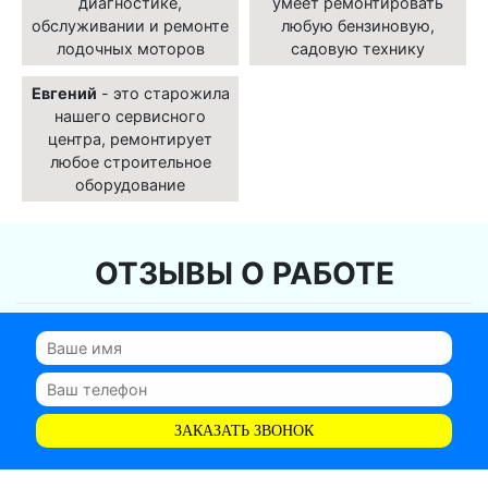
диагностике,
умеет ремонтировать
обслуживании и ремонте
любую бензиновую,
лодочных моторов
садовую технику
Евгений
- это старожила
нашего сервисного
центра, ремонтирует
любое строительное
оборудование
ОТЗЫВЫ О РАБОТЕ
ЗАКАЗАТЬ ЗВОНОК