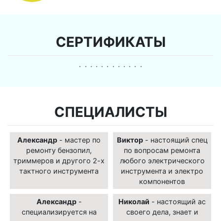
СЕРТИФИКАТЫ
СПЕЦИАЛИСТЫ
Александр
- мастер по
Виктор
- настоящий спец
ремонту бензопил,
по вопросам ремонта
триммеров и другого 2-х
любого электрического
тактного инструмента
инструмента и электро
компонентов
Александр
-
Николай
- настоящий ас
специализируется на
своего дела, знает и