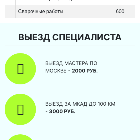
Сварочные работы
600
ВЫЕЗД СПЕЦИАЛИСТА
ВЫЕЗД МАСТЕРА ПО
МОСКВЕ -
2000 РУБ.
ВЫЕЗД ЗА МКАД ДО 100 КМ
-
3000 РУБ.