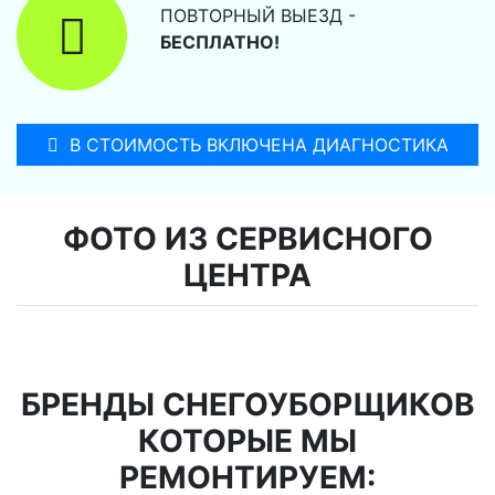
ПОВТОРНЫЙ ВЫЕЗД -
БЕСПЛАТНО!
В СТОИМОСТЬ ВКЛЮЧЕНА ДИАГНОСТИКА
ФОТО ИЗ СЕРВИСНОГО
ЦЕНТРА
БРЕНДЫ СНЕГОУБОРЩИКОВ
КОТОРЫЕ МЫ
РЕМОНТИРУЕМ: