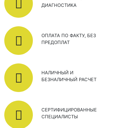
ДИАГНОСТИКА
ОПЛАТА ПО ФАКТУ, БЕЗ
ПРЕДОПЛАТ
НАЛИЧНЫЙ И
БЕЗНАЛИЧНЫЙ РАСЧЕТ
СЕРТИФИЦИРОВАННЫЕ
СПЕЦИАЛИСТЫ