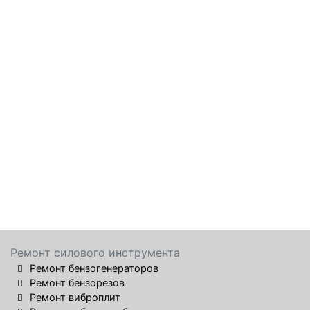
Ремонт силового инструмента
Ремонт бензогенераторов
Ремонт бензорезов
Ремонт виброплит