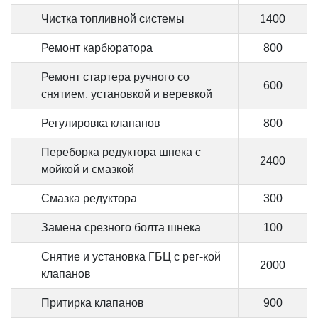
Чистка топливной системы
1400
Ремонт карбюратора
800
Ремонт стартера ручного со
600
снятием, установкой и веревкой
Регулировка клапанов
800
Переборка редуктора шнека с
2400
мойкой и смазкой
Смазка редуктора
300
Замена срезного болта шнека
100
Снятие и установка ГБЦ с рег-кой
2000
клапанов
Притирка клапанов
900