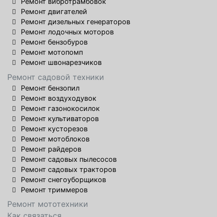
Ремонт вибротрамбовок
Ремонт двигателей
Ремонт дизельных генераторов
Ремонт лодочных моторов
Ремонт бензобуров
Ремонт мотопомп
Ремонт швонарезчиков
Ремонт садовой техники
Ремонт бензопил
Ремонт воздуходувок
Ремонт газонокосилок
Ремонт культиваторов
Ремонт кусторезов
Ремонт мотоблоков
Ремонт райдеров
Ремонт садовых пылесосов
Ремонт садовых тракторов
Ремонт снегоуборщиков
Ремонт триммеров
Ремонт мототехники
Как связаться