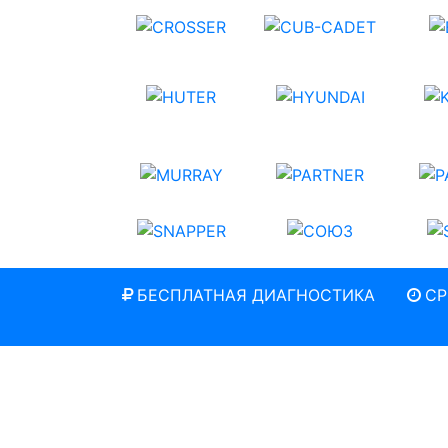
БЕСПЛАТНАЯ ДИАГНОСТИКА
СР