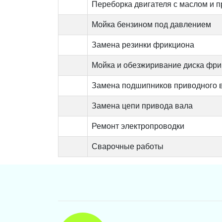
Переборка двигателя с маслом и 
Мойка бензином под давлением
Замена резинки фрикциона
Мойка и обезжиривание диска фр
Замена подшипников приводного 
Замена цепи привода вала
Ремонт электропроводки
Сварочные работы