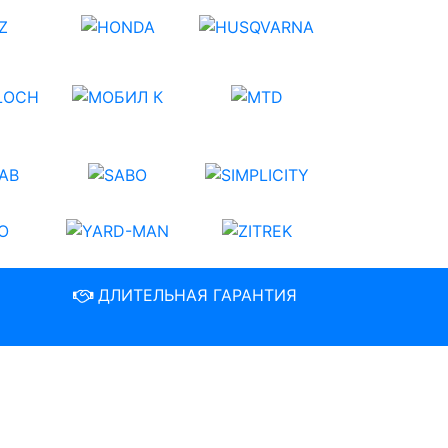
ДЛИТЕЛЬНАЯ ГАРАНТИЯ