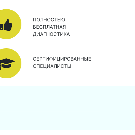
ПОЛНОСТЬЮ
БЕСПЛАТНАЯ
ДИАГНОСТИКА
СЕРТИФИЦИРОВАННЫЕ
СПЕЦИАЛИСТЫ