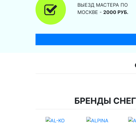
ВЫЕЗД МАСТЕРА ПО
МОСКВЕ -
2000 РУБ.
БРЕНДЫ СНЕ