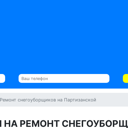
Ремонт снегоуборщиков на Партизанской
 НА РЕМОНТ СНЕГОУБОР