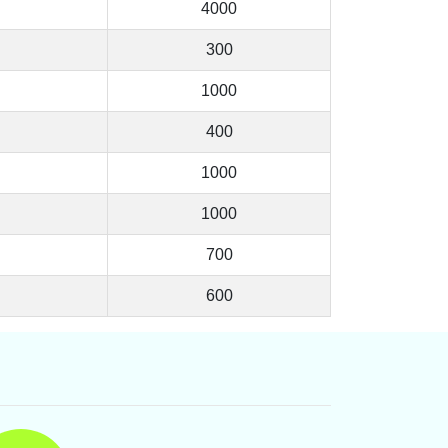
4000
300
1000
400
1000
1000
700
600