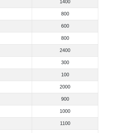
1400
800
600
800
2400
300
100
2000
900
1000
1100