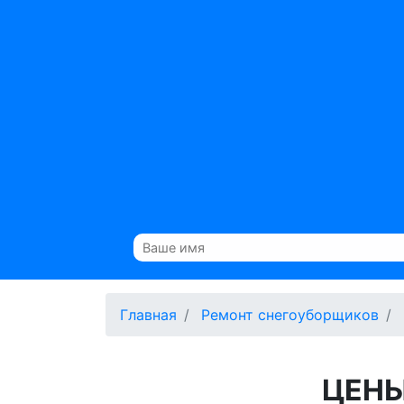
Главная
Ремонт снегоуборщиков
ЦЕНЫ