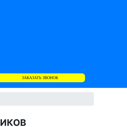
ЗАКАЗАТЬ ЗВОНОК
ЩИКОВ