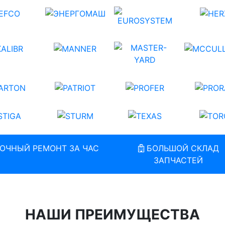
ОЧНЫЙ РЕМОНТ ЗА ЧАС
БОЛЬШОЙ СКЛАД
ЗАПЧАСТЕЙ
НАШИ ПРЕИМУЩЕСТВА