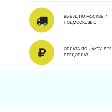
ВЫЕЗД ПО МОСКВЕ И
ПОДМОСКОВЬЮ
ОПЛАТА ПО ФАКТУ, БЕЗ
ПРЕДОПЛАТ