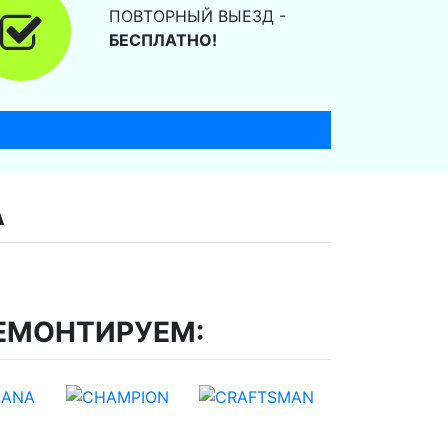
ПОВТОРНЫЙ ВЫЕЗД -
БЕСПЛАТНО!
А
ЕМОНТИРУЕМ: