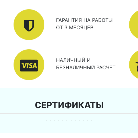
ГАРАНТИЯ НА РАБОТЫ
ОТ 3 МЕСЯЦЕВ
НАЛИЧНЫЙ И
БЕЗНАЛИЧНЫЙ РАСЧЕТ
СЕРТИФИКАТЫ