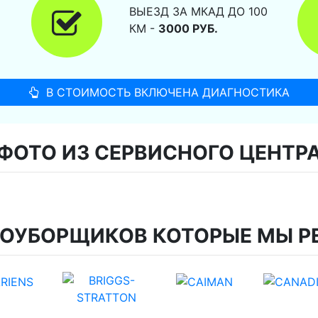
ВЫЕЗД ЗА МКАД ДО 100
КМ -
3000 РУБ.
В СТОИМОСТЬ ВКЛЮЧЕНА ДИАГНОСТИКА
ФОТО ИЗ СЕРВИСНОГО ЦЕНТР
ГОУБОРЩИКОВ КОТОРЫЕ МЫ Р