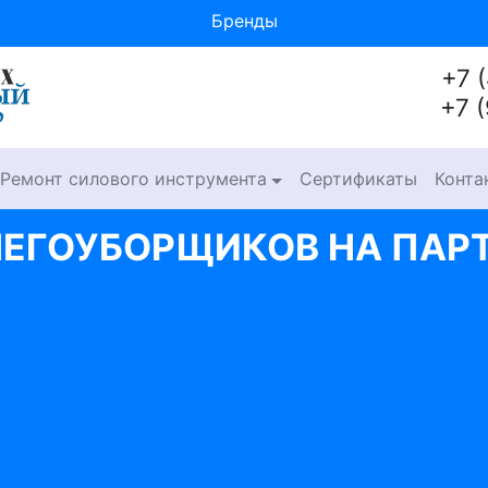
Бренды
+7 
+7 
Ремонт силового инструмента
Сертификаты
Конта
НЕГОУБОРЩИКОВ НА ПАР