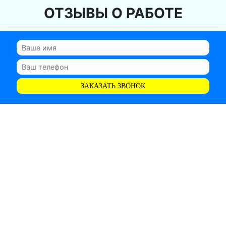
ОТЗЫВЫ О РАБОТЕ
ЗАКАЗАТЬ ЗВОНОК