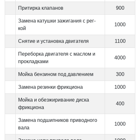
Притирка клапанов
900
Замена катушки зажигания с рег-
1000
кой
Снятие и установка двигателя
1100
Переборка двигателя с маслом и
4000
прокладками
Мойка бензином под давлением
300
Замена резинки фрикциона
1000
Мойка и обезжиривание диска
400
фрикциона
Замена подшипников приводного
1000
вала