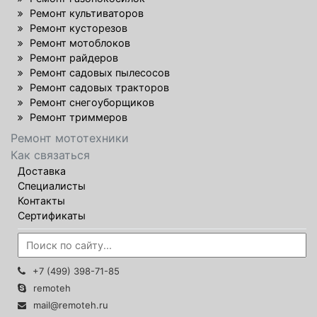
Ремонт культиваторов
Ремонт кусторезов
Ремонт мотоблоков
Ремонт райдеров
Ремонт садовых пылесосов
Ремонт садовых тракторов
Ремонт снегоуборщиков
Ремонт триммеров
Ремонт мототехники
Как связаться
Доставка
Специалисты
Контакты
Сертификаты
+7 (499) 398-71-85
remoteh
mail@remoteh.ru