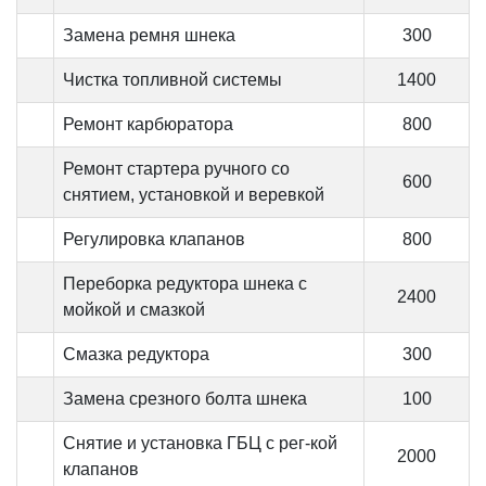
Замена ремня шнека
300
Чистка топливной системы
1400
Ремонт карбюратора
800
Ремонт стартера ручного со
600
снятием, установкой и веревкой
Регулировка клапанов
800
Переборка редуктора шнека с
2400
мойкой и смазкой
Смазка редуктора
300
Замена срезного болта шнека
100
Снятие и установка ГБЦ с рег-кой
2000
клапанов