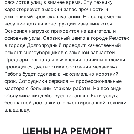
расчистке улиц в зимнее время. Эту технику
характеризует высокий запас прочности и
длительный срок эксплуатации. Но со временем
несущие детали конструкции изнашиваются.
Основная нагрузка приходится на двигатель и
основные узлы. Сервисный центр в городе Ремотех
в городе Долгопрудный проводит качественный
ремонт снегоуборщиков с заменой запчастей.
Предварительно для выявления причины поломки
проводится диагностика состояния механизма.
Работа будет сделана в максимально короткий
срок. Сотрудники сервиса — профессиональные
мастера с большим стажем работы. На все виды
обслуживания действует гарантия. Есть услуга
бесплатной доставки отремонтированной техники
владельцу.
ЦЕНЫ НА РЕМОНТ