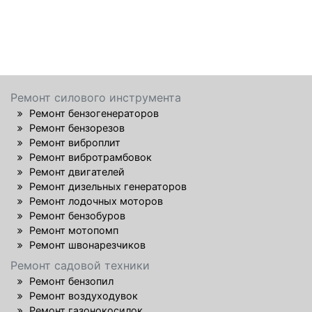
Ремонт силового инструмента
Ремонт бензогенераторов
Ремонт бензорезов
Ремонт виброплит
Ремонт вибротрамбовок
Ремонт двигателей
Ремонт дизельных генераторов
Ремонт лодочных моторов
Ремонт бензобуров
Ремонт мотопомп
Ремонт швонарезчиков
Ремонт садовой техники
Ремонт бензопил
Ремонт воздуходувок
Ремонт газонокосилок