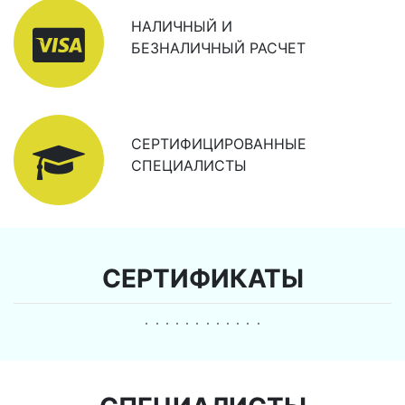
НАЛИЧНЫЙ И
БЕЗНАЛИЧНЫЙ РАСЧЕТ
СЕРТИФИЦИРОВАННЫЕ
СПЕЦИАЛИСТЫ
СЕРТИФИКАТЫ