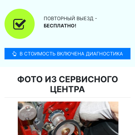
ПОВТОРНЫЙ ВЫЕЗД -
БЕСПЛАТНО!
В СТОИМОСТЬ ВКЛЮЧЕНА ДИАГНОСТИКА
ФОТО ИЗ СЕРВИСНОГО
ЦЕНТРА