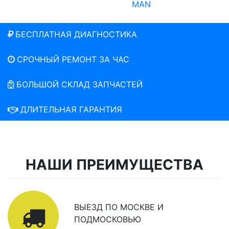
БЕСПЛАТНАЯ ДИАГНОСТИКА
СРОЧНЫЙ РЕМОНТ ЗА ЧАС
БОЛЬШОЙ СКЛАД ЗАПЧАСТЕЙ
ДЛИТЕЛЬНАЯ ГАРАНТИЯ
НАШИ ПРЕИМУЩЕСТВА
ВЫЕЗД ПО МОСКВЕ И
ПОДМОСКОВЬЮ