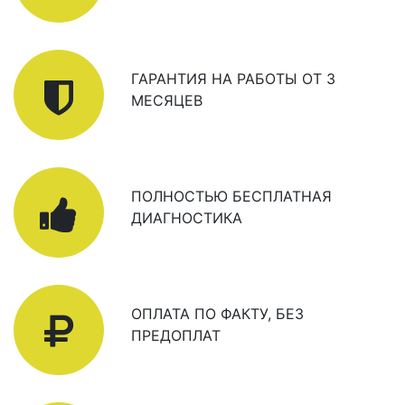
ГАРАНТИЯ НА РАБОТЫ ОТ 3
МЕСЯЦЕВ
ПОЛНОСТЬЮ БЕСПЛАТНАЯ
ДИАГНОСТИКА
ОПЛАТА ПО ФАКТУ, БЕЗ
ПРЕДОПЛАТ