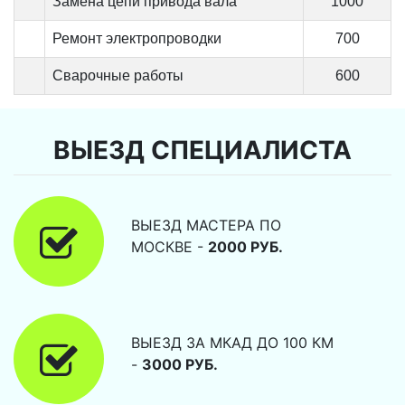
Замена цепи привода вала
1000
Ремонт электропроводки
700
Сварочные работы
600
ВЫЕЗД СПЕЦИАЛИСТА
ВЫЕЗД МАСТЕРА ПО
МОСКВЕ -
2000 РУБ.
ВЫЕЗД ЗА МКАД ДО 100 КМ
-
3000 РУБ.