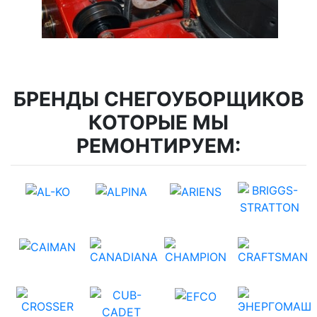
БРЕНДЫ СНЕГОУБОРЩИКОВ
КОТОРЫЕ МЫ
РЕМОНТИРУЕМ: