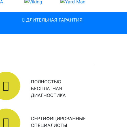
ДЛИТЕЛЬНАЯ ГАРАНТИЯ
ПОЛНОСТЬЮ
БЕСПЛАТНАЯ
ДИАГНОСТИКА
СЕРТИФИЦИРОВАННЫЕ
СПЕЦИАЛИСТЫ