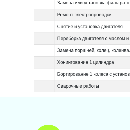
Замена или установка фильтра т
Ремонт электропроводки
Снятие и установка двигателя
Переборка двигателя с маслом и
Замена поршней, колец, коленва
Хонингование 1 цилиндра
Бортирование 1 колеса с устано
Сварочные работы