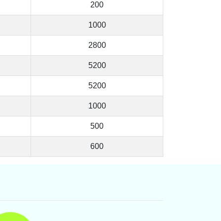
200
1000
2800
5200
5200
1000
500
600