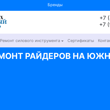
Бренды
+7 
+7 
Ремонт силового инструмента
Сертификаты
Конта
МОНТ РАЙДЕРОВ НА ЮЖ