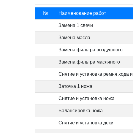
№
Наименование работ
Замена 1 свечи
Замена масла
Замена фильтра воздушного
Замена фильтра масляного
Снятие и установка ремня хода и
Заточка 1 ножа
Снятие и установка ножа
Балансировка ножа
Снятие и установка деки