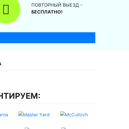
ПОВТОРНЫЙ ВЫЕЗД -
БЕСПЛАТНО!
А
НТИРУЕМ: