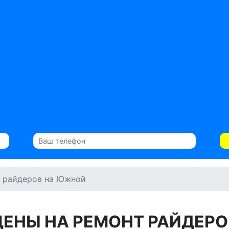
 райдеров на Южной
ЦЕНЫ НА РЕМОНТ РАЙДЕРО