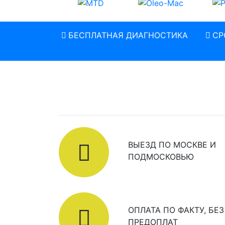
БЕСПЛАТНАЯ ДИАГНОСТИКА
СР
ВЫЕЗД ПО МОСКВЕ И
ПОДМОСКОВЬЮ
ОПЛАТА ПО ФАКТУ, БЕЗ
ПРЕДОПЛАТ