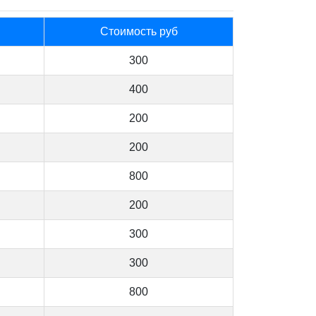
Стоимость руб
300
400
200
200
800
200
300
300
800