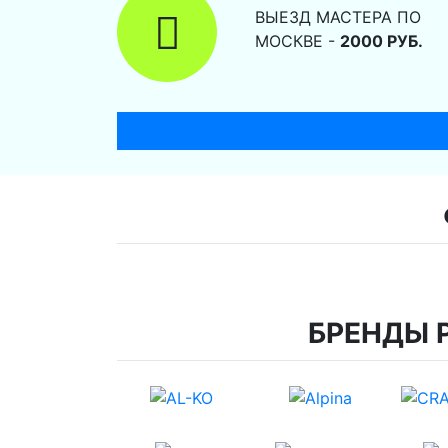
ВЫЕЗД МАСТЕРА ПО
МОСКВЕ -
2000 РУБ.
БРЕНДЫ 