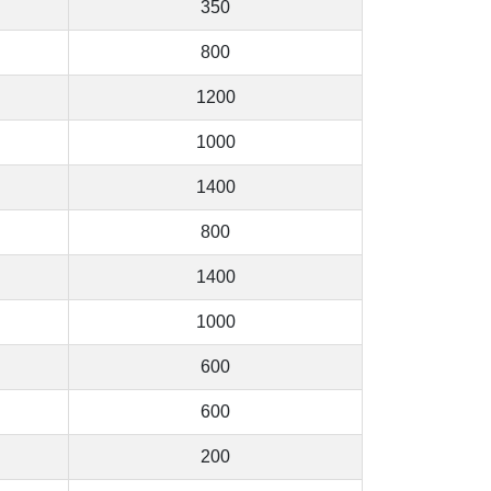
350
800
1200
1000
1400
800
1400
1000
600
600
200