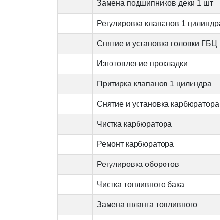
Замена подшипников деки 1 шт
Регулировка клапанов 1 цилиндр
Снятие и установка головки ГБЦ
Изготовление прокладки
Притирка клапанов 1 цилиндра
Снятие и установка карбюратора
Чистка карбюратора
Ремонт карбюратора
Регулировка оборотов
Чистка топливного бака
Замена шланга топливного