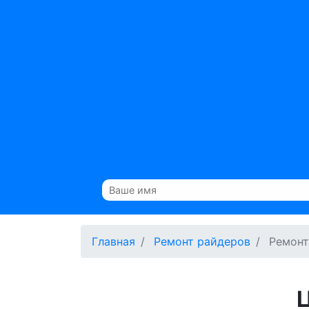
Главная
Ремонт райдеров
Ремонт