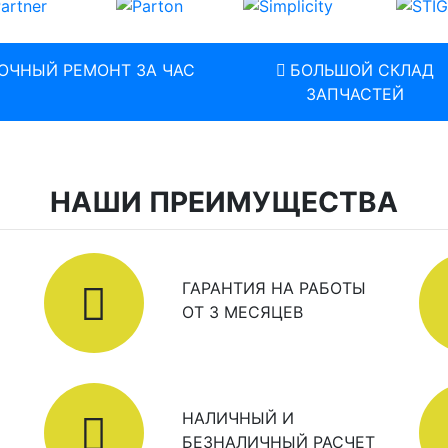
ОЧНЫЙ РЕМОНТ ЗА ЧАС
БОЛЬШОЙ СКЛАД
ЗАПЧАСТЕЙ
НАШИ ПРЕИМУЩЕСТВА
ГАРАНТИЯ НА РАБОТЫ
ОТ 3 МЕСЯЦЕВ
НАЛИЧНЫЙ И
БЕЗНАЛИЧНЫЙ РАСЧЕТ