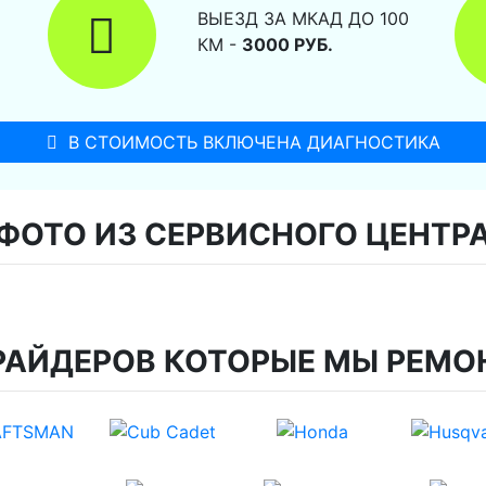
ВЫЕЗД ЗА МКАД ДО 100
КМ -
3000 РУБ.
В СТОИМОСТЬ ВКЛЮЧЕНА ДИАГНОСТИКА
ФОТО ИЗ СЕРВИСНОГО ЦЕНТР
РАЙДЕРОВ КОТОРЫЕ МЫ РЕМО