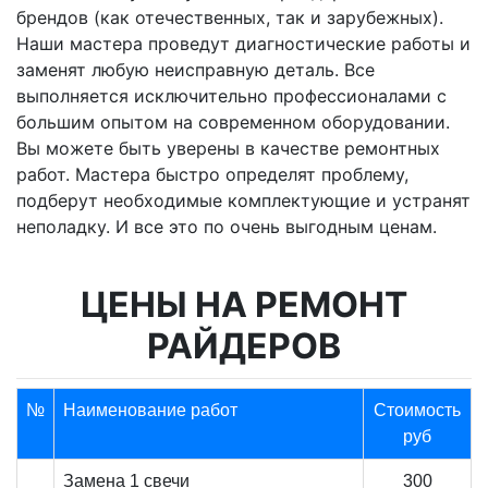
брендов (как отечественных, так и зарубежных).
Наши мастера проведут диагностические работы и
заменят любую неисправную деталь. Все
выполняется исключительно профессионалами с
большим опытом на современном оборудовании.
Вы можете быть уверены в качестве ремонтных
работ. Мастера быстро определят проблему,
подберут необходимые комплектующие и устранят
неполадку. И все это по очень выгодным ценам.
ЦЕНЫ НА РЕМОНТ
РАЙДЕРОВ
№
Наименование работ
Стоимость
руб
Замена 1 свечи
300