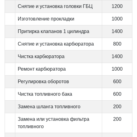
Снятие и установка головки ГБЦ
1200
Изготовление прокладки
1000
Притирка клапанов 1 цилиндра
1400
Снятие и установка карбюратора
800
Чистка карбюратора
1400
Ремонт карбюратора
1000
Регулировка оборотов
600
Чистка топливного бака
600
Замена шланга топливного
200
Замена или установка фильтра
200
топливного