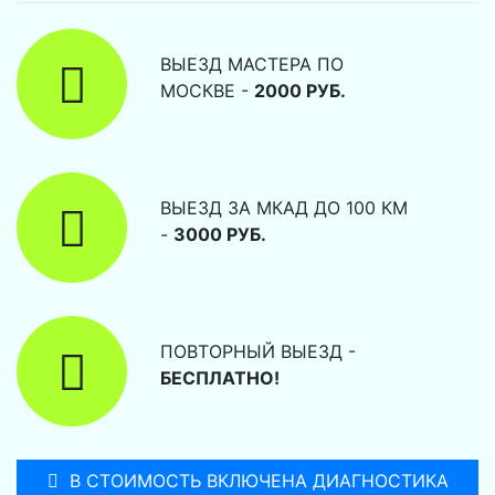
ВЫЕЗД МАСТЕРА ПО
МОСКВЕ -
2000 РУБ.
ВЫЕЗД ЗА МКАД ДО 100 КМ
-
3000 РУБ.
ПОВТОРНЫЙ ВЫЕЗД -
БЕСПЛАТНО!
В СТОИМОСТЬ ВКЛЮЧЕНА ДИАГНОСТИКА