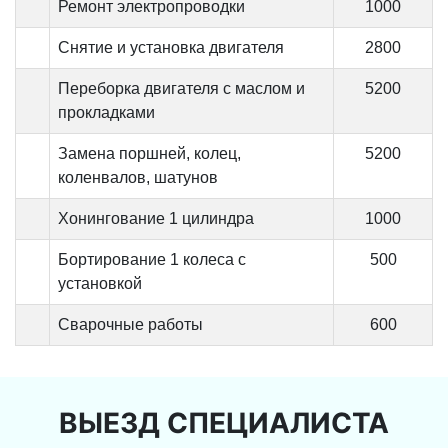
Ремонт электропроводки
1000
Снятие и установка двигателя
2800
Переборка двигателя с маслом и
5200
прокладками
Замена поршней, колец,
5200
коленвалов, шатунов
Хонингование 1 цилиндра
1000
Бортирование 1 колеса с
500
установкой
Сварочные работы
600
ВЫЕЗД СПЕЦИАЛИСТА