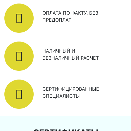
ОПЛАТА ПО ФАКТУ, БЕЗ
ПРЕДОПЛАТ
НАЛИЧНЫЙ И
БЕЗНАЛИЧНЫЙ РАСЧЕТ
СЕРТИФИЦИРОВАННЫЕ
СПЕЦИАЛИСТЫ