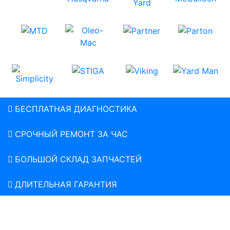
БЕСПЛАТНАЯ ДИАГНОСТИКА
СРОЧНЫЙ РЕМОНТ ЗА ЧАС
БОЛЬШОЙ СКЛАД ЗАПЧАСТЕЙ
ДЛИТЕЛЬНАЯ ГАРАНТИЯ