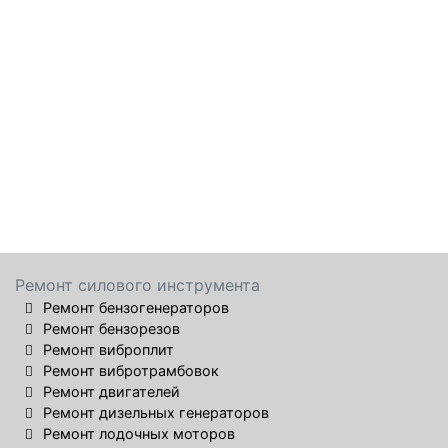
Ремонт силового инструмента
Ремонт бензогенераторов
Ремонт бензорезов
Ремонт виброплит
Ремонт вибротрамбовок
Ремонт двигателей
Ремонт дизельных генераторов
Ремонт лодочных моторов