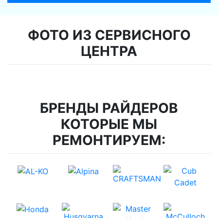
ФОТО ИЗ СЕРВИСНОГО
ЦЕНТРА
БРЕНДЫ РАЙДЕРОВ
КОТОРЫЕ МЫ
РЕМОНТИРУЕМ: