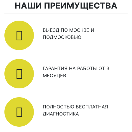
НАШИ ПРЕИМУЩЕСТВА
ВЫЕЗД ПО МОСКВЕ И
ПОДМОСКОВЬЮ
ГАРАНТИЯ НА РАБОТЫ ОТ 3
МЕСЯЦЕВ
ПОЛНОСТЬЮ БЕСПЛАТНАЯ
ДИАГНОСТИКА