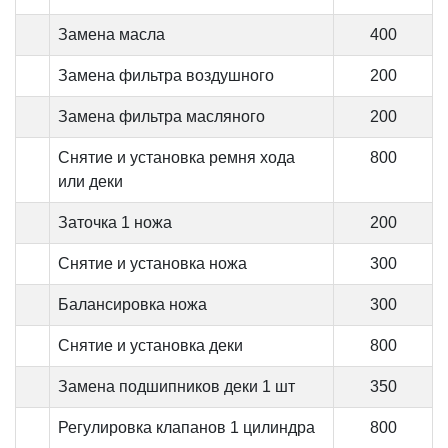
Замена масла
400
Замена фильтра воздушного
200
Замена фильтра масляного
200
Снятие и установка ремня хода
800
или деки
Заточка 1 ножа
200
Снятие и установка ножа
300
Балансировка ножа
300
Снятие и установка деки
800
Замена подшипников деки 1 шт
350
Регулировка клапанов 1 цилиндра
800