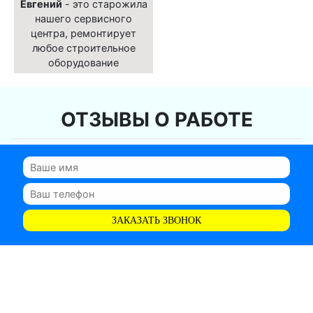
Евгений
- это старожила
нашего сервисного
центра, ремонтирует
любое строительное
оборудование
ОТЗЫВЫ О РАБОТЕ
ЗАКАЗАТЬ ЗВОНОК