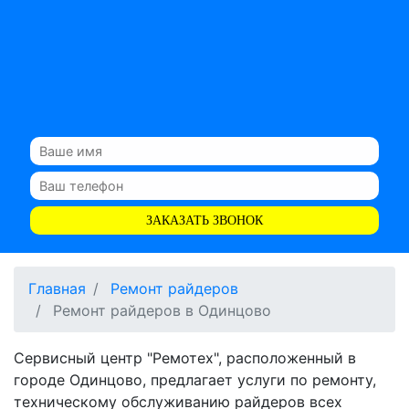
ЗАКАЗАТЬ ЗВОНОК
Главная
Ремонт райдеров
Ремонт райдеров в Одинцово
Сервисный центр "Ремотех", расположенный в
городе Одинцово, предлагает услуги по ремонту,
техническому обслуживанию райдеров всех