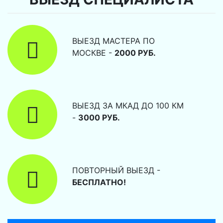
ВЫЕЗД МАСТЕРА ПО
МОСКВЕ -
2000 РУБ.
ВЫЕЗД ЗА МКАД ДО 100 КМ
-
3000 РУБ.
ПОВТОРНЫЙ ВЫЕЗД -
БЕСПЛАТНО!