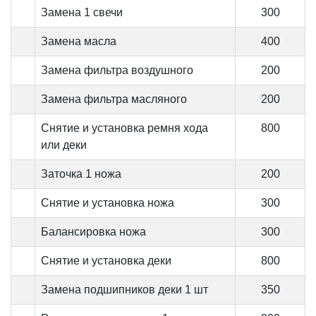
Замена 1 свечи
300
Замена масла
400
Замена фильтра воздушного
200
Замена фильтра масляного
200
Снятие и установка ремня хода
800
или деки
Заточка 1 ножа
200
Снятие и установка ножа
300
Балансировка ножа
300
Снятие и установка деки
800
Замена подшипников деки 1 шт
350