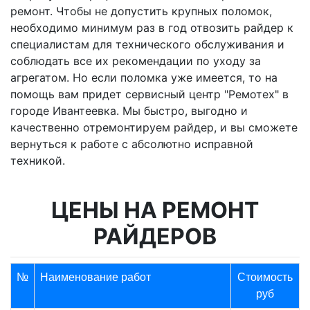
ремонт. Чтобы не допустить крупных поломок,
необходимо минимум раз в год отвозить райдер к
специалистам для технического обслуживания и
соблюдать все их рекомендации по уходу за
агрегатом. Но если поломка уже имеется, то на
помощь вам придет сервисный центр "Ремотех" в
городе Ивантеевка. Мы быстро, выгодно и
качественно отремонтируем райдер, и вы сможете
вернуться к работе с абсолютно исправной
техникой.
ЦЕНЫ НА РЕМОНТ
РАЙДЕРОВ
№
Наименование работ
Стоимость
руб