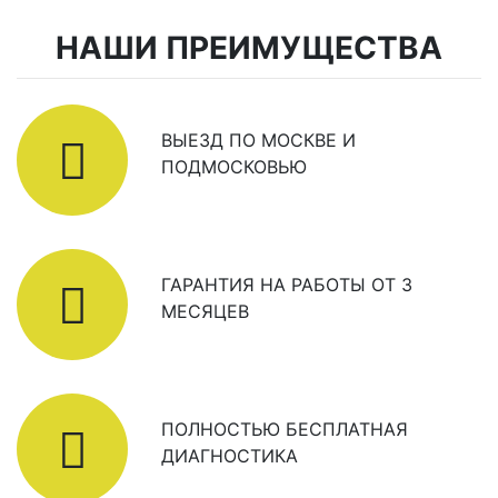
НАШИ ПРЕИМУЩЕСТВА
ВЫЕЗД ПО МОСКВЕ И
ПОДМОСКОВЬЮ
ГАРАНТИЯ НА РАБОТЫ ОТ 3
МЕСЯЦЕВ
ПОЛНОСТЬЮ БЕСПЛАТНАЯ
ДИАГНОСТИКА