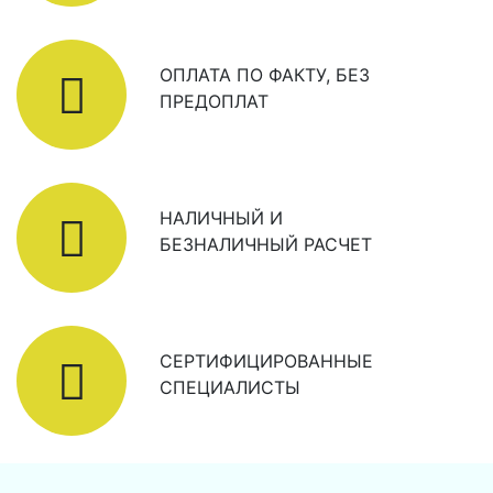
ОПЛАТА ПО ФАКТУ, БЕЗ
ПРЕДОПЛАТ
НАЛИЧНЫЙ И
БЕЗНАЛИЧНЫЙ РАСЧЕТ
СЕРТИФИЦИРОВАННЫЕ
СПЕЦИАЛИСТЫ