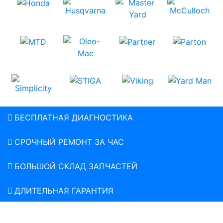
БЕСПЛАТНАЯ ДИАГНОСТИКА
СРОЧНЫЙ РЕМОНТ ЗА ЧАС
БОЛЬШОЙ СКЛАД ЗАПЧАСТЕЙ
ДЛИТЕЛЬНАЯ ГАРАНТИЯ