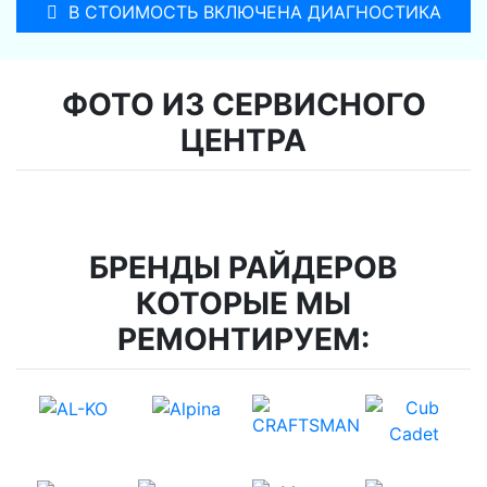
В СТОИМОСТЬ ВКЛЮЧЕНА ДИАГНОСТИКА
ФОТО ИЗ СЕРВИСНОГО
ЦЕНТРА
БРЕНДЫ РАЙДЕРОВ
КОТОРЫЕ МЫ
РЕМОНТИРУЕМ: