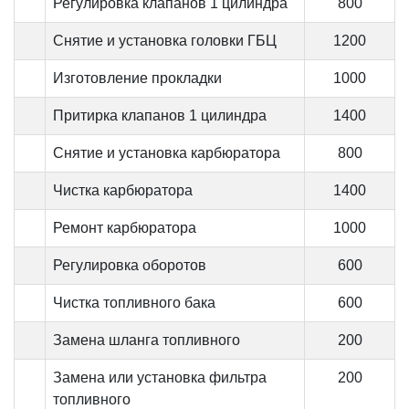
Регулировка клапанов 1 цилиндра
800
Снятие и установка головки ГБЦ
1200
Изготовление прокладки
1000
Притирка клапанов 1 цилиндра
1400
Снятие и установка карбюратора
800
Чистка карбюратора
1400
Ремонт карбюратора
1000
Регулировка оборотов
600
Чистка топливного бака
600
Замена шланга топливного
200
Замена или установка фильтра
200
топливного