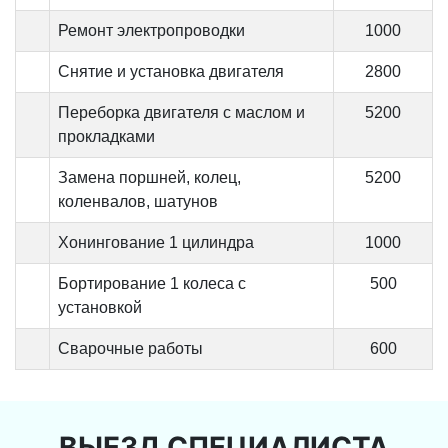
Ремонт электропроводки
1000
Снятие и установка двигателя
2800
Переборка двигателя с маслом и
5200
прокладками
Замена поршней, колец,
5200
коленвалов, шатунов
Хонингование 1 цилиндра
1000
Бортирование 1 колеса с
500
установкой
Сварочные работы
600
ВЫЕЗД СПЕЦИАЛИСТА