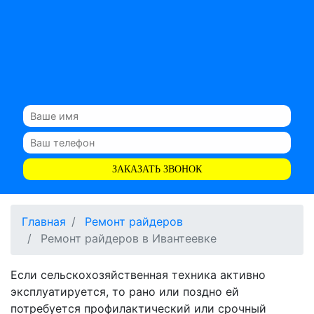
ЗАКАЗАТЬ ЗВОНОК
Главная
Ремонт райдеров
Ремонт райдеров в Ивантеевке
Если сельскохозяйственная техника активно
эксплуатируется, то рано или поздно ей
потребуется профилактический или срочный