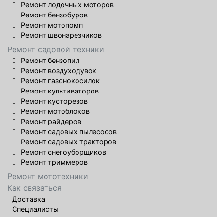
Ремонт лодочных моторов
Ремонт бензобуров
Ремонт мотопомп
Ремонт швонарезчиков
Ремонт садовой техники
Ремонт бензопил
Ремонт воздуходувок
Ремонт газонокосилок
Ремонт культиваторов
Ремонт кусторезов
Ремонт мотоблоков
Ремонт райдеров
Ремонт садовых пылесосов
Ремонт садовых тракторов
Ремонт снегоуборщиков
Ремонт триммеров
Ремонт мототехники
Как связаться
Доставка
Специалисты