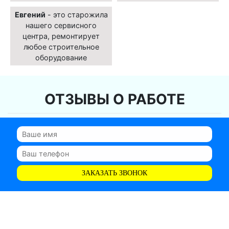
Евгений
- это старожила
нашего сервисного
центра, ремонтирует
любое строительное
оборудование
ОТЗЫВЫ О РАБОТЕ
ЗАКАЗАТЬ ЗВОНОК