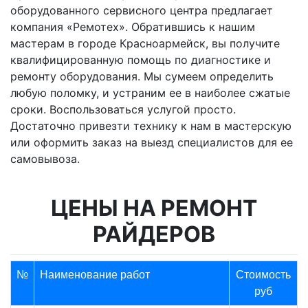
оборудованного сервисного центра предлагает
компания «Ремотех». Обратившись к нашим
мастерам в городе Красноармейск, вы получите
квалифицированную помощь по диагностике и
ремонту оборудования. Мы сумеем определить
любую поломку, и устраним ее в наиболее сжатые
сроки. Воспользоваться услугой просто.
Достаточно привезти технику к нам в мастерскую
или оформить заказ на выезд специалистов для ее
самовывоза.
ЦЕНЫ НА РЕМОНТ
РАЙДЕРОВ
№
Наименование работ
Стоимость
руб