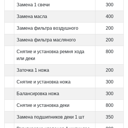
Замена 1 свечи
300
Замена масла
400
Замена фильтра воздушного
200
Замена фильтра масляного
200
Снятие и установка ремня хода
800
или деки
Заточка 1 ножа
200
Снятие и установка ножа
300
Балансировка ножа
300
Снятие и установка деки
800
Замена подшипников деки 1 шт
350