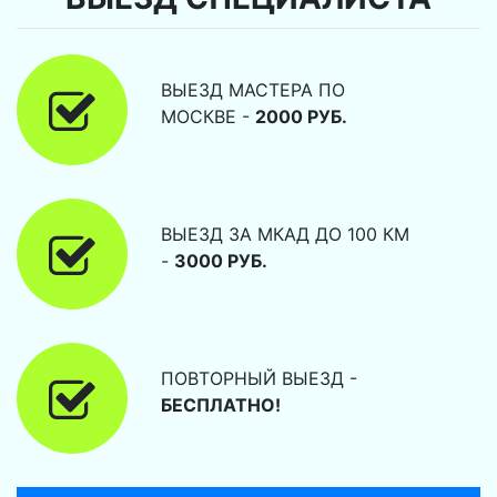
ВЫЕЗД МАСТЕРА ПО
МОСКВЕ -
2000 РУБ.
ВЫЕЗД ЗА МКАД ДО 100 КМ
-
3000 РУБ.
ПОВТОРНЫЙ ВЫЕЗД -
БЕСПЛАТНО!