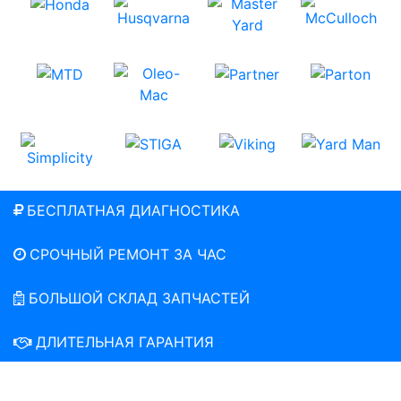
БЕСПЛАТНАЯ ДИАГНОСТИКА
СРОЧНЫЙ РЕМОНТ ЗА ЧАС
БОЛЬШОЙ СКЛАД ЗАПЧАСТЕЙ
ДЛИТЕЛЬНАЯ ГАРАНТИЯ