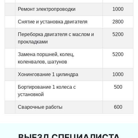
Ремонт электропроводки
1000
Снятие и установка двигателя
2800
Переборка двигателя с маслом и
5200
прокладками
Замена поршней, колец,
5200
коленвалов, шатунов
Хонингование 1 цилиндра
1000
Бортирование 1 колеса с
500
установкой
Сварочные работы
600
ВЫЕЗД СПЕЦИАЛИСТА