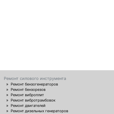
Ремонт силового инструмента
Ремонт бензогенераторов
Ремонт бензорезов
Ремонт виброплит
Ремонт вибротрамбовок
Ремонт двигателей
Ремонт дизельных генераторов