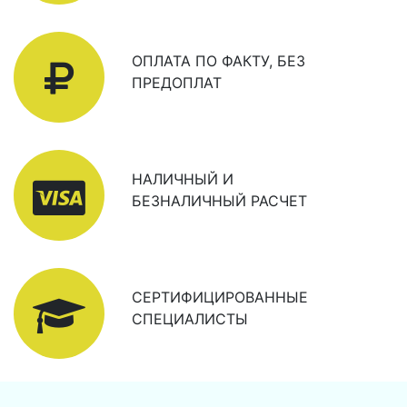
ОПЛАТА ПО ФАКТУ, БЕЗ
ПРЕДОПЛАТ
НАЛИЧНЫЙ И
БЕЗНАЛИЧНЫЙ РАСЧЕТ
СЕРТИФИЦИРОВАННЫЕ
СПЕЦИАЛИСТЫ