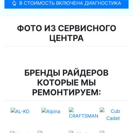
В СТОИМОСТЬ ВКЛЮЧЕНА ДИАГНОСТИКА
ФОТО ИЗ СЕРВИСНОГО
ЦЕНТРА
БРЕНДЫ РАЙДЕРОВ
КОТОРЫЕ МЫ
РЕМОНТИРУЕМ: