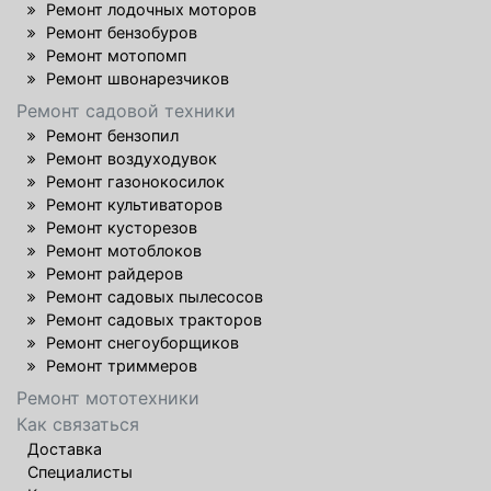
Ремонт лодочных моторов
Ремонт бензобуров
Ремонт мотопомп
Ремонт швонарезчиков
Ремонт садовой техники
Ремонт бензопил
Ремонт воздуходувок
Ремонт газонокосилок
Ремонт культиваторов
Ремонт кусторезов
Ремонт мотоблоков
Ремонт райдеров
Ремонт садовых пылесосов
Ремонт садовых тракторов
Ремонт снегоуборщиков
Ремонт триммеров
Ремонт мототехники
Как связаться
Доставка
Специалисты