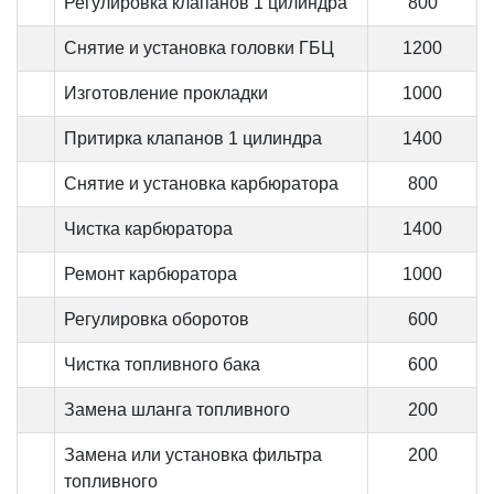
Регулировка клапанов 1 цилиндра
800
Снятие и установка головки ГБЦ
1200
Изготовление прокладки
1000
Притирка клапанов 1 цилиндра
1400
Снятие и установка карбюратора
800
Чистка карбюратора
1400
Ремонт карбюратора
1000
Регулировка оборотов
600
Чистка топливного бака
600
Замена шланга топливного
200
Замена или установка фильтра
200
топливного