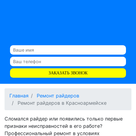
ЗАКАЗАТЬ ЗВОНОК
Главная
Ремонт райдеров
Ремонт райдеров в Красноармейске
Сломался райдер или появились только первые
признаки неисправностей в его работе?
Профессиональный ремонт в условиях