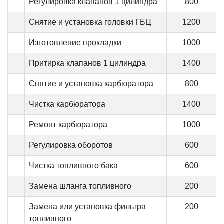
Регулировка клапанов 1 цилиндра
800
Снятие и установка головки ГБЦ
1200
Изготовление прокладки
1000
Притирка клапанов 1 цилиндра
1400
Снятие и установка карбюратора
800
Чистка карбюратора
1400
Ремонт карбюратора
1000
Регулировка оборотов
600
Чистка топливного бака
600
Замена шланга топливного
200
Замена или установка фильтра
200
топливного