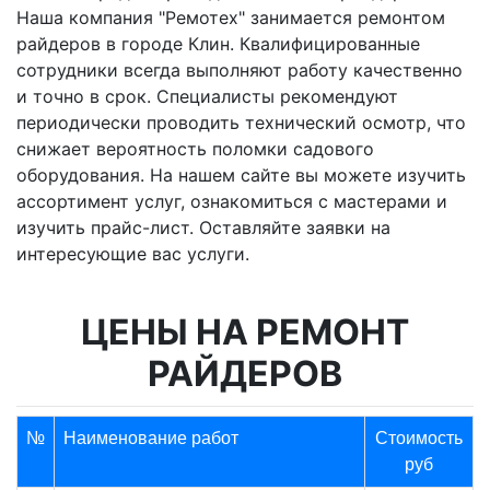
Наша компания "Ремотех" занимается ремонтом
райдеров в городе Клин. Квалифицированные
сотрудники всегда выполняют работу качественно
и точно в срок. Специалисты рекомендуют
периодически проводить технический осмотр, что
снижает вероятность поломки садового
оборудования. На нашем сайте вы можете изучить
ассортимент услуг, ознакомиться с мастерами и
изучить прайс-лист. Оставляйте заявки на
интересующие вас услуги.
ЦЕНЫ НА РЕМОНТ
РАЙДЕРОВ
№
Наименование работ
Стоимость
руб