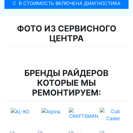
В СТОИМОСТЬ ВКЛЮЧЕНА ДИАГНОСТИКА
ФОТО ИЗ СЕРВИСНОГО
ЦЕНТРА
БРЕНДЫ РАЙДЕРОВ
КОТОРЫЕ МЫ
РЕМОНТИРУЕМ: