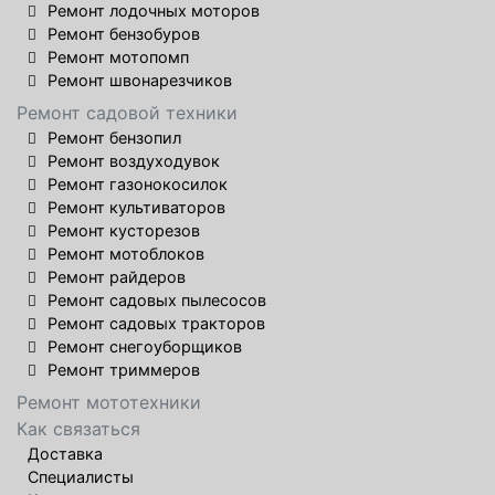
Ремонт лодочных моторов
Ремонт бензобуров
Ремонт мотопомп
Ремонт швонарезчиков
Ремонт садовой техники
Ремонт бензопил
Ремонт воздуходувок
Ремонт газонокосилок
Ремонт культиваторов
Ремонт кусторезов
Ремонт мотоблоков
Ремонт райдеров
Ремонт садовых пылесосов
Ремонт садовых тракторов
Ремонт снегоуборщиков
Ремонт триммеров
Ремонт мототехники
Как связаться
Доставка
Специалисты