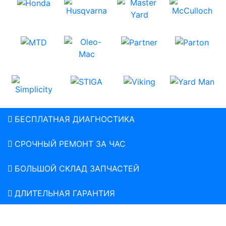
БЕСПЛАТНАЯ ДИАГНОСТИКА
СРОЧНЫЙ РЕМОНТ ЗА ЧАС
БОЛЬШОЙ СКЛАД ЗАПЧАСТЕЙ
ДЛИТЕЛЬНАЯ ГАРАНТИЯ