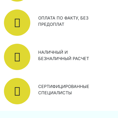
ОПЛАТА ПО ФАКТУ, БЕЗ
ПРЕДОПЛАТ
НАЛИЧНЫЙ И
БЕЗНАЛИЧНЫЙ РАСЧЕТ
СЕРТИФИЦИРОВАННЫЕ
СПЕЦИАЛИСТЫ