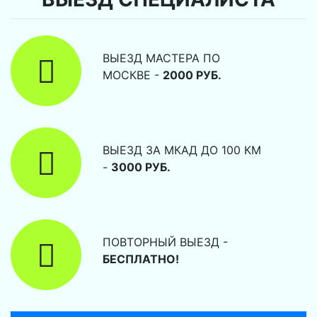
ВЫЕЗД МАСТЕРА ПО
МОСКВЕ -
2000 РУБ.
ВЫЕЗД ЗА МКАД ДО 100 КМ
-
3000 РУБ.
ПОВТОРНЫЙ ВЫЕЗД -
БЕСПЛАТНО!