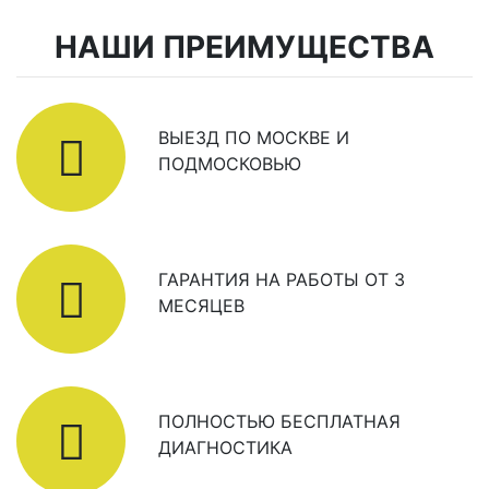
НАШИ ПРЕИМУЩЕСТВА
ВЫЕЗД ПО МОСКВЕ И
ПОДМОСКОВЬЮ
ГАРАНТИЯ НА РАБОТЫ ОТ 3
МЕСЯЦЕВ
ПОЛНОСТЬЮ БЕСПЛАТНАЯ
ДИАГНОСТИКА