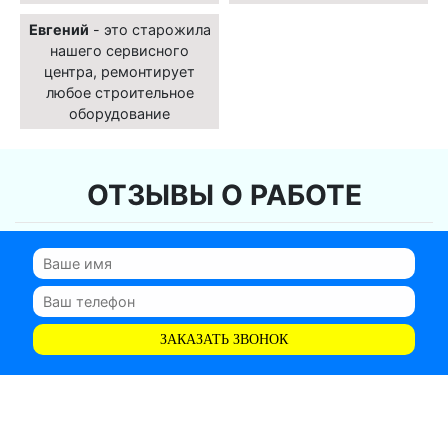
Евгений
- это старожила
нашего сервисного
центра, ремонтирует
любое строительное
оборудование
ОТЗЫВЫ О РАБОТЕ
ЗАКАЗАТЬ ЗВОНОК