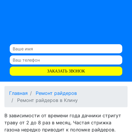
ЗАКАЗАТЬ ЗВОНОК
Главная
Ремонт райдеров
Ремонт райдеров в Клину
В зависимости от времени года дачники стригут
траву от 2 до 8 раз в месяц. Частая стрижка
газона нередко приводит к поломке райдеров.