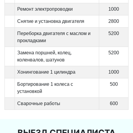
Ремонт электропроводки
1000
Снятие и установка двигателя
2800
Переборка двигателя с маслом и
5200
прокладками
Замена поршней, колец,
5200
коленвалов, шатунов
Хонингование 1 цилиндра
1000
Бортирование 1 колеса с
500
установкой
Сварочные работы
600
ВЫЕЗД СПЕЦИАЛИСТА