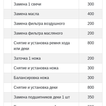
Замена 1 свечи
300
Замена масла
400
Замена фильтра воздушного
200
Замена фильтра масляного
200
Снятие и установка ремня хода
800
или деки
Заточка 1 ножа
200
Снятие и установка ножа
300
Балансировка ножа
300
Снятие и установка деки
800
Замена подшипников деки 1 шт
350