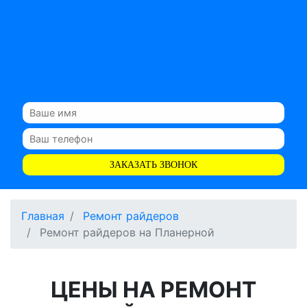
ЗАКАЗАТЬ ЗВОНОК
Главная
Ремонт райдеров
Ремонт райдеров на Планерной
ЦЕНЫ НА РЕМОНТ