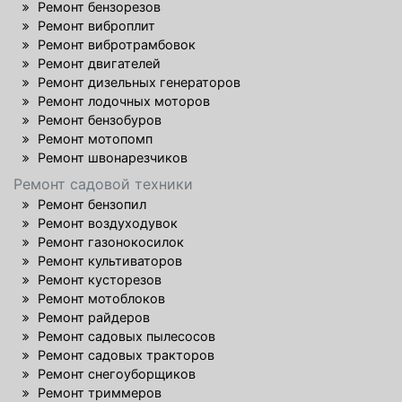
Ремонт бензорезов
Ремонт виброплит
Ремонт вибротрамбовок
Ремонт двигателей
Ремонт дизельных генераторов
Ремонт лодочных моторов
Ремонт бензобуров
Ремонт мотопомп
Ремонт швонарезчиков
Ремонт садовой техники
Ремонт бензопил
Ремонт воздуходувок
Ремонт газонокосилок
Ремонт культиваторов
Ремонт кусторезов
Ремонт мотоблоков
Ремонт райдеров
Ремонт садовых пылесосов
Ремонт садовых тракторов
Ремонт снегоуборщиков
Ремонт триммеров