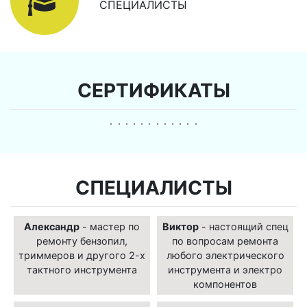
СПЕЦИАЛИСТЫ
СЕРТИФИКАТЫ
СПЕЦИАЛИСТЫ
Александр
- мастер по
Виктор
- настоящий спец
ремонту бензопил,
по вопросам ремонта
триммеров и другого 2-х
любого электрического
тактного инструмента
инструмента и электро
компонентов