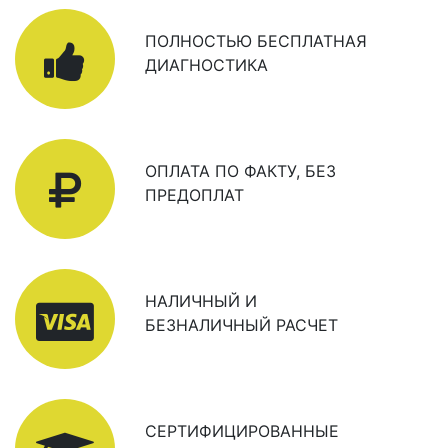
ПОЛНОСТЬЮ БЕСПЛАТНАЯ
ДИАГНОСТИКА
ОПЛАТА ПО ФАКТУ, БЕЗ
ПРЕДОПЛАТ
НАЛИЧНЫЙ И
БЕЗНАЛИЧНЫЙ РАСЧЕТ
СЕРТИФИЦИРОВАННЫЕ