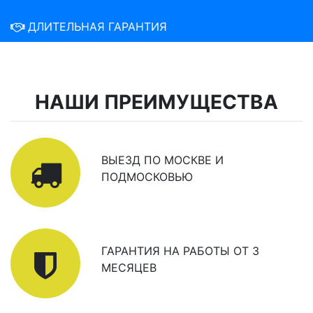
ДЛИТЕЛЬНАЯ ГАРАНТИЯ
НАШИ ПРЕИМУЩЕСТВА
ВЫЕЗД ПО МОСКВЕ И
ПОДМОСКОВЬЮ
ГАРАНТИЯ НА РАБОТЫ ОТ 3
МЕСЯЦЕВ