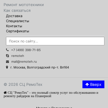
Ремонт мототехники
Как связаться
Доставка
Специалисты
Контакты
Сертификаты
+7 (499) 398-71-85
remoteh
mail@remoteh.ru
г. Москва, Волгоградский пр-т. Вл164
© 2026 СЦ РемоТех
Вверх
СЦ "РемоТех" - это полный спектр услуг по обслуживанию и
ремонту райдеров на Планерной