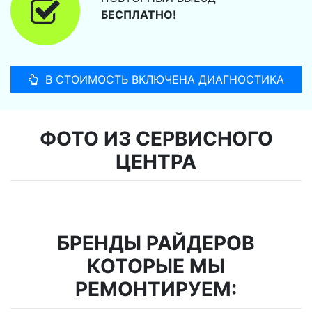
БЕСПЛАТНО!
В СТОИМОСТЬ ВКЛЮЧЕНА ДИАГНОСТИКА
ФОТО ИЗ СЕРВИСНОГО
ЦЕНТРА
БРЕНДЫ РАЙДЕРОВ
КОТОРЫЕ МЫ
РЕМОНТИРУЕМ: