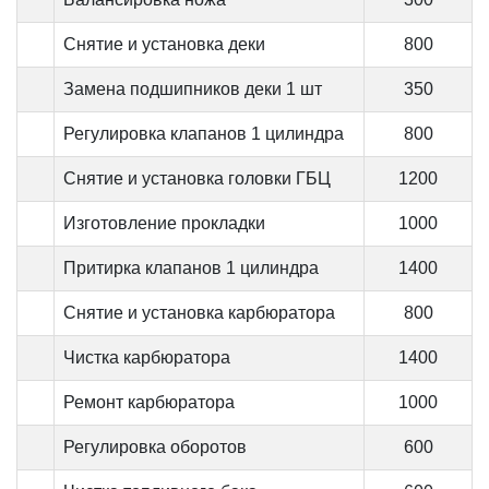
Снятие и установка деки
800
Замена подшипников деки 1 шт
350
Регулировка клапанов 1 цилиндра
800
Снятие и установка головки ГБЦ
1200
Изготовление прокладки
1000
Притирка клапанов 1 цилиндра
1400
Снятие и установка карбюратора
800
Чистка карбюратора
1400
Ремонт карбюратора
1000
Регулировка оборотов
600