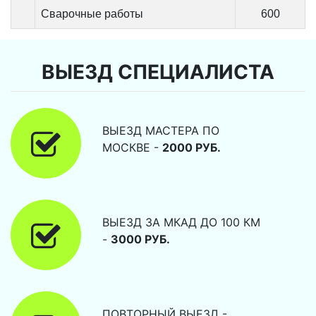
Сварочные работы
600
ВЫЕЗД СПЕЦИАЛИСТА
ВЫЕЗД МАСТЕРА ПО
МОСКВЕ -
2000 РУБ.
ВЫЕЗД ЗА МКАД ДО 100 КМ
-
3000 РУБ.
ПОВТОРНЫЙ ВЫЕЗД -