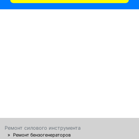
Ремонт силового инструмента
Ремонт бензогенераторов