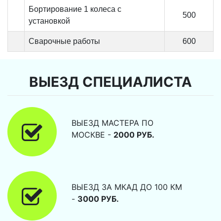
Бортирование 1 колеса с
500
установкой
Сварочные работы
600
ВЫЕЗД СПЕЦИАЛИСТА
ВЫЕЗД МАСТЕРА ПО
МОСКВЕ -
2000 РУБ.
ВЫЕЗД ЗА МКАД ДО 100 КМ
-
3000 РУБ.