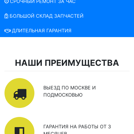
СРОЧНЫЙ РЕМОНТ ЗА ЧАС
БОЛЬШОЙ СКЛАД ЗАПЧАСТЕЙ
ДЛИТЕЛЬНАЯ ГАРАНТИЯ
НАШИ ПРЕИМУЩЕСТВА
ВЫЕЗД ПО МОСКВЕ И
ПОДМОСКОВЬЮ
ГАРАНТИЯ НА РАБОТЫ ОТ 3
МЕСЯЦЕВ