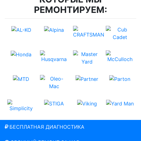
РЕМОНТИРУЕМ:
БЕСПЛАТНАЯ ДИАГНОСТИКА