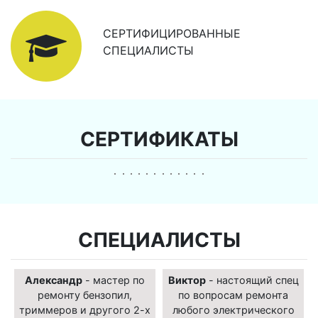
СЕРТИФИЦИРОВАННЫЕ
СПЕЦИАЛИСТЫ
СЕРТИФИКАТЫ
СПЕЦИАЛИСТЫ
Александр
- мастер по
Виктор
- настоящий спец
ремонту бензопил,
по вопросам ремонта
триммеров и другого 2-х
любого электрического