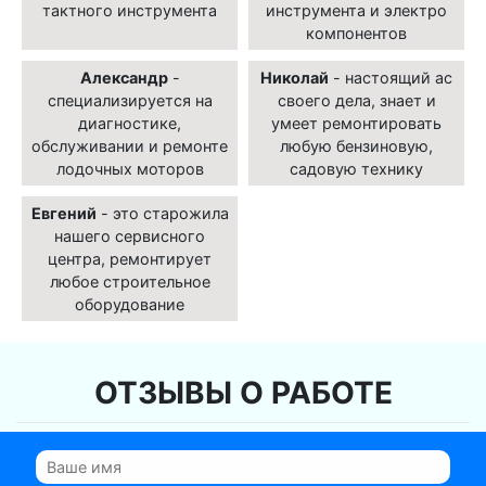
тактного инструмента
инструмента и электро
компонентов
Александр
-
Николай
- настоящий ас
специализируется на
своего дела, знает и
диагностике,
умеет ремонтировать
обслуживании и ремонте
любую бензиновую,
лодочных моторов
садовую технику
Евгений
- это старожила
нашего сервисного
центра, ремонтирует
любое строительное
оборудование
ОТЗЫВЫ О РАБОТЕ