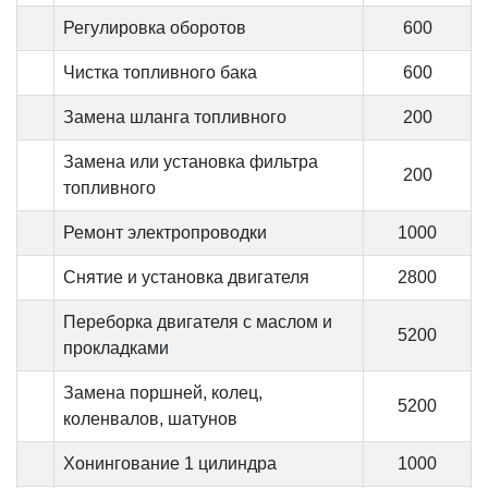
Регулировка оборотов
600
Чистка топливного бака
600
Замена шланга топливного
200
Замена или установка фильтра
200
топливного
Ремонт электропроводки
1000
Снятие и установка двигателя
2800
Переборка двигателя с маслом и
5200
прокладками
Замена поршней, колец,
5200
коленвалов, шатунов
Хонингование 1 цилиндра
1000