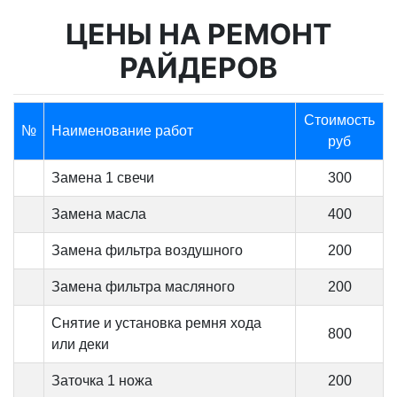
ЦЕНЫ НА РЕМОНТ
РАЙДЕРОВ
Стоимость
№
Наименование работ
руб
Замена 1 свечи
300
Замена масла
400
Замена фильтра воздушного
200
Замена фильтра масляного
200
Снятие и установка ремня хода
800
или деки
Заточка 1 ножа
200