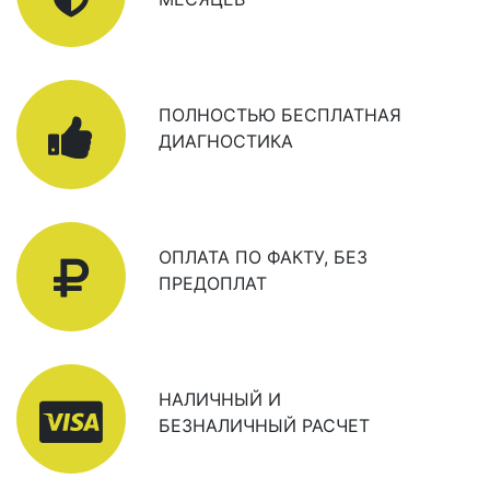
ПОЛНОСТЬЮ БЕСПЛАТНАЯ
ДИАГНОСТИКА
ОПЛАТА ПО ФАКТУ, БЕЗ
ПРЕДОПЛАТ
НАЛИЧНЫЙ И
БЕЗНАЛИЧНЫЙ РАСЧЕТ