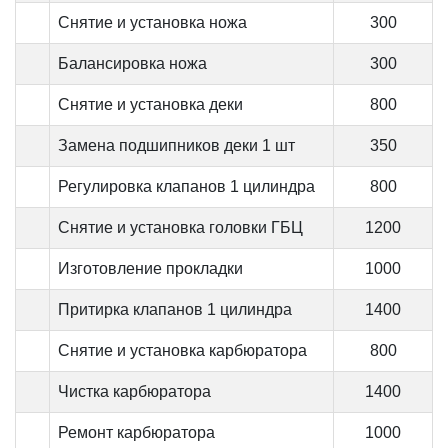
Снятие и установка ножа
300
Балансировка ножа
300
Снятие и установка деки
800
Замена подшипников деки 1 шт
350
Регулировка клапанов 1 цилиндра
800
Снятие и установка головки ГБЦ
1200
Изготовление прокладки
1000
Притирка клапанов 1 цилиндра
1400
Снятие и установка карбюратора
800
Чистка карбюратора
1400
Ремонт карбюратора
1000