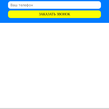
ЗАКАЗАТЬ ЗВОНОК