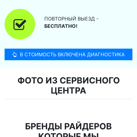
ПОВТОРНЫЙ ВЫЕЗД -
БЕСПЛАТНО!
В СТОИМОСТЬ ВКЛЮЧЕНА ДИАГНОСТИКА
ФОТО ИЗ СЕРВИСНОГО
ЦЕНТРА
БРЕНДЫ РАЙДЕРОВ
КОТОРЫЕ МЫ