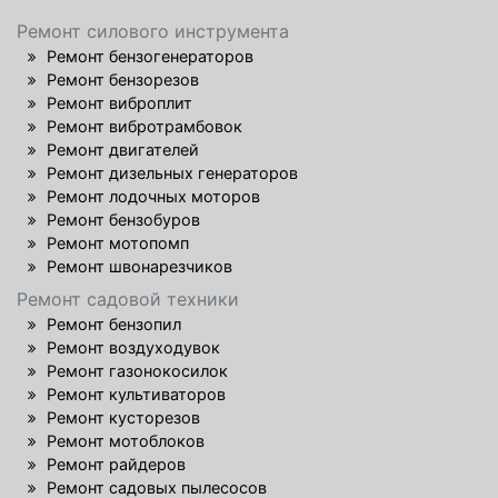
Ремонт силового инструмента
Ремонт бензогенераторов
Ремонт бензорезов
Ремонт виброплит
Ремонт вибротрамбовок
Ремонт двигателей
Ремонт дизельных генераторов
Ремонт лодочных моторов
Ремонт бензобуров
Ремонт мотопомп
Ремонт швонарезчиков
Ремонт садовой техники
Ремонт бензопил
Ремонт воздуходувок
Ремонт газонокосилок
Ремонт культиваторов
Ремонт кусторезов
Ремонт мотоблоков
Ремонт райдеров
Ремонт садовых пылесосов