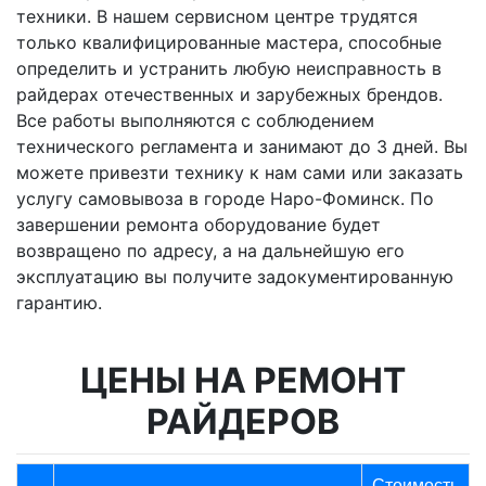
техники. В нашем сервисном центре трудятся
только квалифицированные мастера, способные
определить и устранить любую неисправность в
райдерах отечественных и зарубежных брендов.
Все работы выполняются с соблюдением
технического регламента и занимают до 3 дней. Вы
можете привезти технику к нам сами или заказать
услугу самовывоза в городе Наро-Фоминск. По
завершении ремонта оборудование будет
возвращено по адресу, а на дальнейшую его
эксплуатацию вы получите задокументированную
гарантию.
ЦЕНЫ НА РЕМОНТ
РАЙДЕРОВ
Стоимость