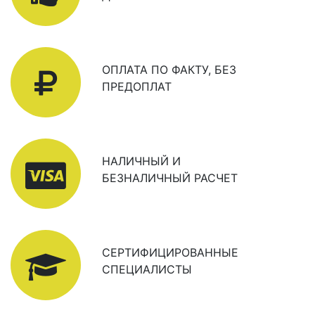
ОПЛАТА ПО ФАКТУ, БЕЗ
ПРЕДОПЛАТ
НАЛИЧНЫЙ И
БЕЗНАЛИЧНЫЙ РАСЧЕТ
СЕРТИФИЦИРОВАННЫЕ
СПЕЦИАЛИСТЫ