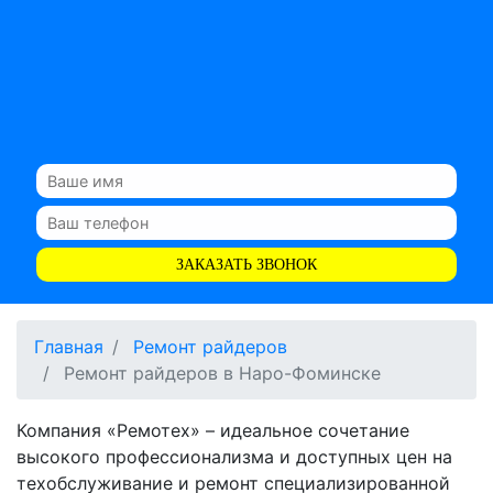
ЗАКАЗАТЬ ЗВОНОК
Главная
Ремонт райдеров
Ремонт райдеров в Наро-Фоминске
Компания «Ремотех» – идеальное сочетание
высокого профессионализма и доступных цен на
техобслуживание и ремонт специализированной