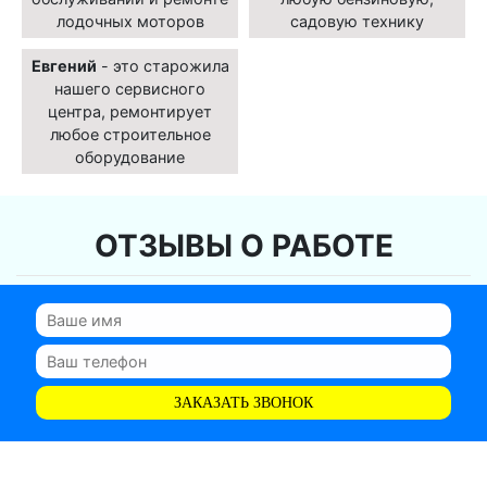
лодочных моторов
садовую технику
Евгений
- это старожила
нашего сервисного
центра, ремонтирует
любое строительное
оборудование
ОТЗЫВЫ О РАБОТЕ
ЗАКАЗАТЬ ЗВОНОК