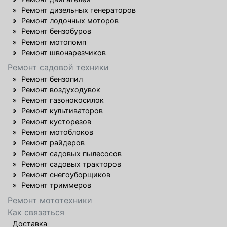
Ремонт дизельных генераторов
Ремонт лодочных моторов
Ремонт бензобуров
Ремонт мотопомп
Ремонт швонарезчиков
Ремонт садовой техники
Ремонт бензопил
Ремонт воздуходувок
Ремонт газонокосилок
Ремонт культиваторов
Ремонт кусторезов
Ремонт мотоблоков
Ремонт райдеров
Ремонт садовых пылесосов
Ремонт садовых тракторов
Ремонт снегоуборщиков
Ремонт триммеров
Ремонт мототехники
Как связаться
Доставка