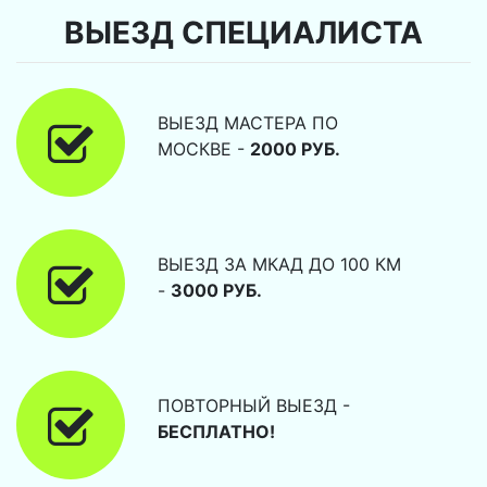
ВЫЕЗД СПЕЦИАЛИСТА
ВЫЕЗД МАСТЕРА ПО
МОСКВЕ -
2000 РУБ.
ВЫЕЗД ЗА МКАД ДО 100 КМ
-
3000 РУБ.
ПОВТОРНЫЙ ВЫЕЗД -
БЕСПЛАТНО!