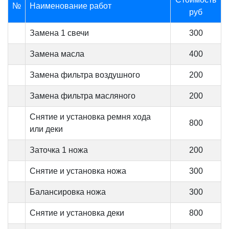
№
Наименование работ
руб
Замена 1 свечи
300
Замена масла
400
Замена фильтра воздушного
200
Замена фильтра масляного
200
Снятие и установка ремня хода
800
или деки
Заточка 1 ножа
200
Снятие и установка ножа
300
Балансировка ножа
300
Снятие и установка деки
800