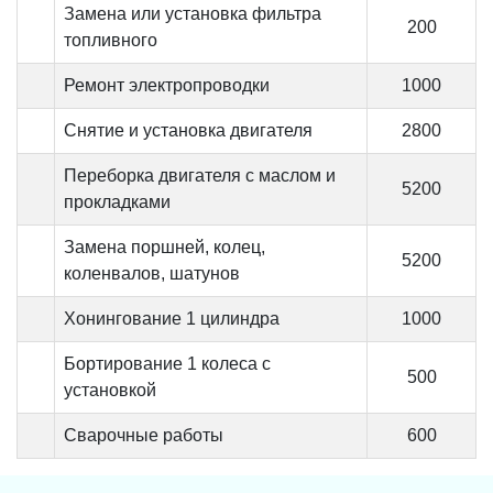
Замена или установка фильтра
200
топливного
Ремонт электропроводки
1000
Снятие и установка двигателя
2800
Переборка двигателя с маслом и
5200
прокладками
Замена поршней, колец,
5200
коленвалов, шатунов
Хонингование 1 цилиндра
1000
Бортирование 1 колеса с
500
установкой
Сварочные работы
600