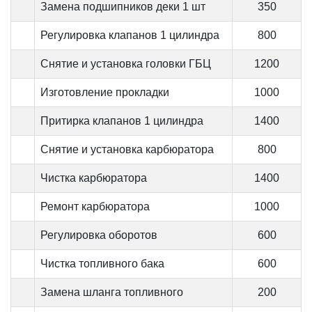
Замена подшипников деки 1 шт
350
Регулировка клапанов 1 цилиндра
800
Снятие и установка головки ГБЦ
1200
Изготовление прокладки
1000
Притирка клапанов 1 цилиндра
1400
Снятие и установка карбюратора
800
Чистка карбюратора
1400
Ремонт карбюратора
1000
Регулировка оборотов
600
Чистка топливного бака
600
Замена шланга топливного
200