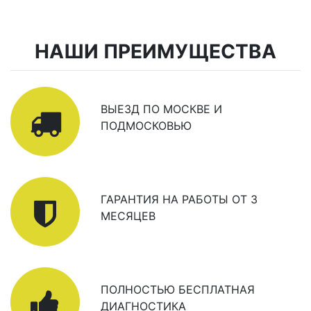
НАШИ ПРЕИМУЩЕСТВА
ВЫЕЗД ПО МОСКВЕ И
ПОДМОСКОВЬЮ
ГАРАНТИЯ НА РАБОТЫ ОТ 3
МЕСЯЦЕВ
ПОЛНОСТЬЮ БЕСПЛАТНАЯ
ДИАГНОСТИКА