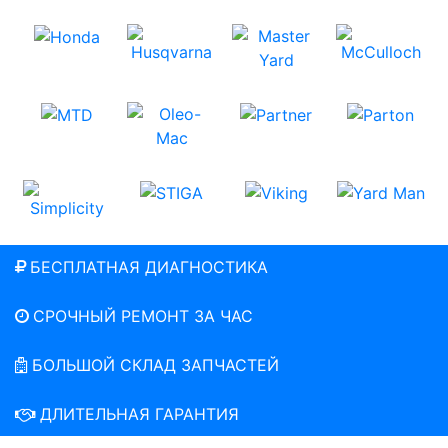
БЕСПЛАТНАЯ ДИАГНОСТИКА
СРОЧНЫЙ РЕМОНТ ЗА ЧАС
БОЛЬШОЙ СКЛАД ЗАПЧАСТЕЙ
ДЛИТЕЛЬНАЯ ГАРАНТИЯ