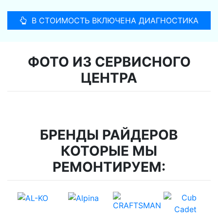
В СТОИМОСТЬ ВКЛЮЧЕНА ДИАГНОСТИКА
ФОТО ИЗ СЕРВИСНОГО
ЦЕНТРА
БРЕНДЫ РАЙДЕРОВ
КОТОРЫЕ МЫ
РЕМОНТИРУЕМ: