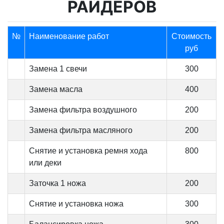
РАЙДЕРОВ
№
Наименование работ
Стоимость
руб
Замена 1 свечи
300
Замена масла
400
Замена фильтра воздушного
200
Замена фильтра масляного
200
Снятие и установка ремня хода
800
или деки
Заточка 1 ножа
200
Снятие и установка ножа
300