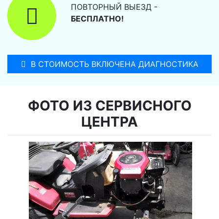
ПОВТОРНЫЙ ВЫЕЗД -
БЕСПЛАТНО!
В СТОИМОСТЬ ВКЛЮЧЕНА ДИАГНОСТИКА
ФОТО ИЗ СЕРВИСНОГО
ЦЕНТРА