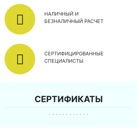
НАЛИЧНЫЙ И
БЕЗНАЛИЧНЫЙ РАСЧЕТ
СЕРТИФИЦИРОВАННЫЕ
СПЕЦИАЛИСТЫ
СЕРТИФИКАТЫ