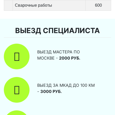
Сварочные работы
600
ВЫЕЗД СПЕЦИАЛИСТА
ВЫЕЗД МАСТЕРА ПО
МОСКВЕ -
2000 РУБ.
ВЫЕЗД ЗА МКАД ДО 100 КМ
-
3000 РУБ.