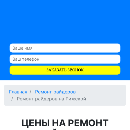
ЗАКАЗАТЬ ЗВОНОК
Главная
Ремонт райдеров
Ремонт райдеров на Рижской
ЦЕНЫ НА РЕМОНТ