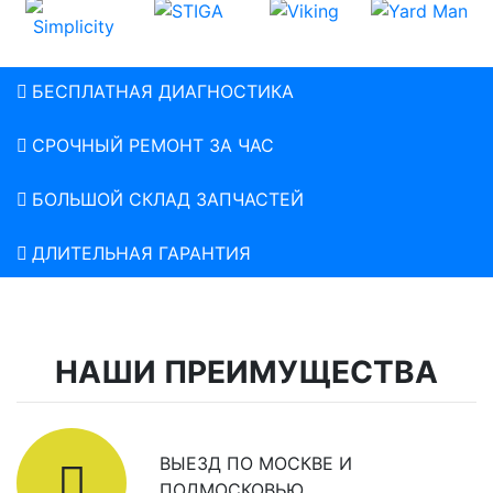
БЕСПЛАТНАЯ ДИАГНОСТИКА
СРОЧНЫЙ РЕМОНТ ЗА ЧАС
БОЛЬШОЙ СКЛАД ЗАПЧАСТЕЙ
ДЛИТЕЛЬНАЯ ГАРАНТИЯ
НАШИ ПРЕИМУЩЕСТВА
ВЫЕЗД ПО МОСКВЕ И
ПОДМОСКОВЬЮ