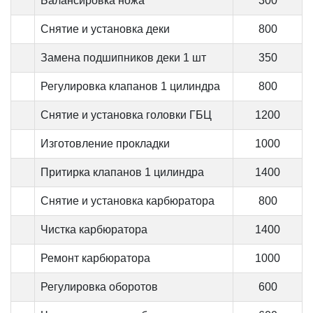
Балансировка ножа
300
Снятие и установка деки
800
Замена подшипников деки 1 шт
350
Регулировка клапанов 1 цилиндра
800
Снятие и установка головки ГБЦ
1200
Изготовление прокладки
1000
Притирка клапанов 1 цилиндра
1400
Снятие и установка карбюратора
800
Чистка карбюратора
1400
Ремонт карбюратора
1000
Регулировка оборотов
600