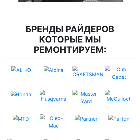
БРЕНДЫ РАЙДЕРОВ
КОТОРЫЕ МЫ
РЕМОНТИРУЕМ: