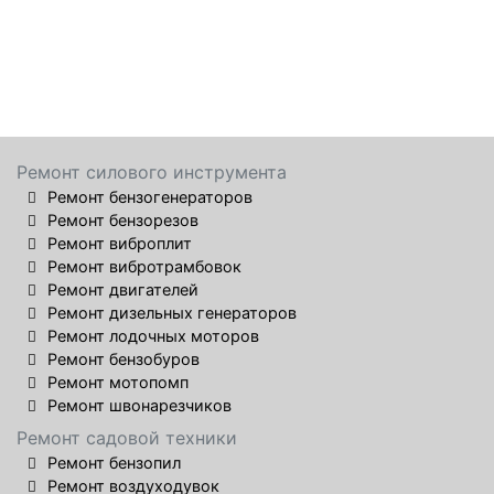
Ремонт силового инструмента
Ремонт бензогенераторов
Ремонт бензорезов
Ремонт виброплит
Ремонт вибротрамбовок
Ремонт двигателей
Ремонт дизельных генераторов
Ремонт лодочных моторов
Ремонт бензобуров
Ремонт мотопомп
Ремонт швонарезчиков
Ремонт садовой техники
Ремонт бензопил
Ремонт воздуходувок