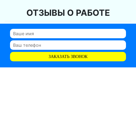
ОТЗЫВЫ О РАБОТЕ
ЗАКАЗАТЬ ЗВОНОК