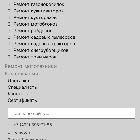
Ремонт газонокосилок
Ремонт культиваторов
Ремонт кусторезов
Ремонт мотоблоков
Ремонт райдеров
Ремонт садовых пылесосов
Ремонт садовых тракторов
Ремонт снегоуборщиков
Ремонт триммеров
Ремонт мототехники
Как связаться
Доставка
Специалисты
Контакты
Сертификаты
+7 (499) 398-71-85
remoteh
mail@remoteh.ru