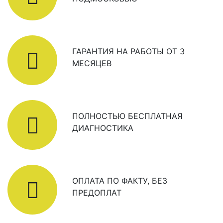
ГАРАНТИЯ НА РАБОТЫ ОТ 3
МЕСЯЦЕВ
ПОЛНОСТЬЮ БЕСПЛАТНАЯ
ДИАГНОСТИКА
ОПЛАТА ПО ФАКТУ, БЕЗ
ПРЕДОПЛАТ