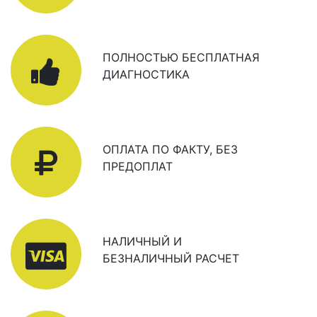
ПОЛНОСТЬЮ БЕСПЛАТНАЯ
ДИАГНОСТИКА
ОПЛАТА ПО ФАКТУ, БЕЗ
ПРЕДОПЛАТ
НАЛИЧНЫЙ И
БЕЗНАЛИЧНЫЙ РАСЧЕТ