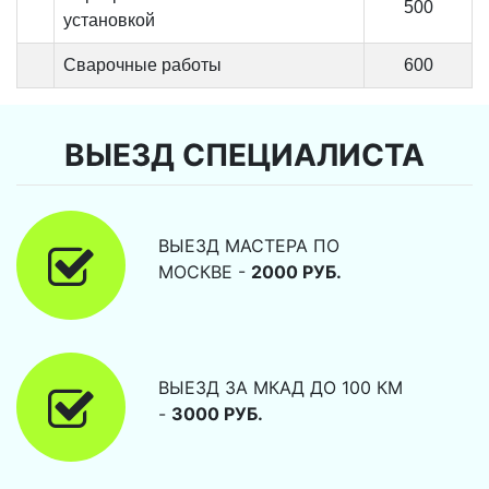
500
установкой
Сварочные работы
600
ВЫЕЗД СПЕЦИАЛИСТА
ВЫЕЗД МАСТЕРА ПО
МОСКВЕ -
2000 РУБ.
ВЫЕЗД ЗА МКАД ДО 100 КМ
-
3000 РУБ.