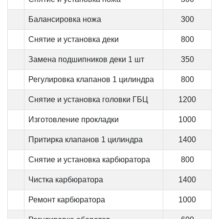
Балансировка ножа
300
Снятие и установка деки
800
Замена подшипников деки 1 шт
350
Регулировка клапанов 1 цилиндра
800
Снятие и установка головки ГБЦ
1200
Изготовление прокладки
1000
Притирка клапанов 1 цилиндра
1400
Снятие и установка карбюратора
800
Чистка карбюратора
1400
Ремонт карбюратора
1000