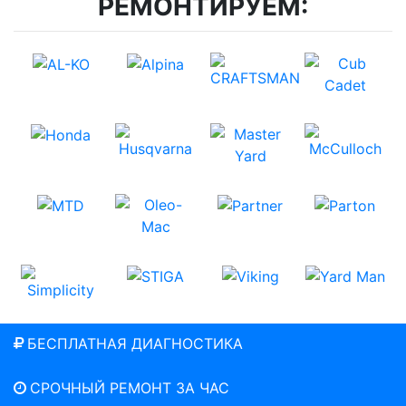
РЕМОНТИРУЕМ:
БЕСПЛАТНАЯ ДИАГНОСТИКА
СРОЧНЫЙ РЕМОНТ ЗА ЧАС