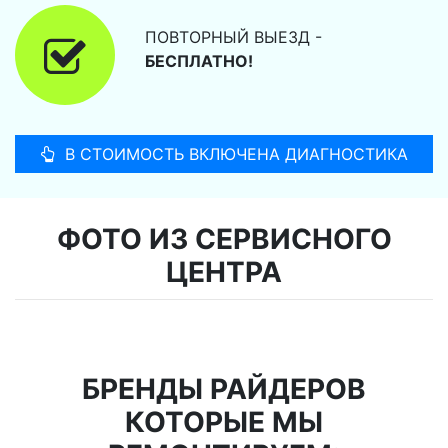
ПОВТОРНЫЙ ВЫЕЗД -
БЕСПЛАТНО!
В СТОИМОСТЬ ВКЛЮЧЕНА ДИАГНОСТИКА
ФОТО ИЗ СЕРВИСНОГО
ЦЕНТРА
БРЕНДЫ РАЙДЕРОВ
КОТОРЫЕ МЫ