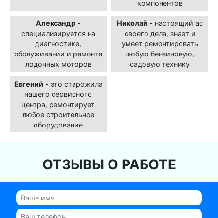
компонентов
Александр
-
Николай
- настоящий ас
специализируется на
своего дела, знает и
диагностике,
умеет ремонтировать
обслуживании и ремонте
любую бензиновую,
лодочных моторов
садовую технику
Евгений
- это старожила
нашего сервисного
центра, ремонтирует
любое строительное
оборудование
ОТЗЫВЫ О РАБОТЕ