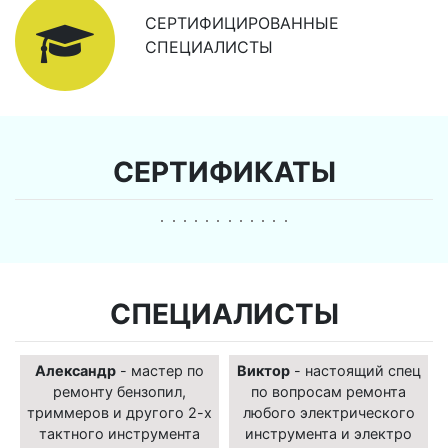
СЕРТИФИЦИРОВАННЫЕ
СПЕЦИАЛИСТЫ
СЕРТИФИКАТЫ
СПЕЦИАЛИСТЫ
Александр
- мастер по
Виктор
- настоящий спец
ремонту бензопил,
по вопросам ремонта
триммеров и другого 2-х
любого электрического
тактного инструмента
инструмента и электро