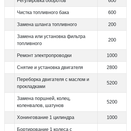
Регулировка оборотов
600
Чистка топливного бака
600
Замена шланга топливного
200
Замена или установка фильтра
200
топливного
Ремонт электропроводки
1000
Снятие и установка двигателя
2800
Переборка двигателя с маслом и
5200
прокладками
Замена поршней, колец,
5200
коленвалов, шатунов
Хонингование 1 цилиндра
1000
Бортирование 1 колеса с