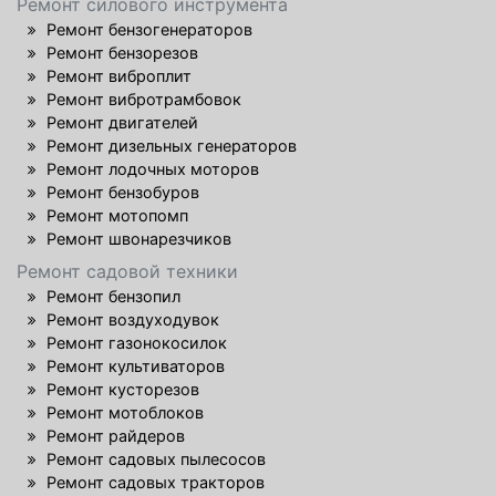
Ремонт силового инструмента
Ремонт бензогенераторов
Ремонт бензорезов
Ремонт виброплит
Ремонт вибротрамбовок
Ремонт двигателей
Ремонт дизельных генераторов
Ремонт лодочных моторов
Ремонт бензобуров
Ремонт мотопомп
Ремонт швонарезчиков
Ремонт садовой техники
Ремонт бензопил
Ремонт воздуходувок
Ремонт газонокосилок
Ремонт культиваторов
Ремонт кусторезов
Ремонт мотоблоков
Ремонт райдеров
Ремонт садовых пылесосов
Ремонт садовых тракторов