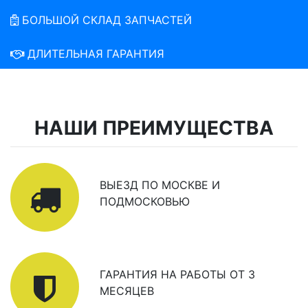
БОЛЬШОЙ СКЛАД ЗАПЧАСТЕЙ
ДЛИТЕЛЬНАЯ ГАРАНТИЯ
НАШИ ПРЕИМУЩЕСТВА
ВЫЕЗД ПО МОСКВЕ И
ПОДМОСКОВЬЮ
ГАРАНТИЯ НА РАБОТЫ ОТ 3
МЕСЯЦЕВ