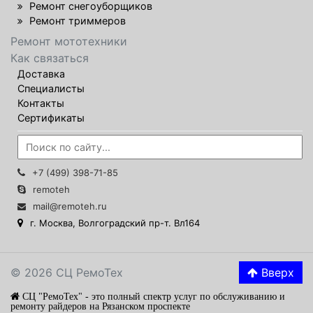
Ремонт снегоуборщиков
Ремонт триммеров
Ремонт мототехники
Как связаться
Доставка
Специалисты
Контакты
Сертификаты
+7 (499) 398-71-85
remoteh
mail@remoteh.ru
г. Москва, Волгоградский пр-т. Вл164
© 2026 СЦ РемоТех
Вверх
СЦ "РемоТех" - это полный спектр услуг по обслуживанию и
ремонту райдеров на Рязанском проспекте