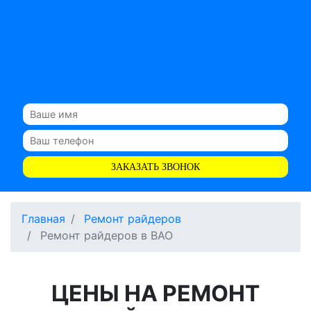
ЗАКАЗАТЬ ЗВОНОК
Главная
Ремонт райдеров
Ремонт райдеров в ВАО
ЦЕНЫ НА РЕМОНТ