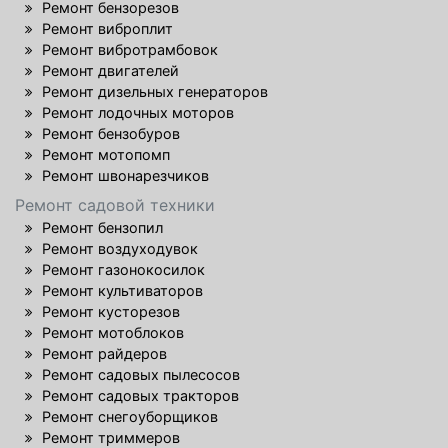
Ремонт бензорезов
Ремонт виброплит
Ремонт вибротрамбовок
Ремонт двигателей
Ремонт дизельных генераторов
Ремонт лодочных моторов
Ремонт бензобуров
Ремонт мотопомп
Ремонт швонарезчиков
Ремонт садовой техники
Ремонт бензопил
Ремонт воздуходувок
Ремонт газонокосилок
Ремонт культиваторов
Ремонт кусторезов
Ремонт мотоблоков
Ремонт райдеров
Ремонт садовых пылесосов
Ремонт садовых тракторов
Ремонт снегоуборщиков
Ремонт триммеров