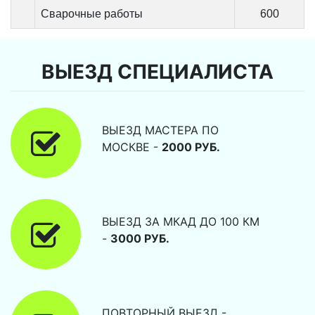
Сварочные работы
600
ВЫЕЗД СПЕЦИАЛИСТА
ВЫЕЗД МАСТЕРА ПО
МОСКВЕ -
2000 РУБ.
ВЫЕЗД ЗА МКАД ДО 100 КМ
-
3000 РУБ.
ПОВТОРНЫЙ ВЫЕЗД -