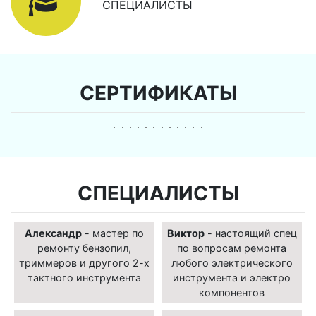
СПЕЦИАЛИСТЫ
СЕРТИФИКАТЫ
СПЕЦИАЛИСТЫ
Александр
- мастер по
Виктор
- настоящий спец
ремонту бензопил,
по вопросам ремонта
триммеров и другого 2-х
любого электрического
тактного инструмента
инструмента и электро
компонентов