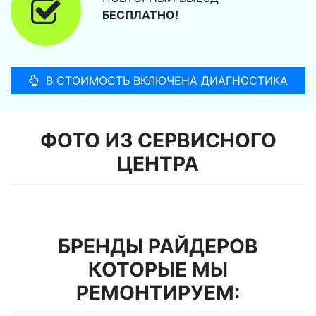
БЕСПЛАТНО!
В СТОИМОСТЬ ВКЛЮЧЕНА ДИАГНОСТИКА
ФОТО ИЗ СЕРВИСНОГО
ЦЕНТРА
БРЕНДЫ РАЙДЕРОВ
КОТОРЫЕ МЫ
РЕМОНТИРУЕМ: