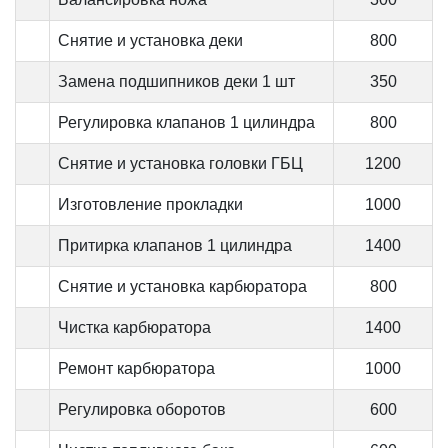
Снятие и установка деки
800
Замена подшипников деки 1 шт
350
Регулировка клапанов 1 цилиндра
800
Снятие и установка головки ГБЦ
1200
Изготовление прокладки
1000
Притирка клапанов 1 цилиндра
1400
Снятие и установка карбюратора
800
Чистка карбюратора
1400
Ремонт карбюратора
1000
Регулировка оборотов
600