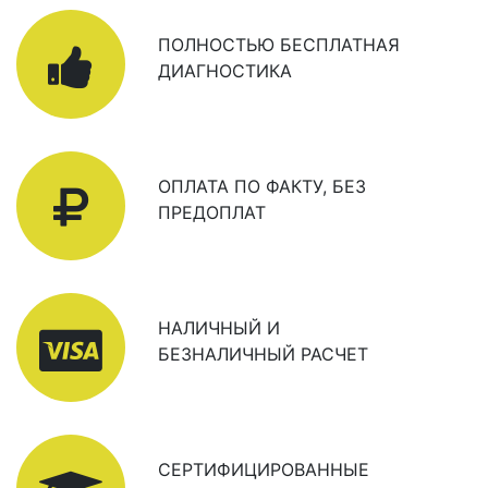
ПОЛНОСТЬЮ БЕСПЛАТНАЯ
ДИАГНОСТИКА
ОПЛАТА ПО ФАКТУ, БЕЗ
ПРЕДОПЛАТ
НАЛИЧНЫЙ И
БЕЗНАЛИЧНЫЙ РАСЧЕТ
СЕРТИФИЦИРОВАННЫЕ