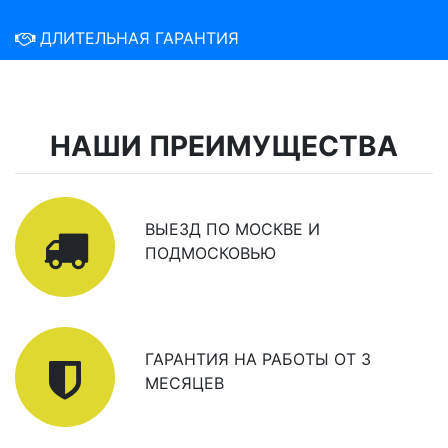
ДЛИТЕЛЬНАЯ ГАРАНТИЯ
НАШИ ПРЕИМУЩЕСТВА
ВЫЕЗД ПО МОСКВЕ И
ПОДМОСКОВЬЮ
ГАРАНТИЯ НА РАБОТЫ ОТ 3
МЕСЯЦЕВ