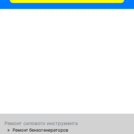
Ремонт силового инструмента
Ремонт бензогенераторов