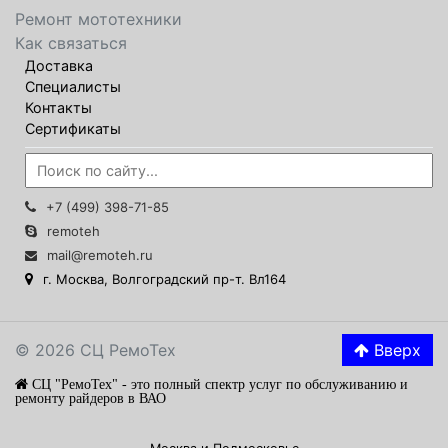
Ремонт мототехники
Как связаться
Доставка
Специалисты
Контакты
Сертификаты
+7 (499) 398-71-85
remoteh
mail@remoteh.ru
г. Москва, Волгоградский пр-т. Вл164
© 2026 СЦ РемоТех
Вверх
СЦ "РемоТех" - это полный спектр услуг по обслуживанию и
ремонту райдеров в ВАО