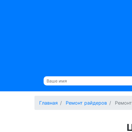
Главная
Ремонт райдеров
Ремонт