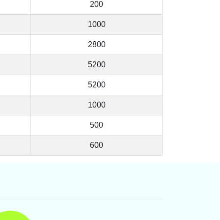
200
1000
2800
5200
5200
1000
500
600