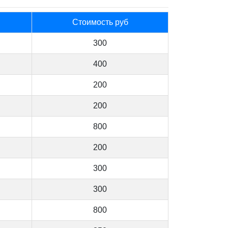
Стоимость руб
300
400
200
200
800
200
300
300
800