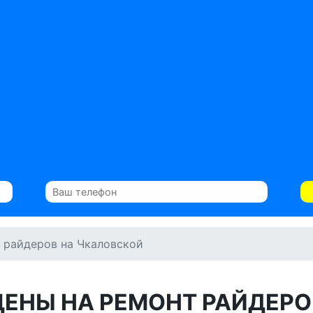
 райдеров на Чкаловской
ЦЕНЫ НА РЕМОНТ РАЙДЕРО