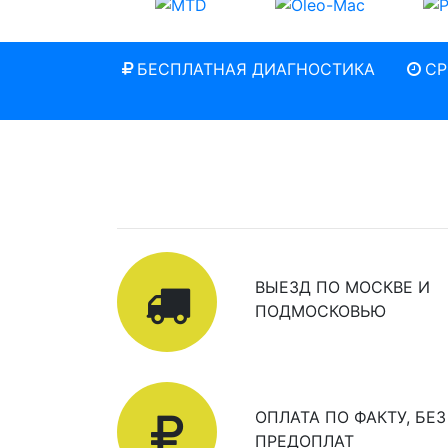
БЕСПЛАТНАЯ ДИАГНОСТИКА
СР
ВЫЕЗД ПО МОСКВЕ И
ПОДМОСКОВЬЮ
ОПЛАТА ПО ФАКТУ, БЕЗ
ПРЕДОПЛАТ