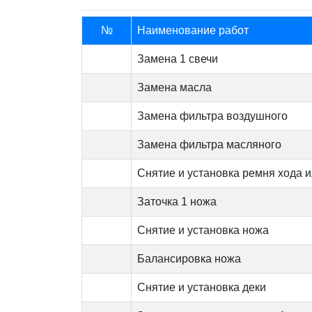
№
Наименование работ
Замена 1 свечи
Замена масла
Замена фильтра воздушного
Замена фильтра масляного
Снятие и установка ремня хода и
Заточка 1 ножа
Снятие и установка ножа
Балансировка ножа
Снятие и установка деки