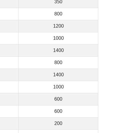
350
800
1200
1000
1400
800
1400
1000
600
600
200