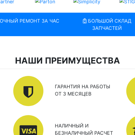
ОЧНЫЙ РЕМОНТ ЗА ЧАС
БОЛЬШОЙ СКЛАД
ЗАПЧАСТЕЙ
НАШИ ПРЕИМУЩЕСТВА
ГАРАНТИЯ НА РАБОТЫ
ОТ 3 МЕСЯЦЕВ
НАЛИЧНЫЙ И
БЕЗНАЛИЧНЫЙ РАСЧЕТ