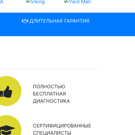
ДЛИТЕЛЬНАЯ ГАРАНТИЯ
ПОЛНОСТЬЮ
БЕСПЛАТНАЯ
ДИАГНОСТИКА
СЕРТИФИЦИРОВАННЫЕ
СПЕЦИАЛИСТЫ