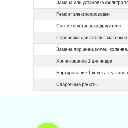
Замена или установка фильтра т
Ремонт электропроводки
Снятие и установка двигателя
Переборка двигателя с маслом и
Замена поршней, колец, коленва
Хонингование 1 цилиндра
Бортирование 1 колеса с устано
Сварочные работы