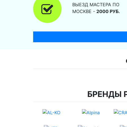
ВЫЕЗД МАСТЕРА ПО
МОСКВЕ -
2000 РУБ.
БРЕНДЫ 