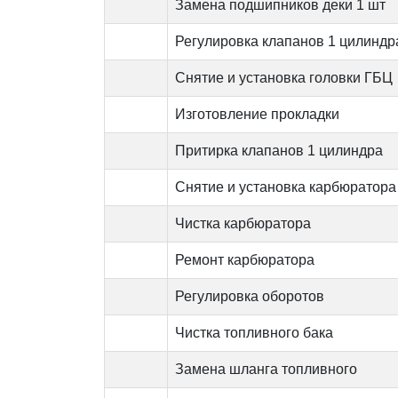
Замена подшипников деки 1 шт
Регулировка клапанов 1 цилиндр
Снятие и установка головки ГБЦ
Изготовление прокладки
Притирка клапанов 1 цилиндра
Снятие и установка карбюратора
Чистка карбюратора
Ремонт карбюратора
Регулировка оборотов
Чистка топливного бака
Замена шланга топливного