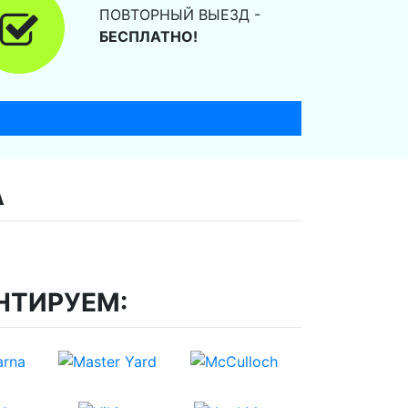
ПОВТОРНЫЙ ВЫЕЗД -
БЕСПЛАТНО!
А
НТИРУЕМ: