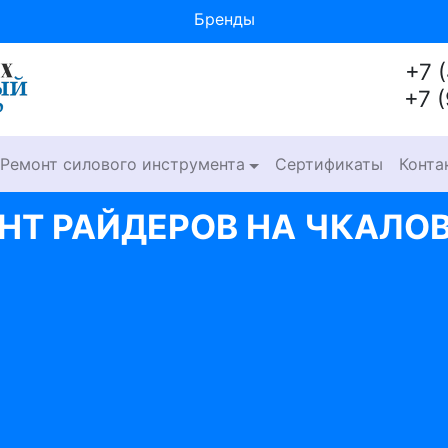
Бренды
+7 
+7 
Ремонт силового инструмента
Сертификаты
Конта
НТ РАЙДЕРОВ НА ЧКАЛО