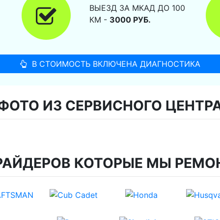
ВЫЕЗД ЗА МКАД ДО 100
КМ -
3000 РУБ.
В СТОИМОСТЬ ВКЛЮЧЕНА ДИАГНОСТИКА
ФОТО ИЗ СЕРВИСНОГО ЦЕНТР
РАЙДЕРОВ КОТОРЫЕ МЫ РЕМО