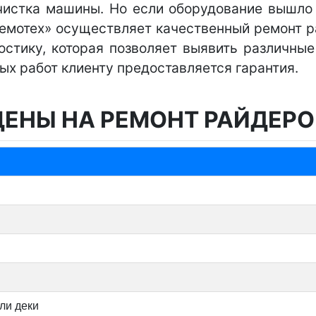
чистка машины. Но если оборудование вышло
емотех» осуществляет качественный ремонт р
стику, которая позволяет выявить различны
х работ клиенту предоставляется гарантия.
ЦЕНЫ НА РЕМОНТ РАЙДЕРО
ли деки