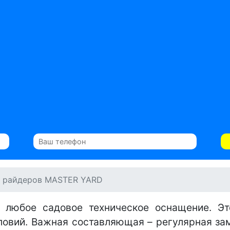
 райдеров MASTER YARD
 любое садовое техническое оснащение. Эт
овий. Важная составляющая – регулярная за