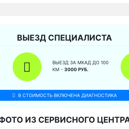
ВЫЕЗД СПЕЦИАЛИСТА
ВЫЕЗД ЗА МКАД ДО 100
КМ -
3000 РУБ.
В СТОИМОСТЬ ВКЛЮЧЕНА ДИАГНОСТИКА
ФОТО ИЗ СЕРВИСНОГО ЦЕНТР