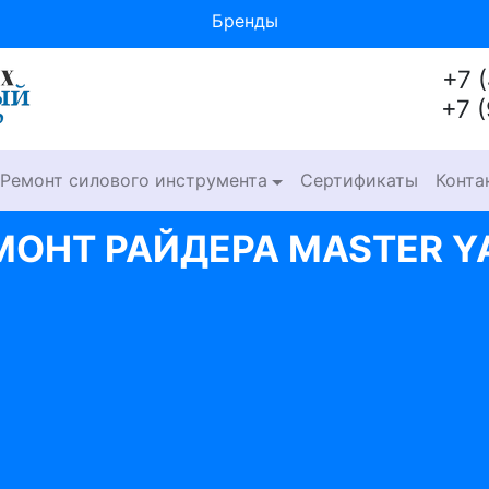
Бренды
+7 
+7 
Ремонт силового инструмента
Сертификаты
Конта
МОНТ РАЙДЕРА MASTER Y