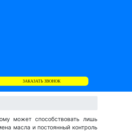
ЗАКАЗАТЬ ЗВОНОК
ому может способствовать лишь
мена масла и постоянный контроль