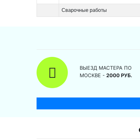
Сварочные работы
ВЫЕЗД МАСТЕРА ПО
МОСКВЕ -
2000 РУБ.