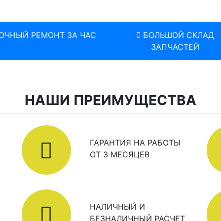
ОЧНЫЙ РЕМОНТ ЗА ЧАС
БОЛЬШОЙ СКЛАД
ЗАПЧАСТЕЙ
НАШИ ПРЕИМУЩЕСТВА
ГАРАНТИЯ НА РАБОТЫ
ОТ 3 МЕСЯЦЕВ
НАЛИЧНЫЙ И
БЕЗНАЛИЧНЫЙ РАСЧЕТ