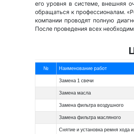
его уровня в системе, внешняя о
обращаться к профессионалам. «Р
компании проводят полную диагно
После проведения всех необходимы
№
Наименование работ
Замена 1 свечи
Замена масла
Замена фильтра воздушного
Замена фильтра масляного
Снятие и установка ремня хода и