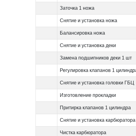
Заточка 1 ножа
Снятие и установка ножа
Балансировка ножа
Снятие и установка деки
Замена подшипников деки 1 шт
Регулировка клапанов 1 цилиндр
Снятие и установка головки ГБЦ
Изготовление прокладки
Притирка клапанов 1 цилиндра
Снятие и установка карбюратора
Чистка карбюратора