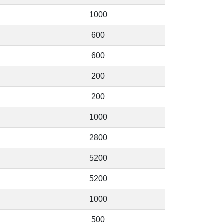
1000
600
600
200
200
1000
2800
5200
5200
1000
500