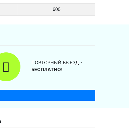
600
ПОВТОРНЫЙ ВЫЕЗД -
БЕСПЛАТНО!
А