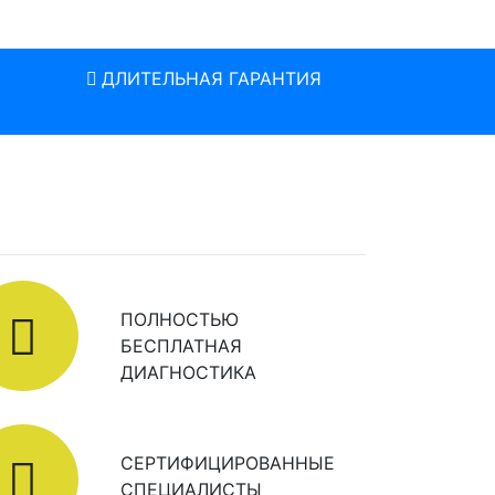
ДЛИТЕЛЬНАЯ ГАРАНТИЯ
ПОЛНОСТЬЮ
БЕСПЛАТНАЯ
ДИАГНОСТИКА
СЕРТИФИЦИРОВАННЫЕ
СПЕЦИАЛИСТЫ