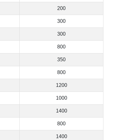
200
300
300
800
350
800
1200
1000
1400
800
1400