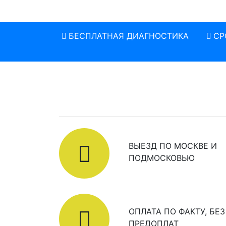
БЕСПЛАТНАЯ ДИАГНОСТИКА
СР
ВЫЕЗД ПО МОСКВЕ И
ПОДМОСКОВЬЮ
ОПЛАТА ПО ФАКТУ, БЕЗ
ПРЕДОПЛАТ