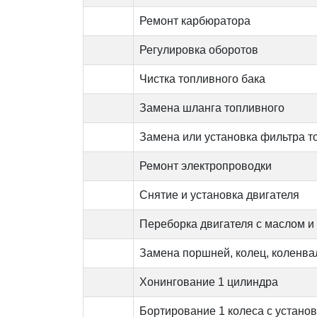
Ремонт карбюратора
Регулировка оборотов
Чистка топливного бака
Замена шланга топливного
Замена или установка фильтра т
Ремонт электропроводки
Снятие и установка двигателя
Переборка двигателя с маслом и
Замена поршней, колец, коленва
Хонингование 1 цилиндра
Бортирование 1 колеса с устано