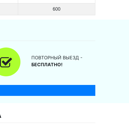
600
ПОВТОРНЫЙ ВЫЕЗД -
БЕСПЛАТНО!
А