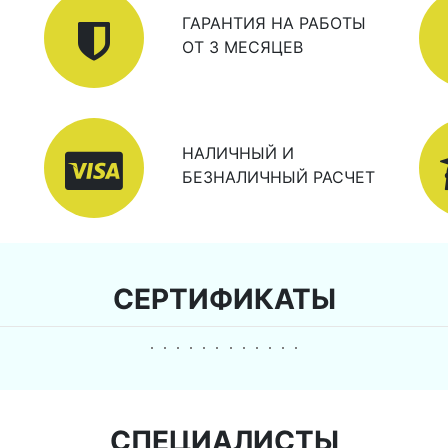
ГАРАНТИЯ НА РАБОТЫ
ОТ 3 МЕСЯЦЕВ
НАЛИЧНЫЙ И
БЕЗНАЛИЧНЫЙ РАСЧЕТ
СЕРТИФИКАТЫ
СПЕЦИАЛИСТЫ