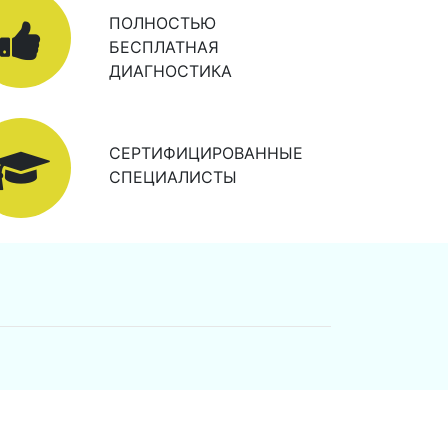
ПОЛНОСТЬЮ
БЕСПЛАТНАЯ
ДИАГНОСТИКА
СЕРТИФИЦИРОВАННЫЕ
СПЕЦИАЛИСТЫ