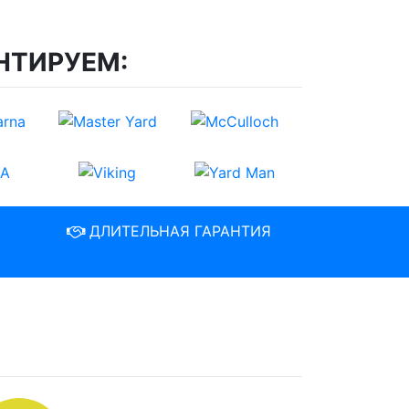
НТИРУЕМ:
ДЛИТЕЛЬНАЯ ГАРАНТИЯ