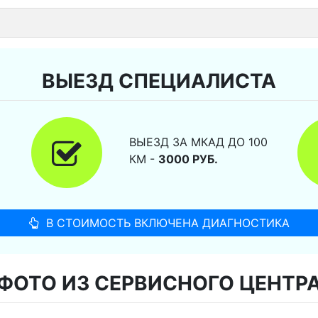
ВЫЕЗД СПЕЦИАЛИСТА
ВЫЕЗД ЗА МКАД ДО 100
КМ -
3000 РУБ.
В СТОИМОСТЬ ВКЛЮЧЕНА ДИАГНОСТИКА
ФОТО ИЗ СЕРВИСНОГО ЦЕНТР