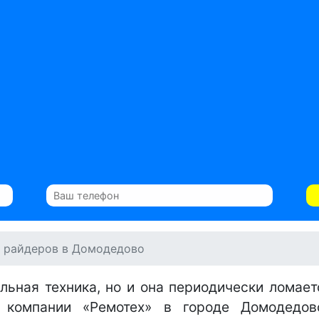
 райдеров в Домодедово
льная техника, но и она периодически ломает
 компании «Ремотех» в городе Домодедов