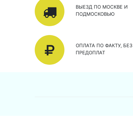
ВЫЕЗД ПО МОСКВЕ И
ПОДМОСКОВЬЮ
ОПЛАТА ПО ФАКТУ, БЕЗ
ПРЕДОПЛАТ