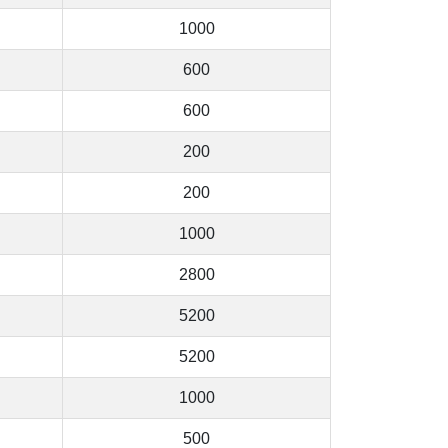
1000
600
600
200
200
1000
2800
5200
5200
1000
500