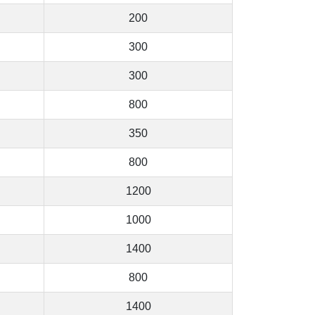
200
300
300
800
350
800
1200
1000
1400
800
1400