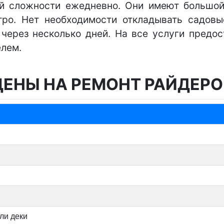
й сложности ежедневно. Они имеют большой
тро. Нет необходимости откладывать садовы
ерез несколько дней. На все услуги предос
елем.
ЦЕНЫ НА РЕМОНТ РАЙДЕРО
ли деки