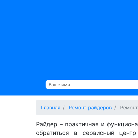
Главная
Ремонт райдеров
Ремонт
Райдер – практичная и функциона
обратиться в сервисный центр