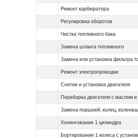
Ремонт карбюратора
Регулировка оборотов
Чистка топливного бака
Замена шланга топливного
Замена или установка фильтра т
Ремонт электропроводки
Снятие и установка двигателя
Переборка двигателя с маслом и
Замена поршней, колец, коленва
Хонингование 1 цилиндра
Бортирование 1 колеса с устано