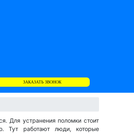
ЗАКАЗАТЬ ЗВОНОК
ся. Для устранения поломки стоит
о. Тут работают люди, которые