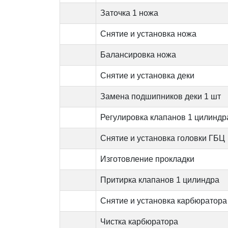
Заточка 1 ножа
Снятие и установка ножа
Балансировка ножа
Снятие и установка деки
Замена подшипников деки 1 шт
Регулировка клапанов 1 цилиндр
Снятие и установка головки ГБЦ
Изготовление прокладки
Притирка клапанов 1 цилиндра
Снятие и установка карбюратора
Чистка карбюратора