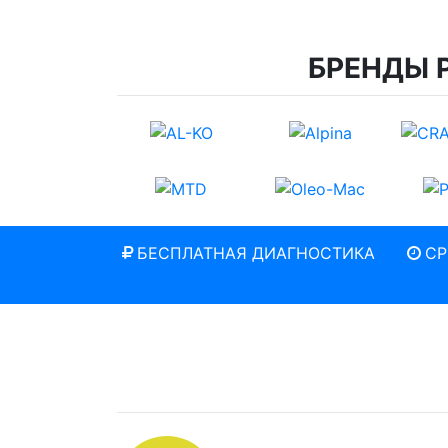
БРЕНДЫ 
БЕСПЛАТНАЯ ДИАГНОСТИКА
СР