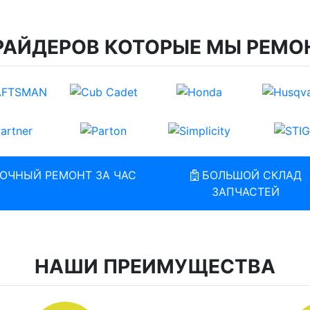
РАЙДЕРОВ КОТОРЫЕ МЫ РЕМО
ОЧНЫЙ РЕМОНТ ЗА ЧАС
БОЛЬШОЙ СКЛАД
ЗАПЧАСТЕЙ
НАШИ ПРЕИМУЩЕСТВА