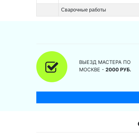
Сварочные работы
ВЫЕЗД МАСТЕРА ПО
МОСКВЕ -
2000 РУБ.