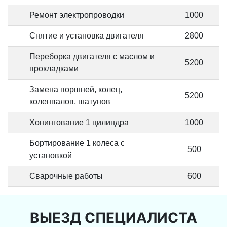
Ремонт электропроводки
1000
Снятие и установка двигателя
2800
Переборка двигателя с маслом и
5200
прокладками
Замена поршней, колец,
5200
коленвалов, шатунов
Хонингование 1 цилиндра
1000
Бортирование 1 колеса с
500
установкой
Сварочные работы
600
ВЫЕЗД СПЕЦИАЛИСТА