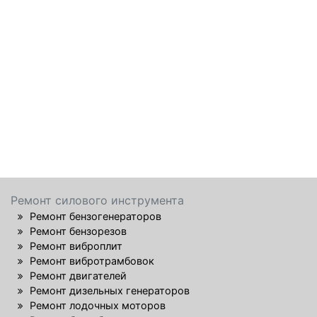
Ремонт силового инструмента
Ремонт бензогенераторов
Ремонт бензорезов
Ремонт виброплит
Ремонт вибротрамбовок
Ремонт двигателей
Ремонт дизельных генераторов
Ремонт лодочных моторов