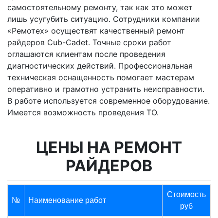
самостоятельному ремонту, так как это может
лишь усугубить ситуацию. Сотрудники компании
«Ремотех» осуществят качественный ремонт
райдеров Cub-Cadet. Точные сроки работ
оглашаются клиентам после проведения
диагностических действий. Профессиональная
техническая оснащенность помогает мастерам
оперативно и грамотно устранить неисправности.
В работе используется современное оборудование.
Имеется возможность проведения ТО.
ЦЕНЫ НА РЕМОНТ
РАЙДЕРОВ
Стоимость
№
Наименование работ
руб