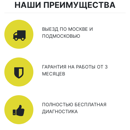
НАШИ ПРЕИМУЩЕСТВА
ВЫЕЗД ПО МОСКВЕ И
ПОДМОСКОВЬЮ
ГАРАНТИЯ НА РАБОТЫ ОТ 3
МЕСЯЦЕВ
ПОЛНОСТЬЮ БЕСПЛАТНАЯ
ДИАГНОСТИКА