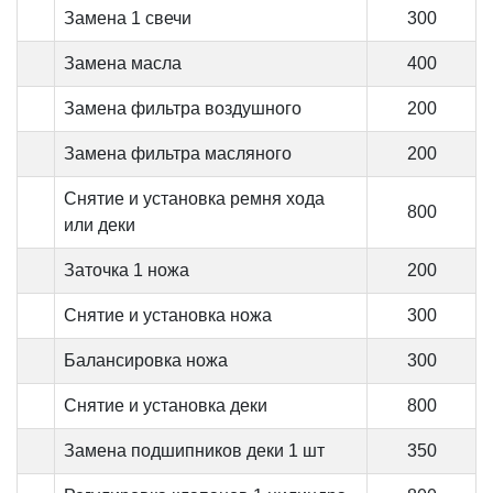
Замена 1 свечи
300
Замена масла
400
Замена фильтра воздушного
200
Замена фильтра масляного
200
Снятие и установка ремня хода
800
или деки
Заточка 1 ножа
200
Снятие и установка ножа
300
Балансировка ножа
300
Снятие и установка деки
800
Замена подшипников деки 1 шт
350