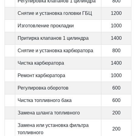
Регулировка клапанов 1 цилиндра
800
Снятие и установка головки ГБЦ
1200
Изготовление прокладки
1000
Притирка клапанов 1 цилиндра
1400
Снятие и установка карбюратора
800
Чистка карбюратора
1400
Ремонт карбюратора
1000
Регулировка оборотов
600
Чистка топливного бака
600
Замена шланга топливного
200
Замена или установка фильтра
200
топливного