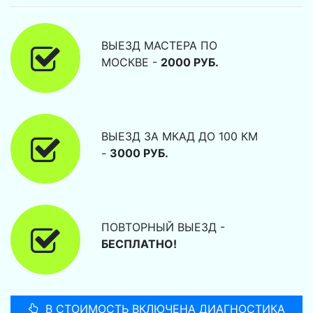
ВЫЕЗД МАСТЕРА ПО
МОСКВЕ -
2000 РУБ.
ВЫЕЗД ЗА МКАД ДО 100 КМ
-
3000 РУБ.
ПОВТОРНЫЙ ВЫЕЗД -
БЕСПЛАТНО!
В СТОИМОСТЬ ВКЛЮЧЕНА ДИАГНОСТИКА