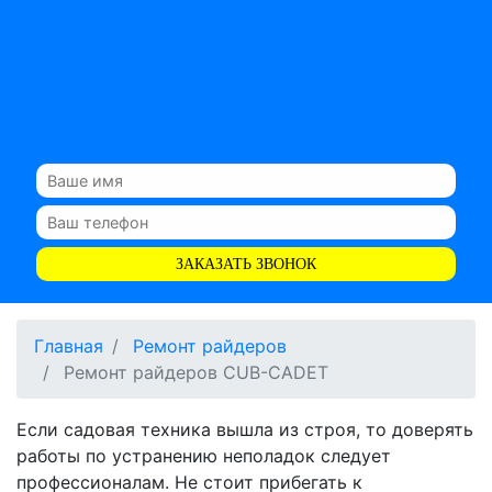
ЗАКАЗАТЬ ЗВОНОК
Главная
Ремонт райдеров
Ремонт райдеров CUB-CADET
Если садовая техника вышла из строя, то доверять
работы по устранению неполадок следует
профессионалам. Не стоит прибегать к