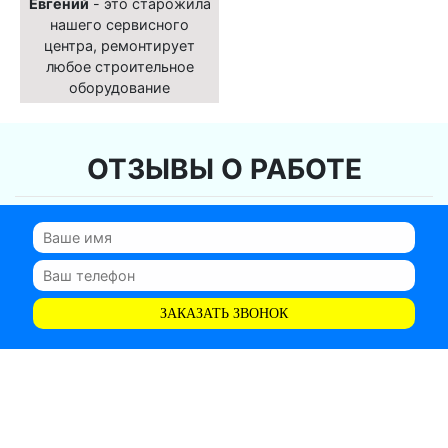
Евгений
- это старожила
нашего сервисного
центра, ремонтирует
любое строительное
оборудование
ОТЗЫВЫ О РАБОТЕ
ЗАКАЗАТЬ ЗВОНОК