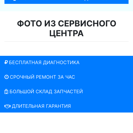
ФОТО ИЗ СЕРВИСНОГО
ЦЕНТРА
БЕСПЛАТНАЯ ДИАГНОСТИКА
СРОЧНЫЙ РЕМОНТ ЗА ЧАС
БОЛЬШОЙ СКЛАД ЗАПЧАСТЕЙ
ДЛИТЕЛЬНАЯ ГАРАНТИЯ