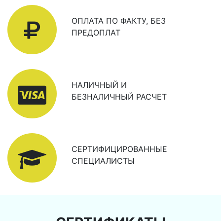
ОПЛАТА ПО ФАКТУ, БЕЗ
ПРЕДОПЛАТ
НАЛИЧНЫЙ И
БЕЗНАЛИЧНЫЙ РАСЧЕТ
СЕРТИФИЦИРОВАННЫЕ
СПЕЦИАЛИСТЫ