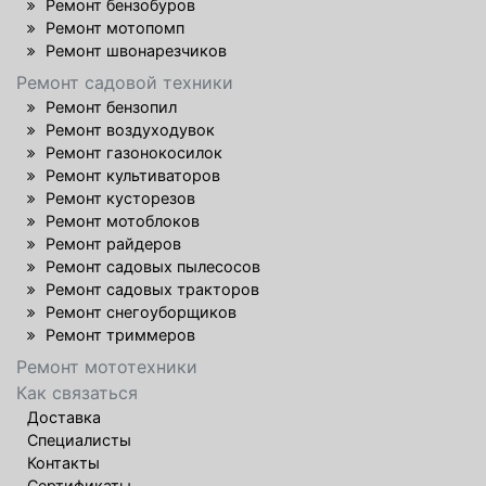
Ремонт бензобуров
Ремонт мотопомп
Ремонт швонарезчиков
Ремонт садовой техники
Ремонт бензопил
Ремонт воздуходувок
Ремонт газонокосилок
Ремонт культиваторов
Ремонт кусторезов
Ремонт мотоблоков
Ремонт райдеров
Ремонт садовых пылесосов
Ремонт садовых тракторов
Ремонт снегоуборщиков
Ремонт триммеров
Ремонт мототехники
Как связаться
Доставка
Специалисты
Контакты
Сертификаты