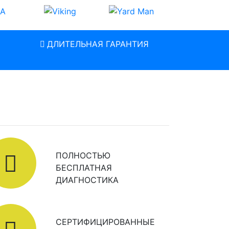
ДЛИТЕЛЬНАЯ ГАРАНТИЯ
ПОЛНОСТЬЮ
БЕСПЛАТНАЯ
ДИАГНОСТИКА
СЕРТИФИЦИРОВАННЫЕ