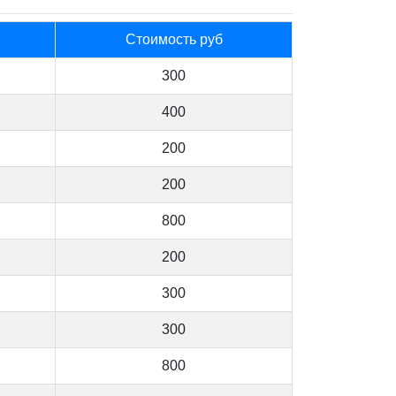
Стоимость руб
300
400
200
200
800
200
300
300
800