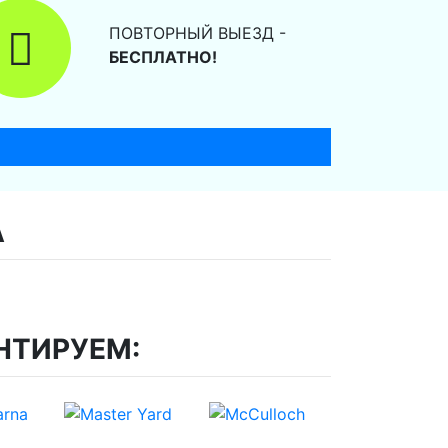
ПОВТОРНЫЙ ВЫЕЗД -
БЕСПЛАТНО!
А
НТИРУЕМ: