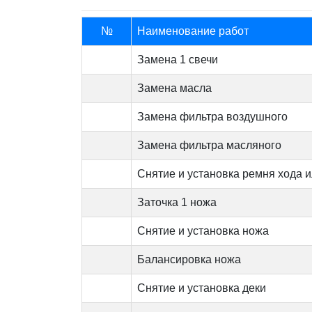
№
Наименование работ
Замена 1 свечи
Замена масла
Замена фильтра воздушного
Замена фильтра масляного
Снятие и установка ремня хода и
Заточка 1 ножа
Снятие и установка ножа
Балансировка ножа
Снятие и установка деки