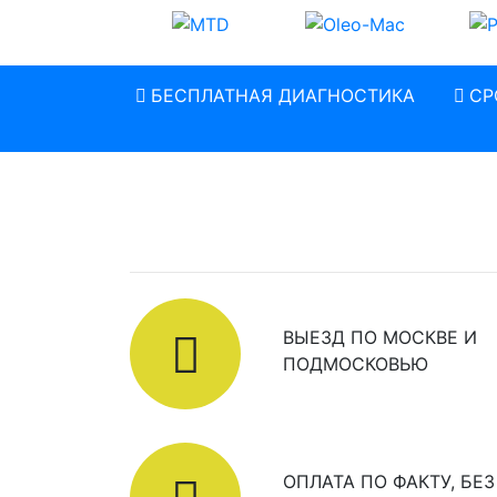
БЕСПЛАТНАЯ ДИАГНОСТИКА
СР
ВЫЕЗД ПО МОСКВЕ И
ПОДМОСКОВЬЮ
ОПЛАТА ПО ФАКТУ, БЕЗ