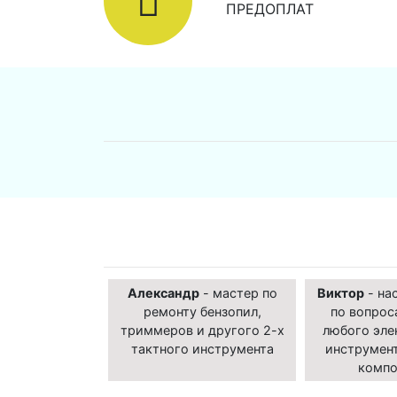
ПРЕДОПЛАТ
Александр
- мастер по
Виктор
- на
ремонту бензопил,
по вопрос
триммеров и другого 2-х
любого эле
тактного инструмента
инструмент
компо