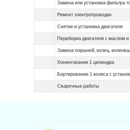
Замена или установка фильтра т
Ремонт электропроводки
Снятие и установка двигателя
Переборка двигателя с маслом и
Замена поршней, колец, коленва
Хонингование 1 цилиндра
Бортирование 1 колеса с устано
Сварочные работы