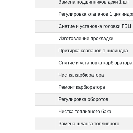
Замена подшипников деки 1 шт
Регулировка клапанов 1 цилиндр
Снятие и установка головки ГБЦ
Изготовление прокладки
Притирка клапанов 1 цилиндра
Снятие и установка карбюратора
Чистка карбюратора
Ремонт карбюратора
Регулировка оборотов
Чистка топливного бака
Замена шланга топливного