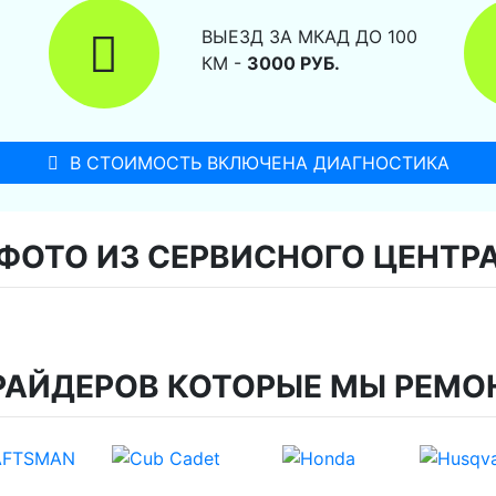
ВЫЕЗД ЗА МКАД ДО 100
КМ -
3000 РУБ.
В СТОИМОСТЬ ВКЛЮЧЕНА ДИАГНОСТИКА
ФОТО ИЗ СЕРВИСНОГО ЦЕНТР
РАЙДЕРОВ КОТОРЫЕ МЫ РЕМО