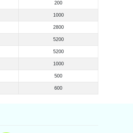
200
1000
2800
5200
5200
1000
500
600