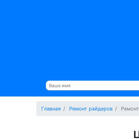
Главная
Ремонт райдеров
Ремонт