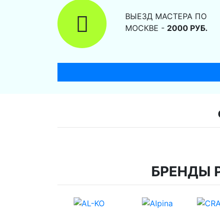
ВЫЕЗД МАСТЕРА ПО
МОСКВЕ -
2000 РУБ.
БРЕНДЫ 