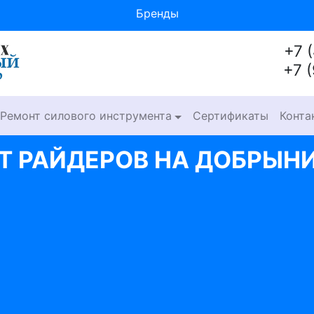
Бренды
+7 
+7 
Ремонт силового инструмента
Сертификаты
Конта
Т РАЙДЕРОВ НА ДОБРЫН