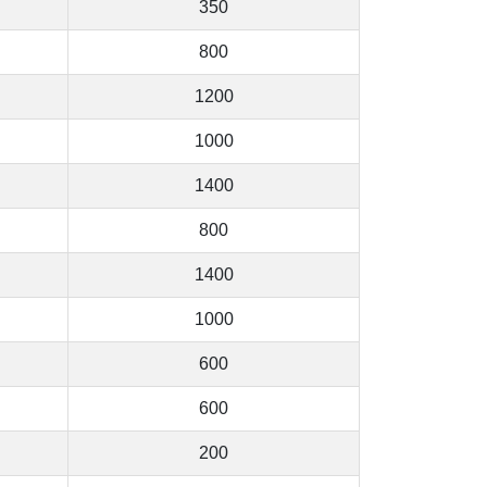
350
800
1200
1000
1400
800
1400
1000
600
600
200