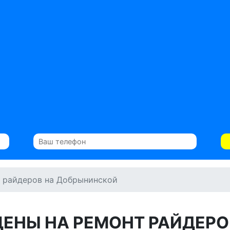
 райдеров на Добрынинской
ЦЕНЫ НА РЕМОНТ РАЙДЕРО