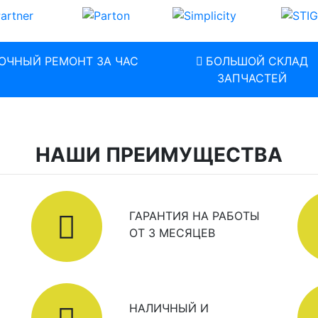
ОЧНЫЙ РЕМОНТ ЗА ЧАС
БОЛЬШОЙ СКЛАД
ЗАПЧАСТЕЙ
НАШИ ПРЕИМУЩЕСТВА
ГАРАНТИЯ НА РАБОТЫ
ОТ 3 МЕСЯЦЕВ
НАЛИЧНЫЙ И