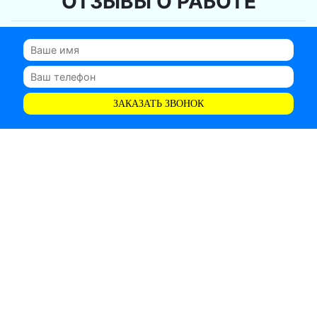
ОТЗЫВЫ О РАБОТЕ
ЗАКАЗАТЬ ЗВОНОК