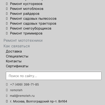
Ремонт кусторезов
Ремонт мотоблоков
Ремонт райдеров
Ремонт садовых пылесосов
Ремонт садовых тракторов
Ремонт снегоуборщиков
Ремонт триммеров
Ремонт мототехники
Как связаться
Доставка
Специалисты
Контакты
Сертификаты
+7 (499) 398-71-85
remoteh
mail@remoteh.ru
г. Москва, Волгоградский пр-т. Вл164