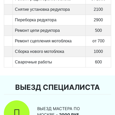
Снятие установка редуктора
2100
Переборка редуктора
2900
Ремонт цепи редуктора
500
Ремонт сцепления мотоблока
от 700
Сборка нового мотоблока
1000
Сварочные работы
600
ВЫЕЗД СПЕЦИАЛИСТА
ВЫЕЗД МАСТЕРА ПО
МОСКВЕ -
2000 РУБ.