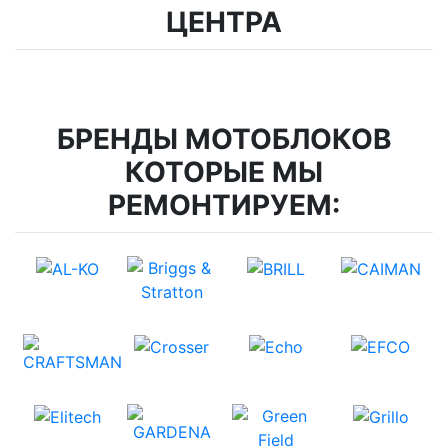
ЦЕНТРА
БРЕНДЫ МОТОБЛОКОВ
КОТОРЫЕ МЫ
РЕМОНТИРУЕМ: