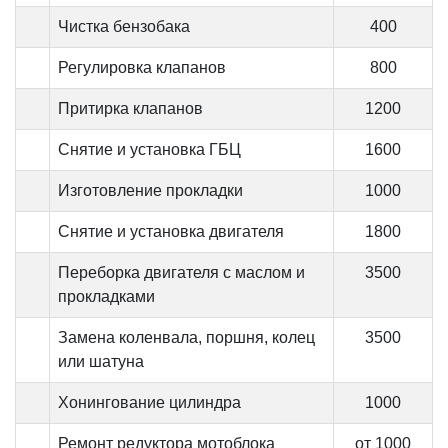
Чистка бензобака
400
Регулировка клапанов
800
Притирка клапанов
1200
Снятие и установка ГБЦ
1600
Изготовление прокладки
1000
Снятие и установка двигателя
1800
Переборка двигателя с маслом и
3500
прокладками
Замена коленвала, поршня, колец
3500
или шатуна
Хонингование цилиндра
1000
Ремонт редуктора мотоблока
от 1000