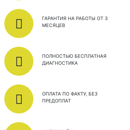
ГАРАНТИЯ НА РАБОТЫ ОТ 3
МЕСЯЦЕВ
ПОЛНОСТЬЮ БЕСПЛАТНАЯ
ДИАГНОСТИКА
ОПЛАТА ПО ФАКТУ, БЕЗ
ПРЕДОПЛАТ