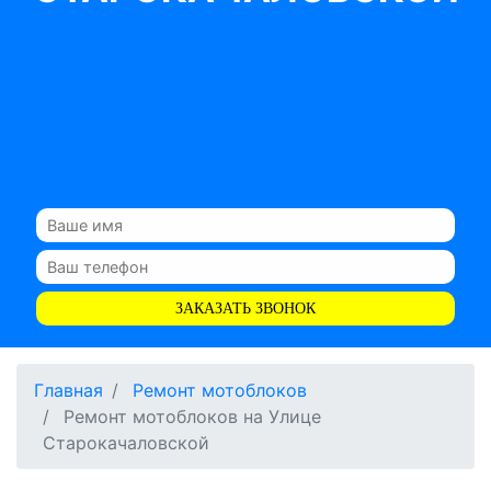
ЗАКАЗАТЬ ЗВОНОК
Главная
Ремонт мотоблоков
Ремонт мотоблоков на Улице
Старокачаловской