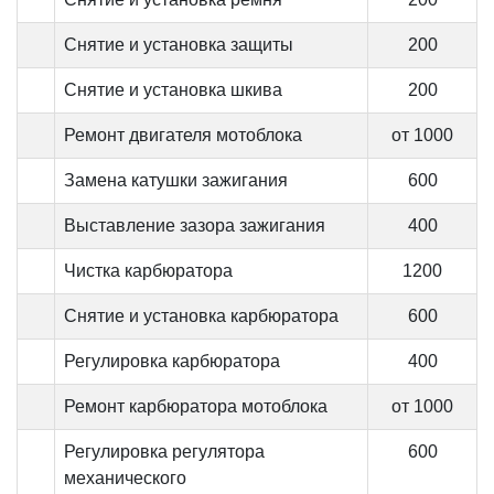
Снятие и установка защиты
200
Снятие и установка шкива
200
Ремонт двигателя мотоблока
от 1000
Замена катушки зажигания
600
Выставление зазора зажигания
400
Чистка карбюратора
1200
Снятие и установка карбюратора
600
Регулировка карбюратора
400
Ремонт карбюратора мотоблока
от 1000
Регулировка регулятора
600
механического