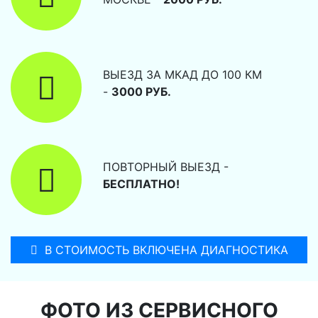
ВЫЕЗД ЗА МКАД ДО 100 КМ
-
3000 РУБ.
ПОВТОРНЫЙ ВЫЕЗД -
БЕСПЛАТНО!
В СТОИМОСТЬ ВКЛЮЧЕНА ДИАГНОСТИКА
ФОТО ИЗ СЕРВИСНОГО