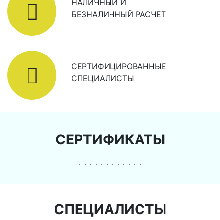
НАЛИЧНЫЙ И
БЕЗНАЛИЧНЫЙ РАСЧЕТ
СЕРТИФИЦИРОВАННЫЕ
СПЕЦИАЛИСТЫ
СЕРТИФИКАТЫ
СПЕЦИАЛИСТЫ