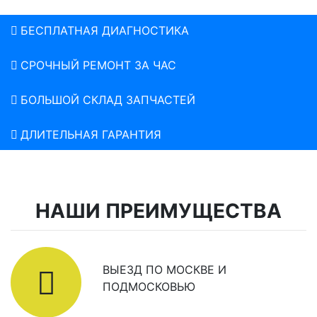
БЕСПЛАТНАЯ ДИАГНОСТИКА
СРОЧНЫЙ РЕМОНТ ЗА ЧАС
БОЛЬШОЙ СКЛАД ЗАПЧАСТЕЙ
ДЛИТЕЛЬНАЯ ГАРАНТИЯ
НАШИ ПРЕИМУЩЕСТВА
ВЫЕЗД ПО МОСКВЕ И
ПОДМОСКОВЬЮ