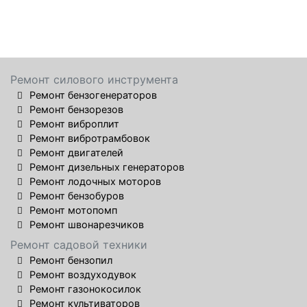
Ремонт силового инструмента
Ремонт бензогенераторов
Ремонт бензорезов
Ремонт виброплит
Ремонт вибротрамбовок
Ремонт двигателей
Ремонт дизельных генераторов
Ремонт лодочных моторов
Ремонт бензобуров
Ремонт мотопомп
Ремонт швонарезчиков
Ремонт садовой техники
Ремонт бензопил
Ремонт воздуходувок
Ремонт газонокосилок
Ремонт культиваторов