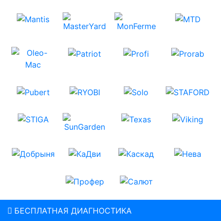
БЕСПЛАТНАЯ ДИАГНОСТИКА