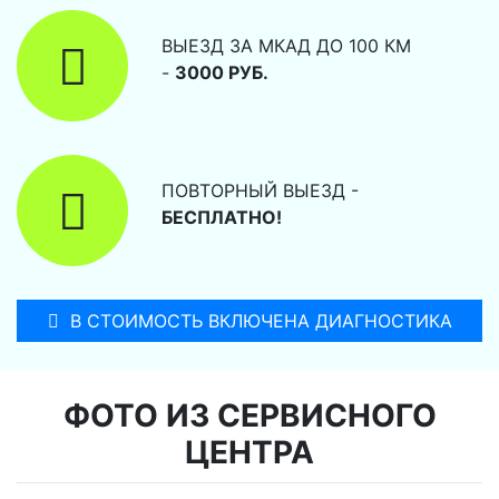
ВЫЕЗД ЗА МКАД ДО 100 КМ
-
3000 РУБ.
ПОВТОРНЫЙ ВЫЕЗД -
БЕСПЛАТНО!
В СТОИМОСТЬ ВКЛЮЧЕНА ДИАГНОСТИКА
ФОТО ИЗ СЕРВИСНОГО
ЦЕНТРА