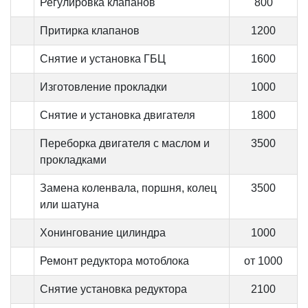
Регулировка клапанов
800
Притирка клапанов
1200
Снятие и установка ГБЦ
1600
Изготовление прокладки
1000
Снятие и установка двигателя
1800
Переборка двигателя с маслом и
3500
прокладками
Замена коленвала, поршня, колец
3500
или шатуна
Хонингование цилиндра
1000
Ремонт редуктора мотоблока
от 1000
Снятие установка редуктора
2100