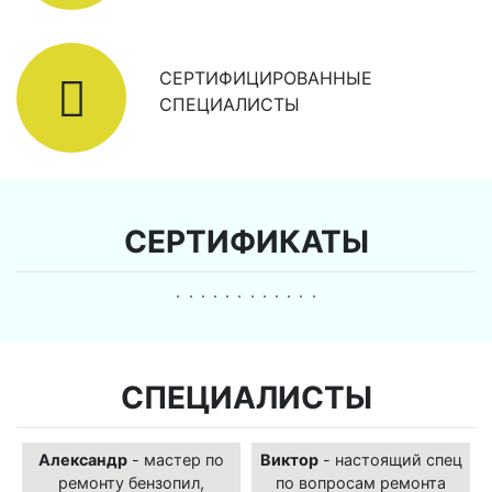
СЕРТИФИЦИРОВАННЫЕ
СПЕЦИАЛИСТЫ
СЕРТИФИКАТЫ
СПЕЦИАЛИСТЫ
Александр
- мастер по
Виктор
- настоящий спец
ремонту бензопил,
по вопросам ремонта