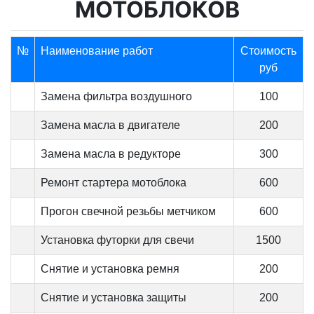
МОТОБЛОКОВ
№
Наименование работ
Стоимость
руб
Замена фильтра воздушного
100
Замена масла в двигателе
200
Замена масла в редукторе
300
Ремонт стартера мотоблока
600
Прогон свечной резьбы метчиком
600
Установка футорки для свечи
1500
Снятие и установка ремня
200
Снятие и установка защиты
200