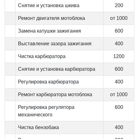
Снятие и установка шкива
200
Ремонт двигателя мотоблока
от 1000
Замена катушки зажигания
600
Выставление зазора зажигания
400
Чистка карбюратора
1200
Снятие и установка карбюратора
600
Регулировка карбюратора
400
Ремонт карбюратора мотоблока
от 1000
Регулировка регулятора
600
механического
Чистка бензобака
400