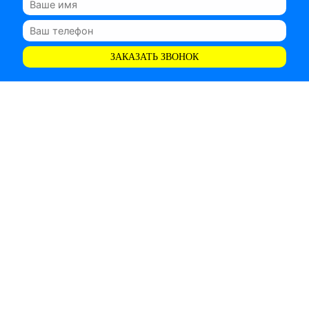
ЗАКАЗАТЬ ЗВОНОК