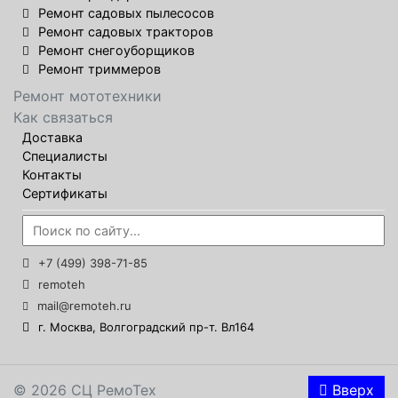
Ремонт садовых пылесосов
Ремонт садовых тракторов
Ремонт снегоуборщиков
Ремонт триммеров
Ремонт мототехники
Как связаться
Доставка
Специалисты
Контакты
Сертификаты
+7 (499) 398-71-85
remoteh
mail@remoteh.ru
г. Москва, Волгоградский пр-т. Вл164
© 2026 СЦ РемоТех
Вверх