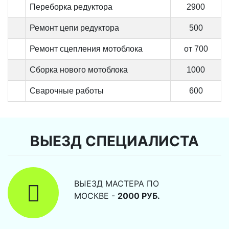
Переборка редуктора
2900
Ремонт цепи редуктора
500
Ремонт сцепления мотоблока
от 700
Сборка нового мотоблока
1000
Сварочные работы
600
ВЫЕЗД СПЕЦИАЛИСТА
ВЫЕЗД МАСТЕРА ПО
МОСКВЕ -
2000 РУБ.