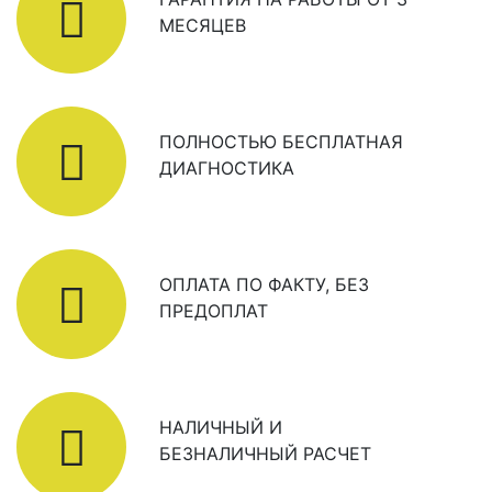
МЕСЯЦЕВ
ПОЛНОСТЬЮ БЕСПЛАТНАЯ
ДИАГНОСТИКА
ОПЛАТА ПО ФАКТУ, БЕЗ
ПРЕДОПЛАТ
НАЛИЧНЫЙ И
БЕЗНАЛИЧНЫЙ РАСЧЕТ