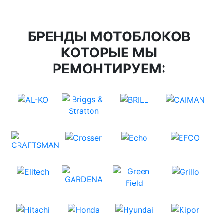
БРЕНДЫ МОТОБЛОКОВ
КОТОРЫЕ МЫ
РЕМОНТИРУЕМ: