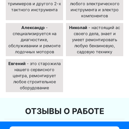
триммеров и другого 2-х
любого электрического
тактного инструмента
инструмента и электро
компонентов
Александр
-
Николай
- настоящий ас
специализируется на
своего дела, знает и
диагностике,
умеет ремонтировать
обслуживании и ремонте
любую бензиновую,
лодочных моторов
садовую технику
Евгений
- это старожила
нашего сервисного
центра, ремонтирует
любое строительное
оборудование
ОТЗЫВЫ О РАБОТЕ