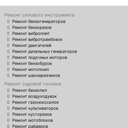
Ремонт силового инструмента
Ремонт бензогенераторов
Ремонт бензорезов
Ремонт виброплит
Ремонт вибротрамбовок
Ремонт двигателей
Ремонт дизельных генераторов
Ремонт лодочных моторов
Ремонт бензобуров
Ремонт мотопомп
Ремонт швонарезчиков
Ремонт садовой техники
Ремонт бензопил
Ремонт воздуходувок
Ремонт газонокосилок
Ремонт культиваторов
Ремонт кусторезов
Ремонт мотоблоков
Ремонт райдеров