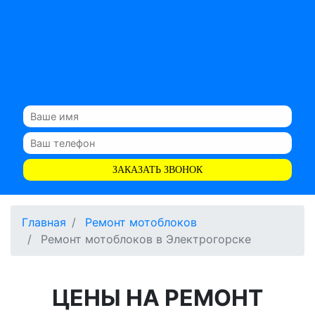
ЗАКАЗАТЬ ЗВОНОК
Главная
Ремонт мотоблоков
Ремонт мотоблоков в Электрогорске
ЦЕНЫ НА РЕМОНТ