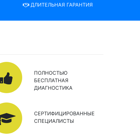
ДЛИТЕЛЬНАЯ ГАРАНТИЯ
ПОЛНОСТЬЮ
БЕСПЛАТНАЯ
ДИАГНОСТИКА
СЕРТИФИЦИРОВАННЫЕ
СПЕЦИАЛИСТЫ