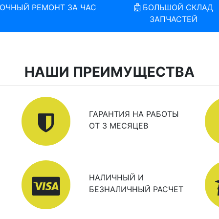
ОЧНЫЙ РЕМОНТ ЗА ЧАС
БОЛЬШОЙ СКЛАД
ЗАПЧАСТЕЙ
НАШИ ПРЕИМУЩЕСТВА
ГАРАНТИЯ НА РАБОТЫ
ОТ 3 МЕСЯЦЕВ
НАЛИЧНЫЙ И
БЕЗНАЛИЧНЫЙ РАСЧЕТ