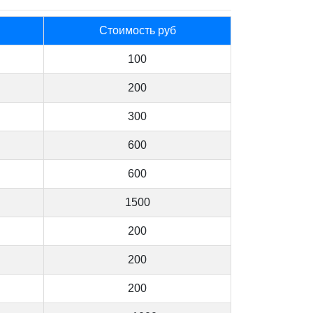
Стоимость руб
100
200
300
600
600
1500
200
200
200