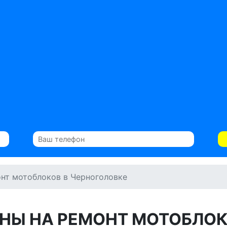
нт мотоблоков в Черноголовке
НЫ НА РЕМОНТ МОТОБЛО