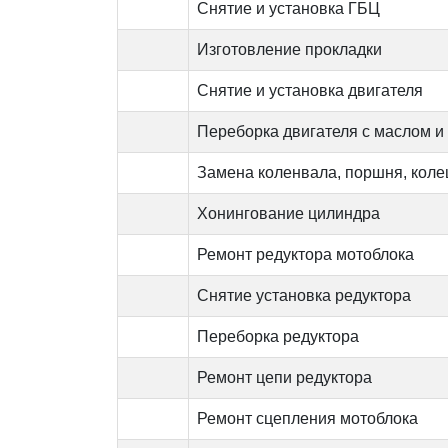
Снятие и установка ГБЦ
Изготовление прокладки
Снятие и установка двигателя
Переборка двигателя с маслом и
Замена коленвала, поршня, коле
Хонингование цилиндра
Ремонт редуктора мотоблока
Снятие установка редуктора
Переборка редуктора
Ремонт цепи редуктора
Ремонт сцепления мотоблока