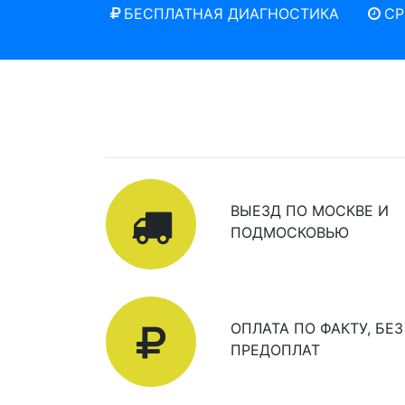
БЕСПЛАТНАЯ ДИАГНОСТИКА
СР
ВЫЕЗД ПО МОСКВЕ И
ПОДМОСКОВЬЮ
ОПЛАТА ПО ФАКТУ, БЕЗ
ПРЕДОПЛАТ