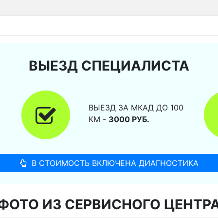
ВЫЕЗД СПЕЦИАЛИСТА
ВЫЕЗД ЗА МКАД ДО 100
КМ -
3000 РУБ.
В СТОИМОСТЬ ВКЛЮЧЕНА ДИАГНОСТИКА
ФОТО ИЗ СЕРВИСНОГО ЦЕНТР