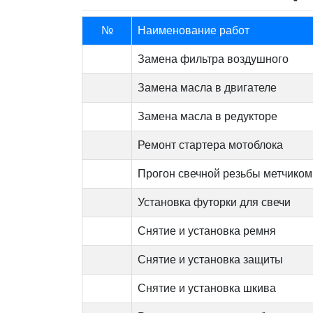
№
Наименование работ
Замена фильтра воздушного
Замена масла в двигателе
Замена масла в редукторе
Ремонт стартера мотоблока
Прогон свечной резьбы метчиком
Установка футорки для свечи
Снятие и установка ремня
Снятие и установка защиты
Снятие и установка шкива