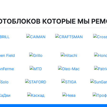
ОТОБЛОКОВ КОТОРЫЕ МЫ РЕМ