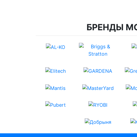
БРЕНДЫ М