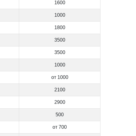
1600
1000
1800
3500
3500
1000
от 1000
2100
2900
500
от 700