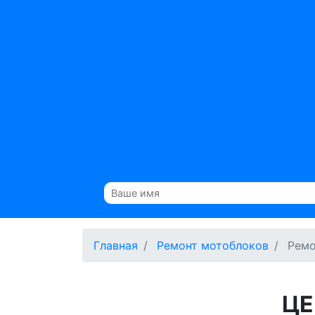
Главная
Ремонт мотоблоков
Ремо
ЦЕ