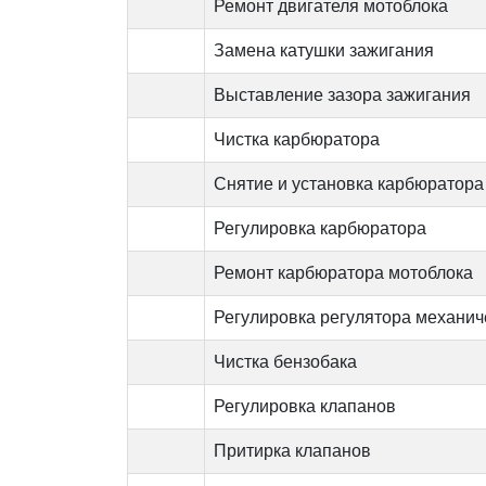
Ремонт двигателя мотоблока
Замена катушки зажигания
Выставление зазора зажигания
Чистка карбюратора
Снятие и установка карбюратора
Регулировка карбюратора
Ремонт карбюратора мотоблока
Регулировка регулятора механич
Чистка бензобака
Регулировка клапанов
Притирка клапанов