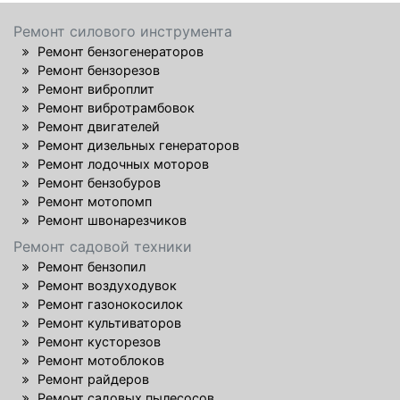
Ремонт силового инструмента
Ремонт бензогенераторов
Ремонт бензорезов
Ремонт виброплит
Ремонт вибротрамбовок
Ремонт двигателей
Ремонт дизельных генераторов
Ремонт лодочных моторов
Ремонт бензобуров
Ремонт мотопомп
Ремонт швонарезчиков
Ремонт садовой техники
Ремонт бензопил
Ремонт воздуходувок
Ремонт газонокосилок
Ремонт культиваторов
Ремонт кусторезов
Ремонт мотоблоков
Ремонт райдеров
Ремонт садовых пылесосов