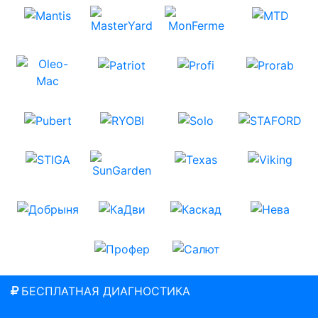
БЕСПЛАТНАЯ ДИАГНОСТИКА