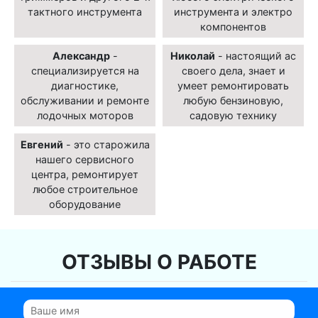
тактного инструмента
инструмента и электро
компонентов
Александр
-
Николай
- настоящий ас
специализируется на
своего дела, знает и
диагностике,
умеет ремонтировать
обслуживании и ремонте
любую бензиновую,
лодочных моторов
садовую технику
Евгений
- это старожила
нашего сервисного
центра, ремонтирует
любое строительное
оборудование
ОТЗЫВЫ О РАБОТЕ