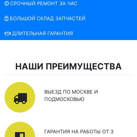
СРОЧНЫЙ РЕМОНТ ЗА ЧАС
БОЛЬШОЙ СКЛАД ЗАПЧАСТЕЙ
ДЛИТЕЛЬНАЯ ГАРАНТИЯ
НАШИ ПРЕИМУЩЕСТВА
ВЫЕЗД ПО МОСКВЕ И
ПОДМОСКОВЬЮ
ГАРАНТИЯ НА РАБОТЫ ОТ 3