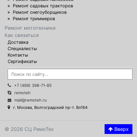
Ремонт садовых тракторов
Ремонт снегоуборщиков
Ремонт триммеров
Ремонт мототехники
Как связаться
Доставка
Специалисты
Контакты
Сертификаты
+7 (499) 398-71-85
remoteh
mail@remoteh.ru
г. Москва, Волгоградский пр-т. Вл164
© 2026 СЦ РемоТех
Вверх