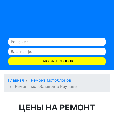
ЗАКАЗАТЬ ЗВОНОК
Главная
Ремонт мотоблоков
Ремонт мотоблоков в Реутове
ЦЕНЫ НА РЕМОНТ