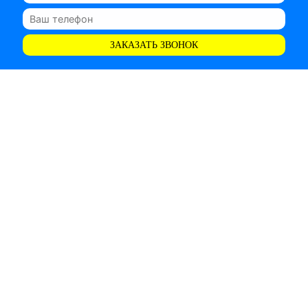
ЗАКАЗАТЬ ЗВОНОК