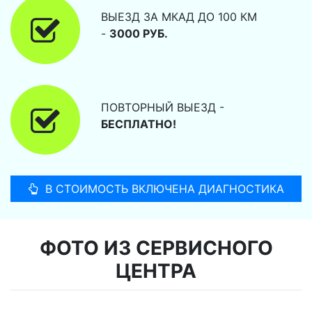
ВЫЕЗД ЗА МКАД ДО 100 КМ
-
3000 РУБ.
ПОВТОРНЫЙ ВЫЕЗД -
БЕСПЛАТНО!
В СТОИМОСТЬ ВКЛЮЧЕНА ДИАГНОСТИКА
ФОТО ИЗ СЕРВИСНОГО
ЦЕНТРА