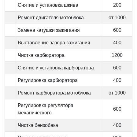
Снятие и установка шкива
200
Ремонт двигателя мотоблока
от 1000
Замена катушки зажигания
600
Выставление зазора зажигания
400
Чистка карбюратора
1200
Снятие и установка карбюратора
600
Регулировка карбюратора
400
Ремонт карбюратора мотоблока
от 1000
Регулировка регулятора
600
механического
Чистка бензобака
400