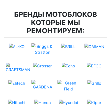
БРЕНДЫ МОТОБЛОКОВ
КОТОРЫЕ МЫ
РЕМОНТИРУЕМ: