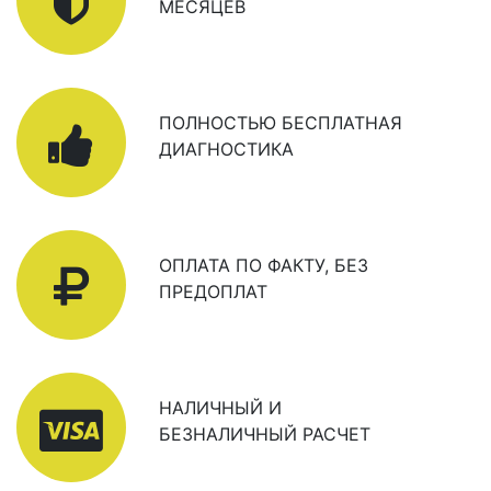
МЕСЯЦЕВ
ПОЛНОСТЬЮ БЕСПЛАТНАЯ
ДИАГНОСТИКА
ОПЛАТА ПО ФАКТУ, БЕЗ
ПРЕДОПЛАТ
НАЛИЧНЫЙ И
БЕЗНАЛИЧНЫЙ РАСЧЕТ