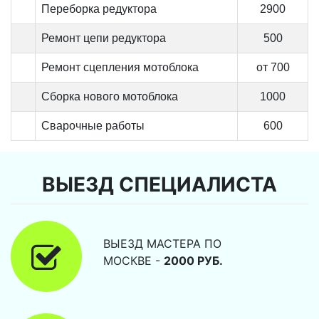
Переборка редуктора
2900
Ремонт цепи редуктора
500
Ремонт сцепления мотоблока
от 700
Сборка нового мотоблока
1000
Сварочные работы
600
ВЫЕЗД СПЕЦИАЛИСТА
ВЫЕЗД МАСТЕРА ПО
МОСКВЕ -
2000 РУБ.