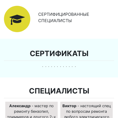
СЕРТИФИЦИРОВАННЫЕ
СПЕЦИАЛИСТЫ
СЕРТИФИКАТЫ
СПЕЦИАЛИСТЫ
Александр
- мастер по
Виктор
- настоящий спец
ремонту бензопил,
по вопросам ремонта
триммеров и другого 2-х
любого электрического