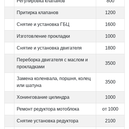
Регулировка клапанов
800
Притирка клапанов
1200
Снятие и установка ГБЦ
1600
Изготовление прокладки
1000
Снятие и установка двигателя
1800
Переборка двигателя с маслом и
3500
прокладками
Замена коленвала, поршня, колец
3500
или шатуна
Хонингование цилиндра
1000
Ремонт редуктора мотоблока
от 1000
Снятие установка редуктора
2100