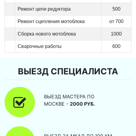
Ремонт цепи редуктора
500
Ремонт сцепления мотоблока
от 700
Сборка нового мотоблока
1000
Сварочные работы
600
ВЫЕЗД СПЕЦИАЛИСТА
ВЫЕЗД МАСТЕРА ПО
МОСКВЕ -
2000 РУБ.
ВЫЕЗД ЗА МКАД ДО 100 КМ