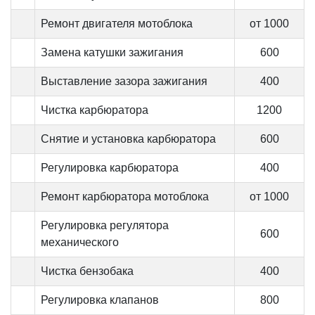
Ремонт двигателя мотоблока
от 1000
Замена катушки зажигания
600
Выставление зазора зажигания
400
Чистка карбюратора
1200
Снятие и установка карбюратора
600
Регулировка карбюратора
400
Ремонт карбюратора мотоблока
от 1000
Регулировка регулятора
600
механического
Чистка бензобака
400
Регулировка клапанов
800