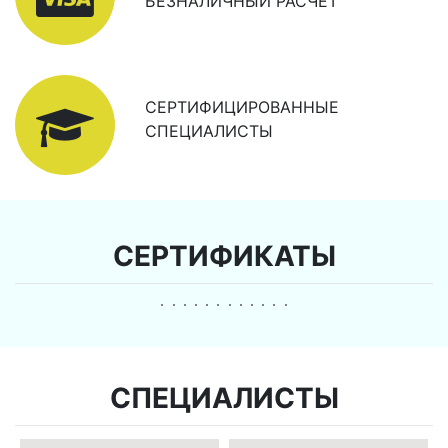
БЕЗНАЛИЧНЫЙ РАСЧЕТ
СЕРТИФИЦИРОВАННЫЕ
СПЕЦИАЛИСТЫ
СЕРТИФИКАТЫ
СПЕЦИАЛИСТЫ