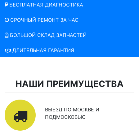
БЕСПЛАТНАЯ ДИАГНОСТИКА
СРОЧНЫЙ РЕМОНТ ЗА ЧАС
БОЛЬШОЙ СКЛАД ЗАПЧАСТЕЙ
ДЛИТЕЛЬНАЯ ГАРАНТИЯ
НАШИ ПРЕИМУЩЕСТВА
ВЫЕЗД ПО МОСКВЕ И
ПОДМОСКОВЬЮ