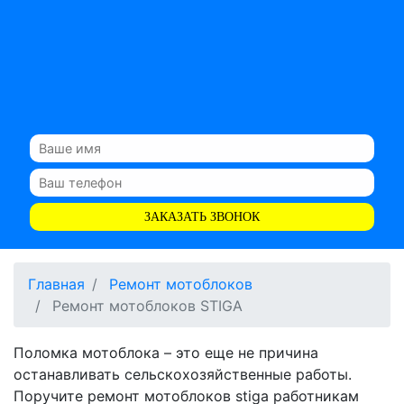
ЗАКАЗАТЬ ЗВОНОК
Главная
Ремонт мотоблоков
Ремонт мотоблоков STIGA
Поломка мотоблока – это еще не причина
останавливать сельскохозяйственные работы.
Поручите ремонт мотоблоков stiga работникам