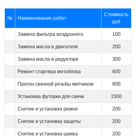
Стоимость
№
Наименование работ
руб
Замена фильтра воздушного
100
Замена масла в двигателе
200
Замена масла в редукторе
300
Ремонт стартера мотоблока
600
Прогон свечной резьбы метчиком
600
Установка футорки для свечи
1500
Снятие и установка ремня
200
Снятие и установка защиты
200
Снятие и установка шкива
200