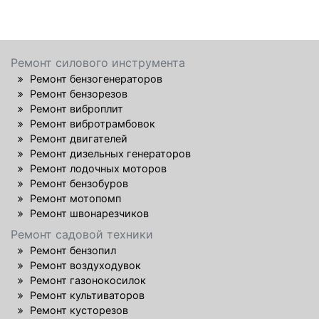
Ремонт силового инструмента
Ремонт бензогенераторов
Ремонт бензорезов
Ремонт виброплит
Ремонт вибротрамбовок
Ремонт двигателей
Ремонт дизельных генераторов
Ремонт лодочных моторов
Ремонт бензобуров
Ремонт мотопомп
Ремонт швонарезчиков
Ремонт садовой техники
Ремонт бензопил
Ремонт воздуходувок
Ремонт газонокосилок
Ремонт культиваторов
Ремонт кусторезов