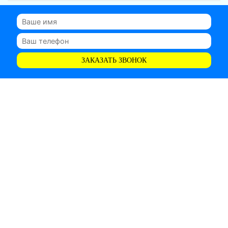
ЗАКАЗАТЬ ЗВОНОК