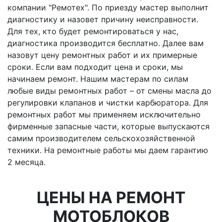
компании "Ремотех". По приезду мастер выполнит
диагностику и назовет причину неисправности.
Для тех, кто будет ремонтироваться у нас,
диагностика производится бесплатно. Далее вам
назовут цену ремонтных работ и их примерные
сроки. Если вам подходит цена и сроки, мы
начинаем ремонт. Нашим мастерам по силам
любые виды ремонтных работ – от смены масла до
регулировки клапанов и чистки карбюратора. Для
ремонтных работ мы применяем исключительно
фирменные запасные части, которые выпускаются
самим производителем сельскохозяйственной
техники. На ремонтные работы мы даем гарантию
2 месяца.
ЦЕНЫ НА РЕМОНТ
МОТОБЛОКОВ