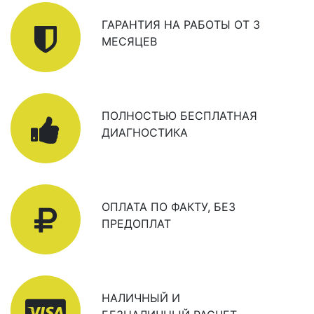
ГАРАНТИЯ НА РАБОТЫ ОТ 3
МЕСЯЦЕВ
ПОЛНОСТЬЮ БЕСПЛАТНАЯ
ДИАГНОСТИКА
ОПЛАТА ПО ФАКТУ, БЕЗ
ПРЕДОПЛАТ
НАЛИЧНЫЙ И