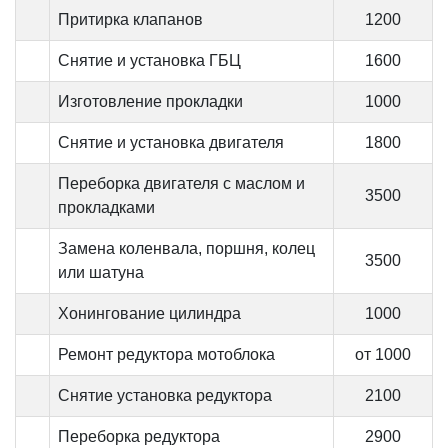
Притирка клапанов
1200
Снятие и установка ГБЦ
1600
Изготовление прокладки
1000
Снятие и установка двигателя
1800
Переборка двигателя с маслом и
3500
прокладками
Замена коленвала, поршня, колец
3500
или шатуна
Хонингование цилиндра
1000
Ремонт редуктора мотоблока
от 1000
Снятие установка редуктора
2100
Переборка редуктора
2900