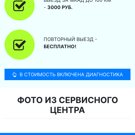
-
3000 РУБ.
ПОВТОРНЫЙ ВЫЕЗД -
БЕСПЛАТНО!
В СТОИМОСТЬ ВКЛЮЧЕНА ДИАГНОСТИКА
ФОТО ИЗ СЕРВИСНОГО
ЦЕНТРА