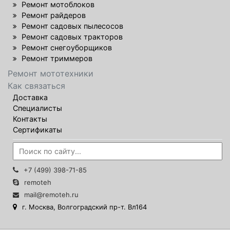
Ремонт мотоблоков
Ремонт райдеров
Ремонт садовых пылесосов
Ремонт садовых тракторов
Ремонт снегоуборщиков
Ремонт триммеров
Ремонт мототехники
Как связаться
Доставка
Специалисты
Контакты
Сертификаты
+7 (499) 398-71-85
remoteh
mail@remoteh.ru
г. Москва, Волгоградский пр-т. Вл164