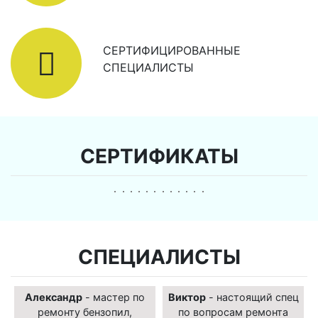
СЕРТИФИЦИРОВАННЫЕ
СПЕЦИАЛИСТЫ
СЕРТИФИКАТЫ
СПЕЦИАЛИСТЫ
Александр
- мастер по
Виктор
- настоящий спец
ремонту бензопил,
по вопросам ремонта