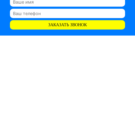
ЗАКАЗАТЬ ЗВОНОК