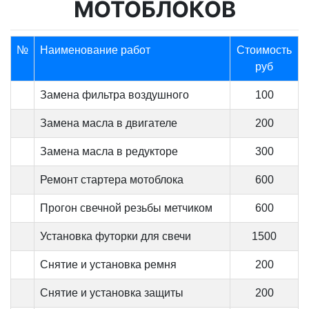
МОТОБЛОКОВ
№
Наименование работ
Стоимость
руб
Замена фильтра воздушного
100
Замена масла в двигателе
200
Замена масла в редукторе
300
Ремонт стартера мотоблока
600
Прогон свечной резьбы метчиком
600
Установка футорки для свечи
1500
Снятие и установка ремня
200
Снятие и установка защиты
200