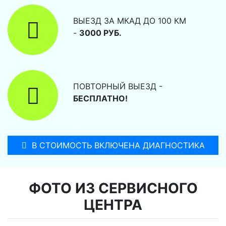
ВЫЕЗД ЗА МКАД ДО 100 КМ
-
3000 РУБ.
ПОВТОРНЫЙ ВЫЕЗД -
БЕСПЛАТНО!
В СТОИМОСТЬ ВКЛЮЧЕНА ДИАГНОСТИКА
ФОТО ИЗ СЕРВИСНОГО
ЦЕНТРА