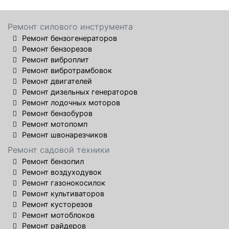
Ремонт силового инструмента
Ремонт бензогенераторов
Ремонт бензорезов
Ремонт виброплит
Ремонт вибротрамбовок
Ремонт двигателей
Ремонт дизельных генераторов
Ремонт лодочных моторов
Ремонт бензобуров
Ремонт мотопомп
Ремонт швонарезчиков
Ремонт садовой техники
Ремонт бензопил
Ремонт воздуходувок
Ремонт газонокосилок
Ремонт культиваторов
Ремонт кусторезов
Ремонт мотоблоков
Ремонт райдеров