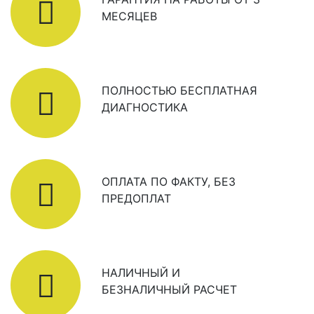
МЕСЯЦЕВ
ПОЛНОСТЬЮ БЕСПЛАТНАЯ
ДИАГНОСТИКА
ОПЛАТА ПО ФАКТУ, БЕЗ
ПРЕДОПЛАТ
НАЛИЧНЫЙ И
БЕЗНАЛИЧНЫЙ РАСЧЕТ