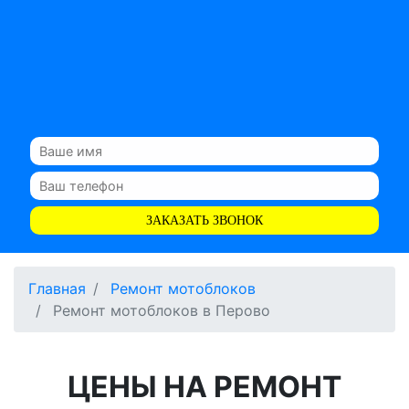
ЗАКАЗАТЬ ЗВОНОК
Главная
Ремонт мотоблоков
Ремонт мотоблоков в Перово
ЦЕНЫ НА РЕМОНТ