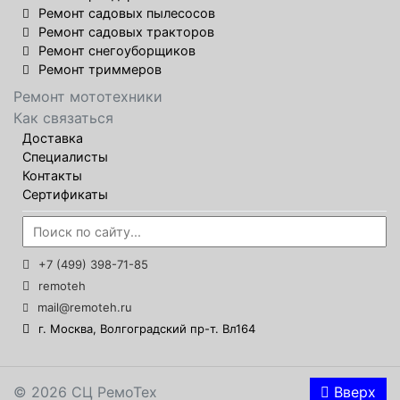
Ремонт садовых пылесосов
Ремонт садовых тракторов
Ремонт снегоуборщиков
Ремонт триммеров
Ремонт мототехники
Как связаться
Доставка
Специалисты
Контакты
Сертификаты
+7 (499) 398-71-85
remoteh
mail@remoteh.ru
г. Москва, Волгоградский пр-т. Вл164
© 2026 СЦ РемоТех
Вверх