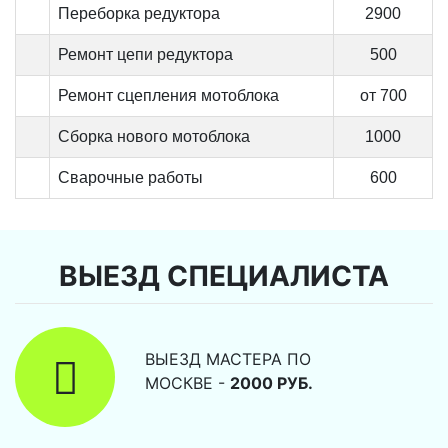
Переборка редуктора
2900
Ремонт цепи редуктора
500
Ремонт сцепления мотоблока
от 700
Сборка нового мотоблока
1000
Сварочные работы
600
ВЫЕЗД СПЕЦИАЛИСТА
ВЫЕЗД МАСТЕРА ПО
МОСКВЕ -
2000 РУБ.