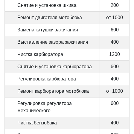
Снятие и установка шкива
200
Ремонт двигателя мотоблока
от 1000
Замена катушки зажигания
600
Выставление зазора зажигания
400
Чистка карбюратора
1200
Снятие и установка карбюратора
600
Регулировка карбюратора
400
Ремонт карбюратора мотоблока
от 1000
Регулировка регулятора
600
механического
Чистка бензобака
400