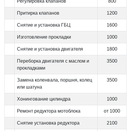
Регулировка клапанов
800
Притирка клапанов
1200
Снятие и установка ГБЦ
1600
Изготовление прокладки
1000
Снятие и установка двигателя
1800
Переборка двигателя с маслом и
3500
прокладками
Замена коленвала, поршня, колец
3500
или шатуна
Хонингование цилиндра
1000
Ремонт редуктора мотоблока
от 1000
Снятие установка редуктора
2100