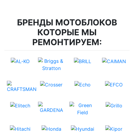
БРЕНДЫ МОТОБЛОКОВ
КОТОРЫЕ МЫ
РЕМОНТИРУЕМ: