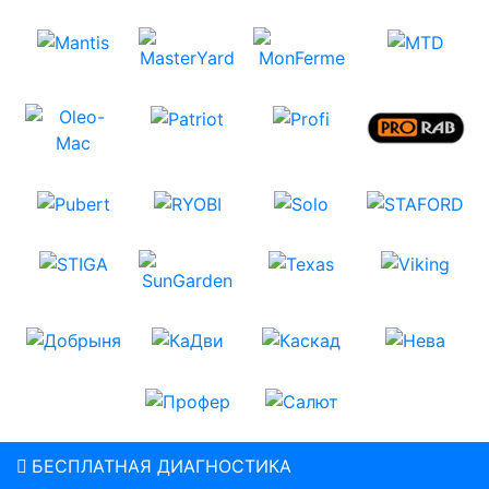
БЕСПЛАТНАЯ ДИАГНОСТИКА