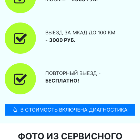
ВЫЕЗД ЗА МКАД ДО 100 КМ
-
3000 РУБ.
ПОВТОРНЫЙ ВЫЕЗД -
БЕСПЛАТНО!
В СТОИМОСТЬ ВКЛЮЧЕНА ДИАГНОСТИКА
ФОТО ИЗ СЕРВИСНОГО