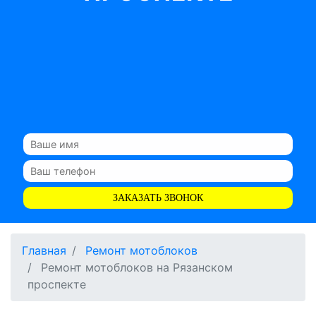
ЗАКАЗАТЬ ЗВОНОК
Главная
Ремонт мотоблоков
Ремонт мотоблоков на Рязанском
проспекте