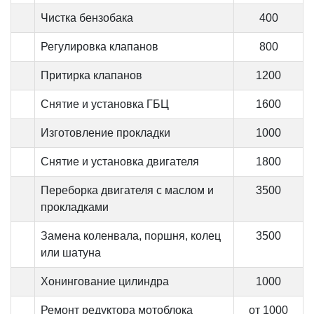
Чистка бензобака
400
Регулировка клапанов
800
Притирка клапанов
1200
Снятие и установка ГБЦ
1600
Изготовление прокладки
1000
Снятие и установка двигателя
1800
Переборка двигателя с маслом и
3500
прокладками
Замена коленвала, поршня, колец
3500
или шатуна
Хонингование цилиндра
1000
Ремонт редуктора мотоблока
от 1000