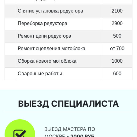
Снятие установка редуктора
2100
Переборка редуктора
2900
Ремонт цепи редуктора
500
Ремонт сцепления мотоблока
от 700
Сборка нового мотоблока
1000
Сварочные работы
600
ВЫЕЗД СПЕЦИАЛИСТА
ВЫЕЗД МАСТЕРА ПО
МОСКВЕ -
2000 РУБ.