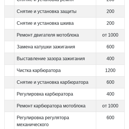
Снятие и установка защиты
200
Снятие и установка шкива
200
Ремонт двигателя мотоблока
от 1000
Замена катушки зажигания
600
Выставление зазора зажигания
400
Чистка карбюратора
1200
Снятие и установка карбюратора
600
Регулировка карбюратора
400
Ремонт карбюратора мотоблока
от 1000
Регулировка регулятора
600
механического