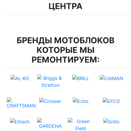
ЦЕНТРА
БРЕНДЫ МОТОБЛОКОВ
КОТОРЫЕ МЫ
РЕМОНТИРУЕМ: