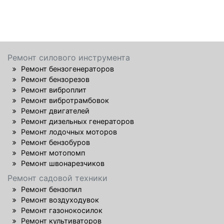
Ремонт силового инструмента
Ремонт бензогенераторов
Ремонт бензорезов
Ремонт виброплит
Ремонт вибротрамбовок
Ремонт двигателей
Ремонт дизельных генераторов
Ремонт лодочных моторов
Ремонт бензобуров
Ремонт мотопомп
Ремонт швонарезчиков
Ремонт садовой техники
Ремонт бензопил
Ремонт воздуходувок
Ремонт газонокосилок
Ремонт культиваторов