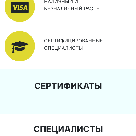
НАЛИЧНЫЙ И
БЕЗНАЛИЧНЫЙ РАСЧЕТ
СЕРТИФИЦИРОВАННЫЕ
СПЕЦИАЛИСТЫ
СЕРТИФИКАТЫ
СПЕЦИАЛИСТЫ