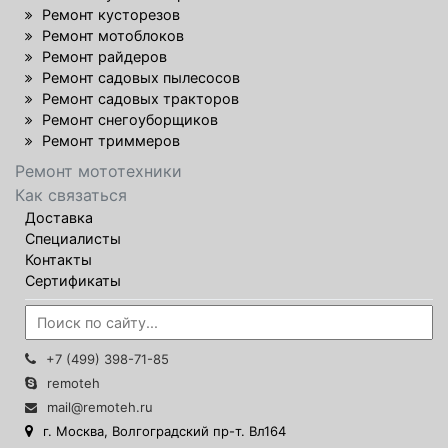
Ремонт кусторезов
Ремонт мотоблоков
Ремонт райдеров
Ремонт садовых пылесосов
Ремонт садовых тракторов
Ремонт снегоуборщиков
Ремонт триммеров
Ремонт мототехники
Как связаться
Доставка
Специалисты
Контакты
Сертификаты
+7 (499) 398-71-85
remoteh
mail@remoteh.ru
г. Москва, Волгоградский пр-т. Вл164