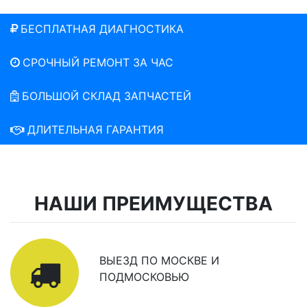
БЕСПЛАТНАЯ ДИАГНОСТИКА
СРОЧНЫЙ РЕМОНТ ЗА ЧАС
БОЛЬШОЙ СКЛАД ЗАПЧАСТЕЙ
ДЛИТЕЛЬНАЯ ГАРАНТИЯ
НАШИ ПРЕИМУЩЕСТВА
ВЫЕЗД ПО МОСКВЕ И
ПОДМОСКОВЬЮ