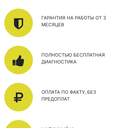
ГАРАНТИЯ НА РАБОТЫ ОТ 3
МЕСЯЦЕВ
ПОЛНОСТЬЮ БЕСПЛАТНАЯ
ДИАГНОСТИКА
ОПЛАТА ПО ФАКТУ, БЕЗ
ПРЕДОПЛАТ