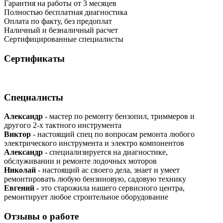
Гарантия на работы от 3 месяцев
Полностью бесплатная диагностика
Оплата по факту, без предоплат
Наличный и безналичный расчет
Сертифицированные специалисты
Сертификаты
Специалисты
Александр
- мастер по ремонту бензопил, триммеров и
другого 2-х тактного инструмента
Виктор
- настоящий спец по вопросам ремонта любого
электрического инструмента и электро компонентов
Александр
- специализируется на диагностике,
обслуживании и ремонте лодочных моторов
Николай
- настоящий ас своего дела, знает и умеет
ремонтировать любую бензиновую, садовую технику
Евгений
- это старожила нашего сервисного центра,
ремонтирует любое строительное оборудование
Отзывы о работе