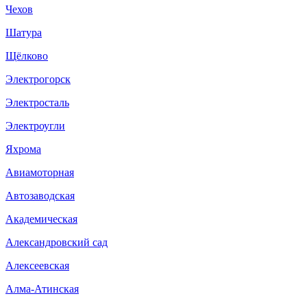
Чехов
Шатура
Щёлково
Электрогорск
Электросталь
Электроугли
Яхрома
Авиамоторная
Автозаводская
Академическая
Александровский сад
Алексеевская
Алма-Атинская