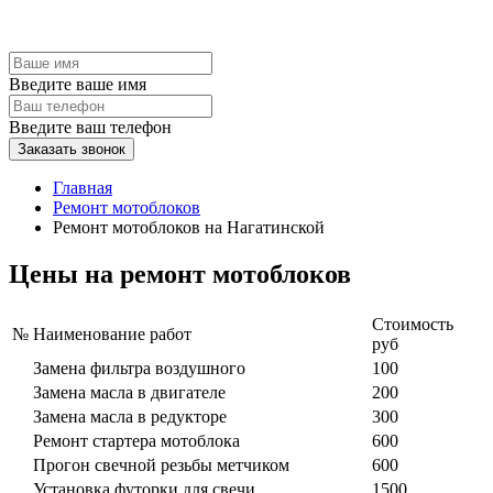
Введите ваше имя
Введите ваш телефон
Заказать звонок
Главная
Ремонт мотоблоков
Ремонт мотоблоков на Нагатинской
Цены на ремонт мотоблоков
Стоимость
№
Наименование работ
руб
Замена фильтра воздушного
100
Замена масла в двигателе
200
Замена масла в редукторе
300
Ремонт стартера мотоблока
600
Прогон свечной резьбы метчиком
600
Установка футорки для свечи
1500