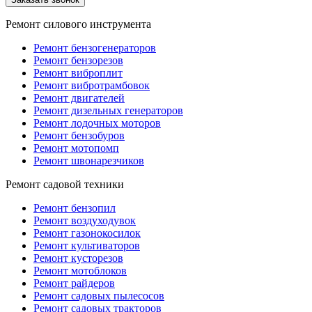
Ремонт силового инструмента
Ремонт бензогенераторов
Ремонт бензорезов
Ремонт виброплит
Ремонт вибротрамбовок
Ремонт двигателей
Ремонт дизельных генераторов
Ремонт лодочных моторов
Ремонт бензобуров
Ремонт мотопомп
Ремонт швонарезчиков
Ремонт садовой техники
Ремонт бензопил
Ремонт воздуходувок
Ремонт газонокосилок
Ремонт культиваторов
Ремонт кусторезов
Ремонт мотоблоков
Ремонт райдеров
Ремонт садовых пылесосов
Ремонт садовых тракторов