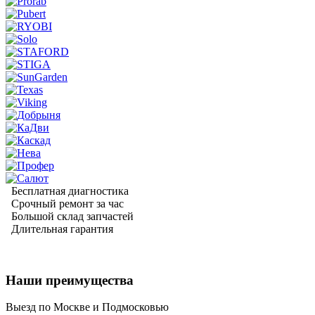
Бесплатная диагностика
Срочный ремонт за час
Большой склад запчастей
Длительная гарантия
Наши преимущества
Выезд по Москве и Подмосковью