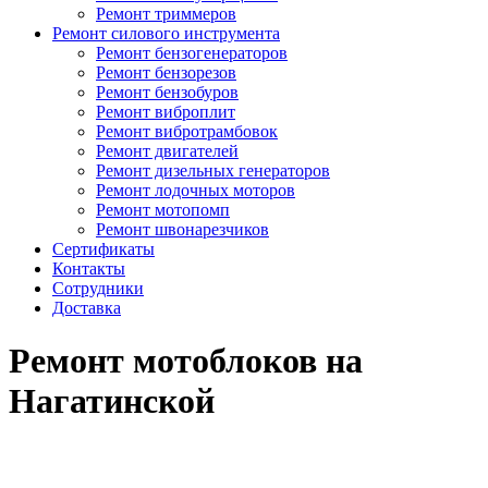
Ремонт триммеров
Ремонт силового инструмента
Ремонт бензогенераторов
Ремонт бензорезов
Ремонт бензобуров
Ремонт виброплит
Ремонт вибротрамбовок
Ремонт двигателей
Ремонт дизельных генераторов
Ремонт лодочных моторов
Ремонт мотопомп
Ремонт швонарезчиков
Сертификаты
Контакты
Сотрудники
Доставка
Ремонт мотоблоков на
Нагатинской