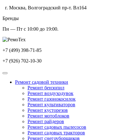
г. Москва, Волгоградский пр-т. Вл164
Бренды
Пн — Пт с 10:00 до 19:00.
+7 (499) 398-71-85
+7 (926) 702-10-30
Ремонт садовой техники
Ремонт бензопил
Ремонт воздуходувок
Ремонт газонокосилок
Ремонт культиваторов
Ремонт кусторезов
Ремонт мотоблоков
Ремонт райдеров
Ремонт садовых пылесосов
Ремонт садовых тракторов
Ремонт снегоуборщиков