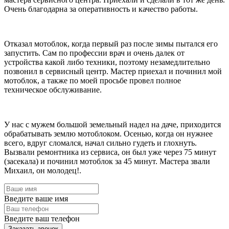
Очень благодарна за оперативность и качество работы.
Отказал мотоблок, когда первый раз после зимы пытался его
запустить. Сам по профессии врач и очень далек от
устройства какой либо техники, поэтому незамедлительно
позвонил в сервисный центр. Мастер приехал и починил мой
мотоблок, а также по моей просьбе провел полное
техническое обслуживание.
У нас с мужем большой земельный надел на даче, приходится
обрабатывать землю мотоблоком. Осенью, когда он нужнее
всего, вдруг сломался, начал сильно гудеть и глохнуть.
Вызвали ремонтника из сервиса, он был уже через 75 минут
(засекала) и починил мотоблок за 45 минут. Мастера звали
Михаил, он молодец!.
Введите ваше имя
Введите ваш телефон
Заказать звонок