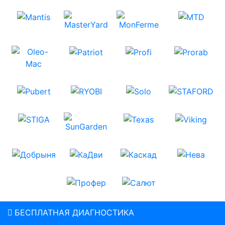
БЕСПЛАТНАЯ ДИАГНОСТИКА