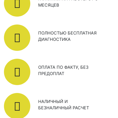
МЕСЯЦЕВ
ПОЛНОСТЬЮ БЕСПЛАТНАЯ
ДИАГНОСТИКА
ОПЛАТА ПО ФАКТУ, БЕЗ
ПРЕДОПЛАТ
НАЛИЧНЫЙ И
БЕЗНАЛИЧНЫЙ РАСЧЕТ