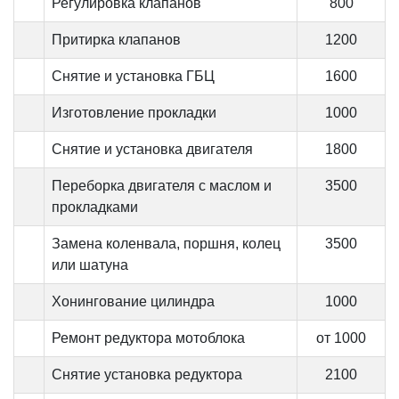
Регулировка клапанов
800
Притирка клапанов
1200
Снятие и установка ГБЦ
1600
Изготовление прокладки
1000
Снятие и установка двигателя
1800
Переборка двигателя с маслом и
3500
прокладками
Замена коленвала, поршня, колец
3500
или шатуна
Хонингование цилиндра
1000
Ремонт редуктора мотоблока
от 1000
Снятие установка редуктора
2100