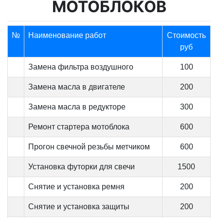
МОТОБЛОКОВ
№
Наименование работ
Стоимость
руб
Замена фильтра воздушного
100
Замена масла в двигателе
200
Замена масла в редукторе
300
Ремонт стартера мотоблока
600
Прогон свечной резьбы метчиком
600
Установка футорки для свечи
1500
Снятие и установка ремня
200
Снятие и установка защиты
200