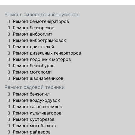
Ремонт силового инструмента
Ремонт бензогенераторов
Ремонт бензорезов
Ремонт виброплит
Ремонт вибротрамбовок
Ремонт двигателей
Ремонт дизельных генераторов
Ремонт лодочных моторов
Ремонт бензобуров
Ремонт мотопомп
Ремонт швонарезчиков
Ремонт садовой техники
Ремонт бензопил
Ремонт воздуходувок
Ремонт газонокосилок
Ремонт культиваторов
Ремонт кусторезов
Ремонт мотоблоков
Ремонт райдеров