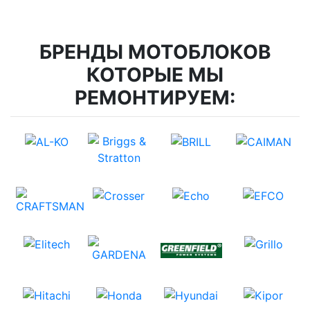
БРЕНДЫ МОТОБЛОКОВ
КОТОРЫЕ МЫ
РЕМОНТИРУЕМ: