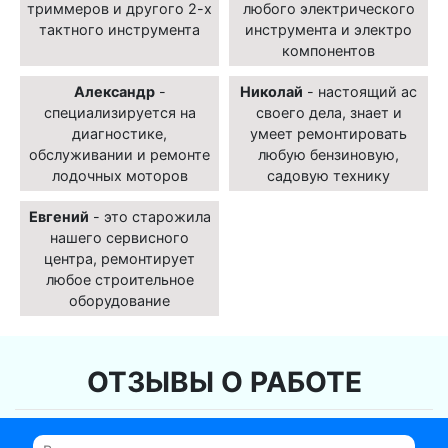
триммеров и другого 2-х
любого электрического
тактного инструмента
инструмента и электро
компонентов
Александр
-
Николай
- настоящий ас
специализируется на
своего дела, знает и
диагностике,
умеет ремонтировать
обслуживании и ремонте
любую бензиновую,
лодочных моторов
садовую технику
Евгений
- это старожила
нашего сервисного
центра, ремонтирует
любое строительное
оборудование
ОТЗЫВЫ О РАБОТЕ