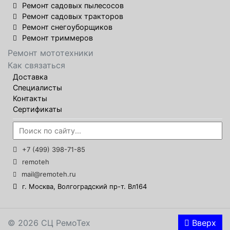
Ремонт садовых пылесосов
Ремонт садовых тракторов
Ремонт снегоуборщиков
Ремонт триммеров
Ремонт мототехники
Как связаться
Доставка
Специалисты
Контакты
Сертификаты
+7 (499) 398-71-85
remoteh
mail@remoteh.ru
г. Москва, Волгоградский пр-т. Вл164
© 2026 СЦ РемоТех
Вверх