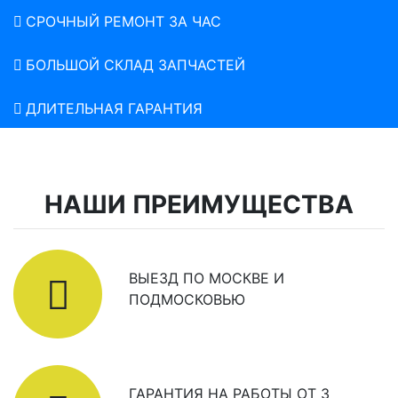
СРОЧНЫЙ РЕМОНТ ЗА ЧАС
БОЛЬШОЙ СКЛАД ЗАПЧАСТЕЙ
ДЛИТЕЛЬНАЯ ГАРАНТИЯ
НАШИ ПРЕИМУЩЕСТВА
ВЫЕЗД ПО МОСКВЕ И
ПОДМОСКОВЬЮ
ГАРАНТИЯ НА РАБОТЫ ОТ 3