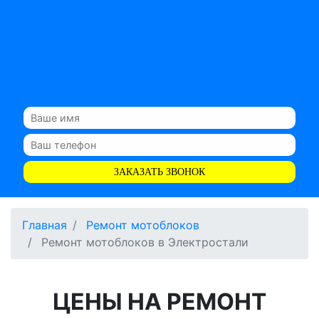
ЗАКАЗАТЬ ЗВОНОК
Главная
Ремонт мотоблоков
Ремонт мотоблоков в Электростали
ЦЕНЫ НА РЕМОНТ