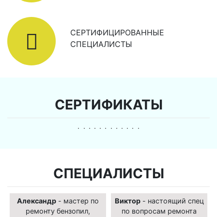
СЕРТИФИЦИРОВАННЫЕ
СПЕЦИАЛИСТЫ
СЕРТИФИКАТЫ
СПЕЦИАЛИСТЫ
Александр
- мастер по
Виктор
- настоящий спец
ремонту бензопил,
по вопросам ремонта