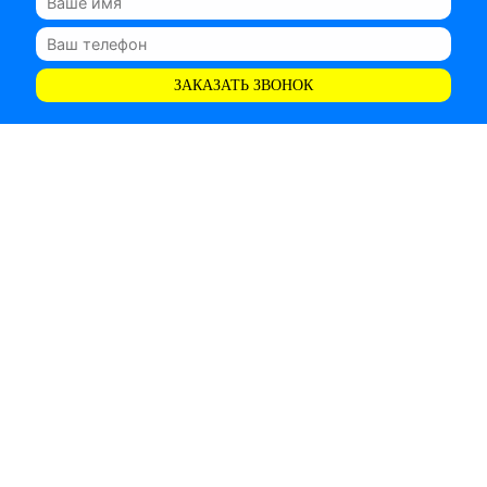
ЗАКАЗАТЬ ЗВОНОК