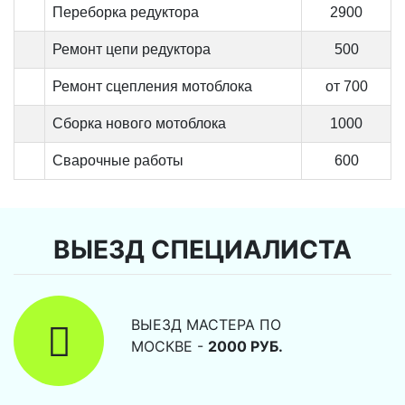
Переборка редуктора
2900
Ремонт цепи редуктора
500
Ремонт сцепления мотоблока
от 700
Сборка нового мотоблока
1000
Сварочные работы
600
ВЫЕЗД СПЕЦИАЛИСТА
ВЫЕЗД МАСТЕРА ПО
МОСКВЕ -
2000 РУБ.