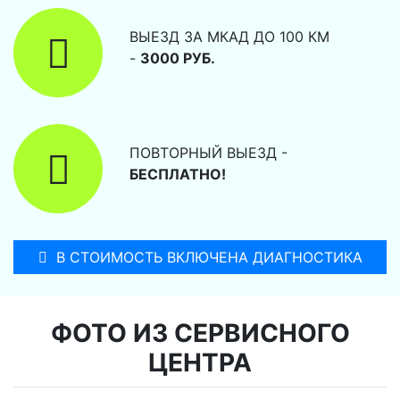
ВЫЕЗД ЗА МКАД ДО 100 КМ
-
3000 РУБ.
ПОВТОРНЫЙ ВЫЕЗД -
БЕСПЛАТНО!
В СТОИМОСТЬ ВКЛЮЧЕНА ДИАГНОСТИКА
ФОТО ИЗ СЕРВИСНОГО
ЦЕНТРА