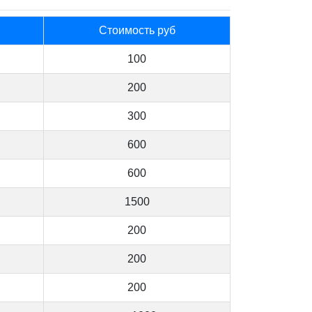
Стоимость руб
100
200
300
600
600
1500
200
200
200