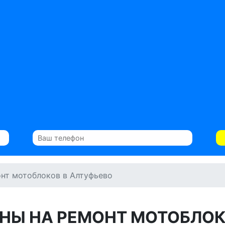
нт мотоблоков в Алтуфьево
НЫ НА РЕМОНТ МОТОБЛО