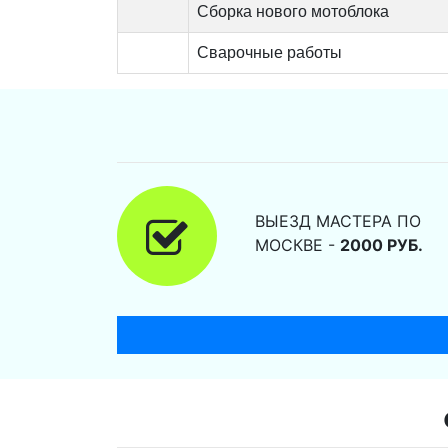
Сборка нового мотоблока
Сварочные работы
ВЫЕЗД МАСТЕРА ПО
МОСКВЕ -
2000 РУБ.