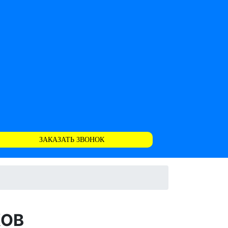
ЗАКАЗАТЬ ЗВОНОК
КОВ