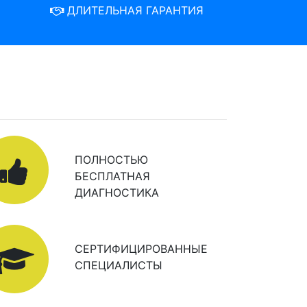
ДЛИТЕЛЬНАЯ ГАРАНТИЯ
ПОЛНОСТЬЮ
БЕСПЛАТНАЯ
ДИАГНОСТИКА
СЕРТИФИЦИРОВАННЫЕ
СПЕЦИАЛИСТЫ