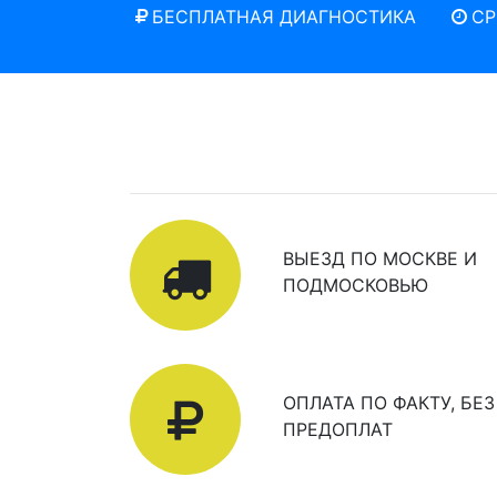
БЕСПЛАТНАЯ ДИАГНОСТИКА
СР
ВЫЕЗД ПО МОСКВЕ И
ПОДМОСКОВЬЮ
ОПЛАТА ПО ФАКТУ, БЕЗ
ПРЕДОПЛАТ