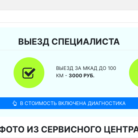
ВЫЕЗД СПЕЦИАЛИСТА
ВЫЕЗД ЗА МКАД ДО 100
КМ -
3000 РУБ.
В СТОИМОСТЬ ВКЛЮЧЕНА ДИАГНОСТИКА
ФОТО ИЗ СЕРВИСНОГО ЦЕНТР