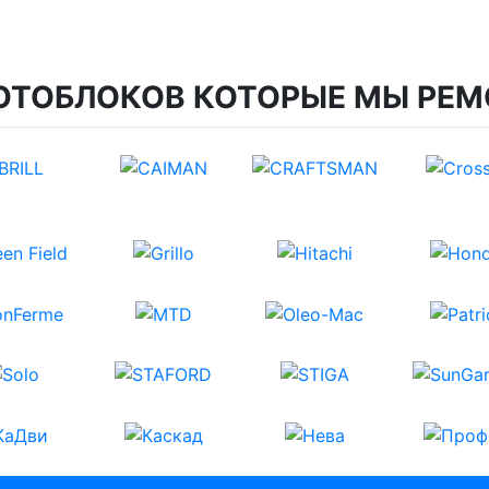
ОТОБЛОКОВ КОТОРЫЕ МЫ РЕМ