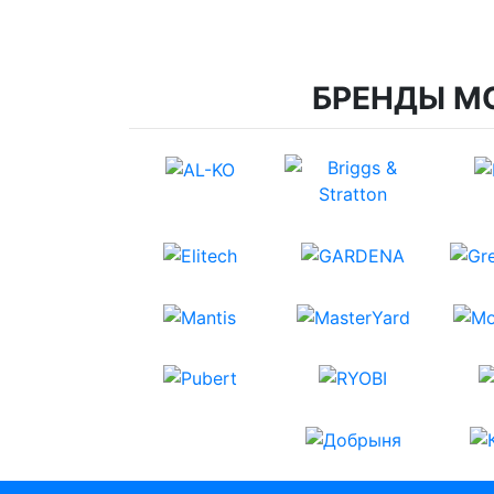
БРЕНДЫ М