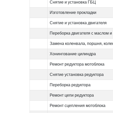
Снятие и установка ГБЦ
Изготовление прокладки
Снятие и установка двигателя
Переборка двигателя с маслом и
Замена коленвала, поршня, коле
Хонингование цилиндра
Ремонт редуктора мотоблока
Снятие установка редуктора
Переборка редуктора
Ремонт цепи редуктора
Ремонт сцепления мотоблока