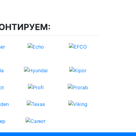
ОНТИРУЕМ: