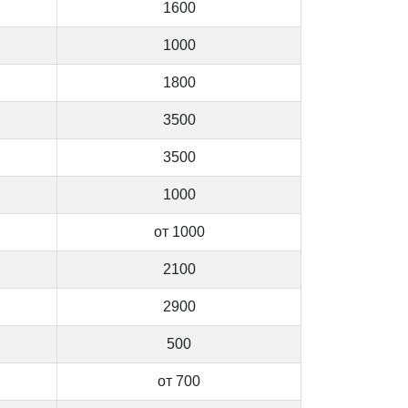
1600
1000
1800
3500
3500
1000
от 1000
2100
2900
500
от 700