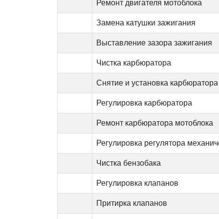
Ремонт двигателя мотоблока
Замена катушки зажигания
Выставление зазора зажигания
Чистка карбюратора
Снятие и установка карбюратора
Регулировка карбюратора
Ремонт карбюратора мотоблока
Регулировка регулятора механич
Чистка бензобака
Регулировка клапанов
Притирка клапанов