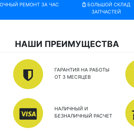
ОЧНЫЙ РЕМОНТ ЗА ЧАС
БОЛЬШОЙ СКЛАД
ЗАПЧАСТЕЙ
НАШИ ПРЕИМУЩЕСТВА
ГАРАНТИЯ НА РАБОТЫ
ОТ 3 МЕСЯЦЕВ
НАЛИЧНЫЙ И
БЕЗНАЛИЧНЫЙ РАСЧЕТ