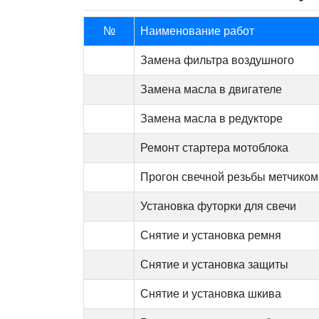
№
Наименование работ
Замена фильтра воздушного
Замена масла в двигателе
Замена масла в редукторе
Ремонт стартера мотоблока
Прогон свечной резьбы метчиком
Установка футорки для свечи
Снятие и установка ремня
Снятие и установка защиты
Снятие и установка шкива