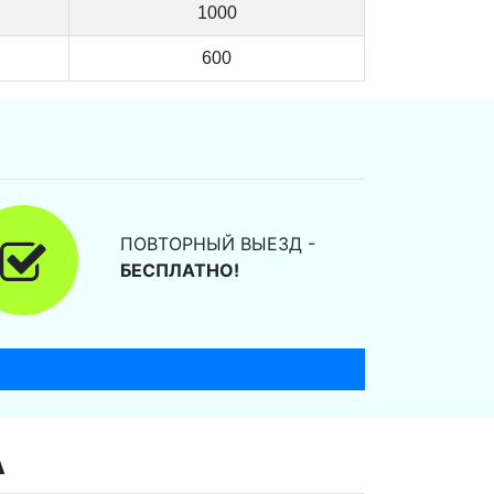
1000
600
ПОВТОРНЫЙ ВЫЕЗД -
БЕСПЛАТНО!
А