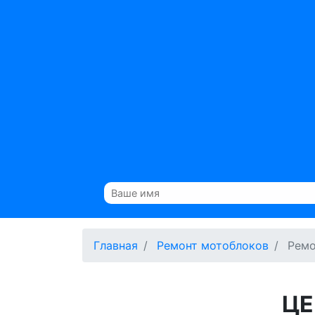
Главная
Ремонт мотоблоков
Ремо
ЦЕ