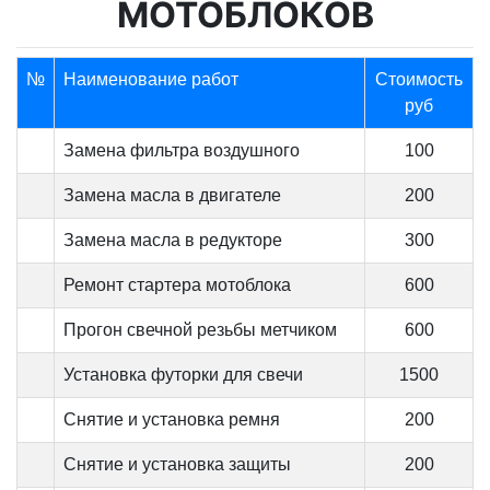
МОТОБЛОКОВ
№
Наименование работ
Стоимость
руб
Замена фильтра воздушного
100
Замена масла в двигателе
200
Замена масла в редукторе
300
Ремонт стартера мотоблока
600
Прогон свечной резьбы метчиком
600
Установка футорки для свечи
1500
Снятие и установка ремня
200
Снятие и установка защиты
200