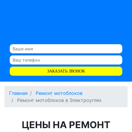
ЗАКАЗАТЬ ЗВОНОК
Главная
Ремонт мотоблоков
Ремонт мотоблоков в Электроуглях
ЦЕНЫ НА РЕМОНТ