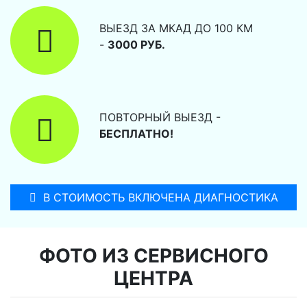
ВЫЕЗД ЗА МКАД ДО 100 КМ
-
3000 РУБ.
ПОВТОРНЫЙ ВЫЕЗД -
БЕСПЛАТНО!
В СТОИМОСТЬ ВКЛЮЧЕНА ДИАГНОСТИКА
ФОТО ИЗ СЕРВИСНОГО
ЦЕНТРА