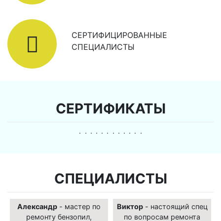
СЕРТИФИЦИРОВАННЫЕ
СПЕЦИАЛИСТЫ
СЕРТИФИКАТЫ
СПЕЦИАЛИСТЫ
Александр
- мастер по
Виктор
- настоящий спец
ремонту бензопил,
по вопросам ремонта