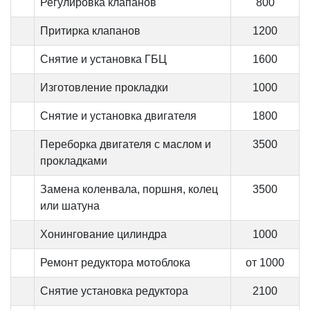
Регулировка клапанов
800
Притирка клапанов
1200
Снятие и установка ГБЦ
1600
Изготовление прокладки
1000
Снятие и установка двигателя
1800
Переборка двигателя с маслом и
3500
прокладками
Замена коленвала, поршня, колец
3500
или шатуна
Хонингование цилиндра
1000
Ремонт редуктора мотоблока
от 1000
Снятие установка редуктора
2100