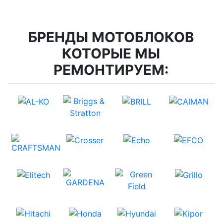
БРЕНДЫ МОТОБЛОКОВ
КОТОРЫЕ МЫ
РЕМОНТИРУЕМ: