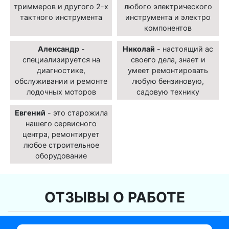
триммеров и другого 2-х
любого электрического
тактного инструмента
инструмента и электро
компонентов
Александр
-
Николай
- настоящий ас
специализируется на
своего дела, знает и
диагностике,
умеет ремонтировать
обслуживании и ремонте
любую бензиновую,
лодочных моторов
садовую технику
Евгений
- это старожила
нашего сервисного
центра, ремонтирует
любое строительное
оборудование
ОТЗЫВЫ О РАБОТЕ