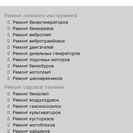
Ремонт силового инструмента
Ремонт бензогенераторов
Ремонт бензорезов
Ремонт виброплит
Ремонт вибротрамбовок
Ремонт двигателей
Ремонт дизельных генераторов
Ремонт лодочных моторов
Ремонт бензобуров
Ремонт мотопомп
Ремонт швонарезчиков
Ремонт садовой техники
Ремонт бензопил
Ремонт воздуходувок
Ремонт газонокосилок
Ремонт культиваторов
Ремонт кусторезов
Ремонт мотоблоков
Ремонт райдеров