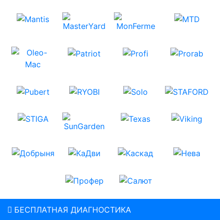
БЕСПЛАТНАЯ ДИАГНОСТИКА