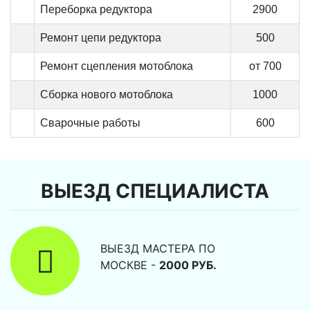
Переборка редуктора
2900
Ремонт цепи редуктора
500
Ремонт сцепления мотоблока
от 700
Сборка нового мотоблока
1000
Сварочные работы
600
ВЫЕЗД СПЕЦИАЛИСТА
ВЫЕЗД МАСТЕРА ПО
МОСКВЕ -
2000 РУБ.