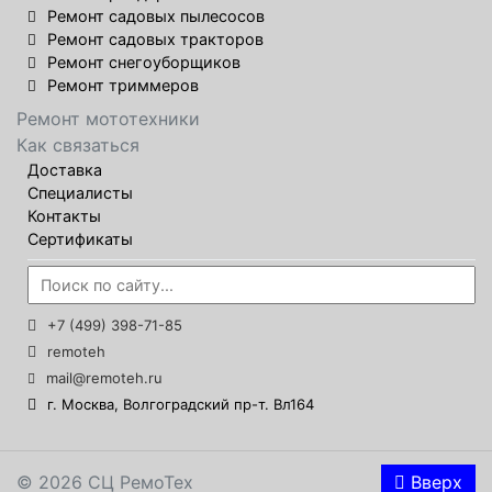
Ремонт садовых пылесосов
Ремонт садовых тракторов
Ремонт снегоуборщиков
Ремонт триммеров
Ремонт мототехники
Как связаться
Доставка
Специалисты
Контакты
Сертификаты
+7 (499) 398-71-85
remoteh
mail@remoteh.ru
г. Москва, Волгоградский пр-т. Вл164
© 2026 СЦ РемоТех
Вверх