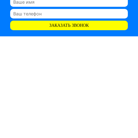
ЗАКАЗАТЬ ЗВОНОК