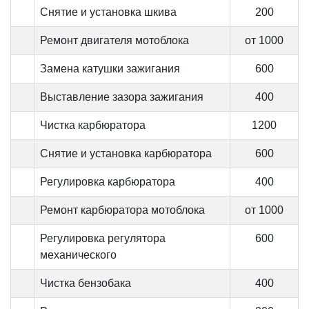
Снятие и установка шкива
200
Ремонт двигателя мотоблока
от 1000
Замена катушки зажигания
600
Выставление зазора зажигания
400
Чистка карбюратора
1200
Снятие и установка карбюратора
600
Регулировка карбюратора
400
Ремонт карбюратора мотоблока
от 1000
Регулировка регулятора
600
механического
Чистка бензобака
400