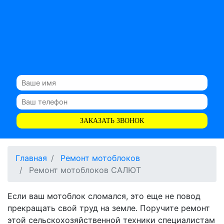
ЗАКАЗАТЬ ЗВОНОК
Главная
Ремонт мотоблоков
Ремонт мотоблоков САЛЮТ
Если ваш мотоблок сломался, это еще не повод
прекращать свой труд на земле. Поручите ремонт
этой сельскохозяйственной техники специалистам