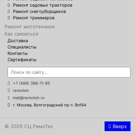
Ремонт садовых тракторов
Ремонт снегоуборщиков
Ремонт триммеров
Ремонт мототехники
Как связаться
Доставка
Специалисты
Контакты
Сертификаты
+7 (499) 398-71-85
remoteh
mail@remoteh.ru
г. Москва, Волгоградский пр-т. Вл164
© 2026 СЦ РемоТех
Вверх