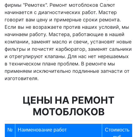
фирмы "Ремотех". Ремонт мотоблоков Салют
начинается с диагностических работ. Мастер
говорит вам цену и примерные сроки ремонта.
Если вы не возражаете против наших условий, мы
начинаем работу. Мастера, работающие в нашей
компании, заменят масло и свечи, установят новые
фильтры и почистят карбюратор, заменят сальники
и отрегулируют клапаны. Для нас нет нерешаемых
в техническом плане проблем. В ремонте мы
применяем исключительно подлинные запчасти от
изготовителя.
ЦЕНЫ НА РЕМОНТ
МОТОБЛОКОВ
№
Наименование работ
Стоимость