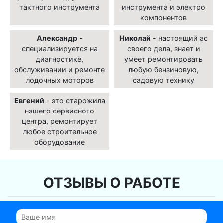
тактного инструмента
инструмента и электро
компонентов
Александр
-
Николай
- настоящий ас
специализируется на
своего дела, знает и
диагностике,
умеет ремонтировать
обслуживании и ремонте
любую бензиновую,
лодочных моторов
садовую технику
Евгений
- это старожила
нашего сервисного
центра, ремонтирует
любое строительное
оборудование
ОТЗЫВЫ О РАБОТЕ