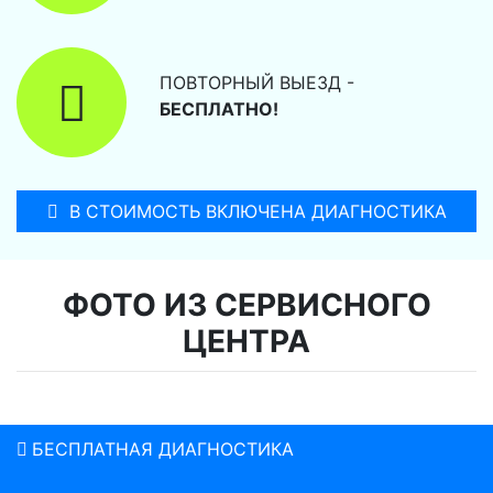
ПОВТОРНЫЙ ВЫЕЗД -
БЕСПЛАТНО!
В СТОИМОСТЬ ВКЛЮЧЕНА ДИАГНОСТИКА
ФОТО ИЗ СЕРВИСНОГО
ЦЕНТРА
БЕСПЛАТНАЯ ДИАГНОСТИКА