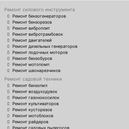
Ремонт силового инструмента
Ремонт бензогенераторов
Ремонт бензорезов
Ремонт виброплит
Ремонт вибротрамбовок
Ремонт двигателей
Ремонт дизельных генераторов
Ремонт лодочных моторов
Ремонт бензобуров
Ремонт мотопомп
Ремонт швонарезчиков
Ремонт садовой техники
Ремонт бензопил
Ремонт воздуходувок
Ремонт газонокосилок
Ремонт культиваторов
Ремонт кусторезов
Ремонт мотоблоков
Ремонт райдеров
Ремонт садовых пылесосов