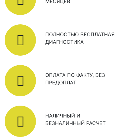
МЕСЯЦЕВ
ПОЛНОСТЬЮ БЕСПЛАТНАЯ
ДИАГНОСТИКА
ОПЛАТА ПО ФАКТУ, БЕЗ
ПРЕДОПЛАТ
НАЛИЧНЫЙ И
БЕЗНАЛИЧНЫЙ РАСЧЕТ