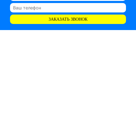
ЗАКАЗАТЬ ЗВОНОК