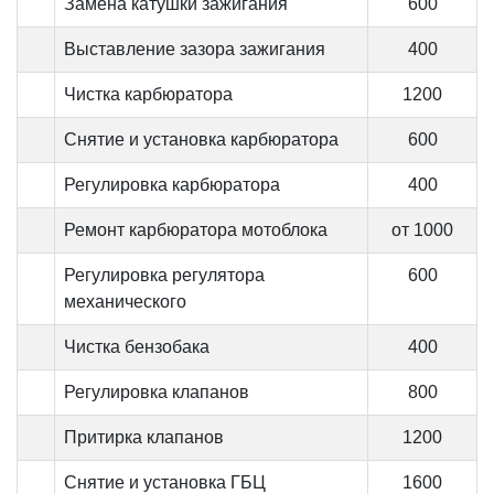
Замена катушки зажигания
600
Выставление зазора зажигания
400
Чистка карбюратора
1200
Снятие и установка карбюратора
600
Регулировка карбюратора
400
Ремонт карбюратора мотоблока
от 1000
Регулировка регулятора
600
механического
Чистка бензобака
400
Регулировка клапанов
800
Притирка клапанов
1200
Снятие и установка ГБЦ
1600