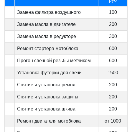
руб
Замена фильтра воздушного
100
Замена масла в двигателе
200
Замена масла в редукторе
300
Ремонт стартера мотоблока
600
Прогон свечной резьбы метчиком
600
Установка футорки для свечи
1500
Снятие и установка ремня
200
Снятие и установка защиты
200
Снятие и установка шкива
200
Ремонт двигателя мотоблока
от 1000