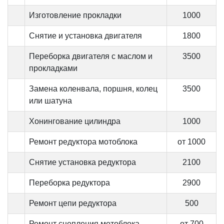
Изготовление прокладки
1000
Снятие и установка двигателя
1800
Переборка двигателя с маслом и
3500
прокладками
Замена коленвала, поршня, колец
3500
или шатуна
Хонингование цилиндра
1000
Ремонт редуктора мотоблока
от 1000
Снятие установка редуктора
2100
Переборка редуктора
2900
Ремонт цепи редуктора
500
Ремонт сцепления мотоблока
от 700