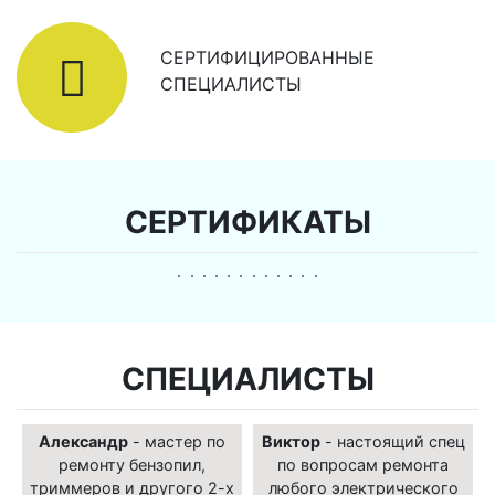
СЕРТИФИЦИРОВАННЫЕ
СПЕЦИАЛИСТЫ
СЕРТИФИКАТЫ
СПЕЦИАЛИСТЫ
Александр
- мастер по
Виктор
- настоящий спец
ремонту бензопил,
по вопросам ремонта
триммеров и другого 2-х
любого электрического