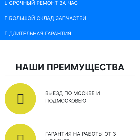
СРОЧНЫЙ РЕМОНТ ЗА ЧАС
БОЛЬШОЙ СКЛАД ЗАПЧАСТЕЙ
ДЛИТЕЛЬНАЯ ГАРАНТИЯ
НАШИ ПРЕИМУЩЕСТВА
ВЫЕЗД ПО МОСКВЕ И
ПОДМОСКОВЬЮ
ГАРАНТИЯ НА РАБОТЫ ОТ 3