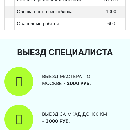
Сборка нового мотоблока
1000
Сварочные работы
600
ВЫЕЗД СПЕЦИАЛИСТА
ВЫЕЗД МАСТЕРА ПО
МОСКВЕ -
2000 РУБ.
ВЫЕЗД ЗА МКАД ДО 100 КМ
-
3000 РУБ.