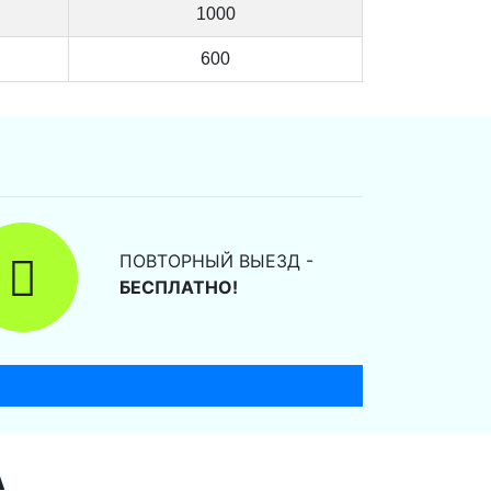
1000
600
ПОВТОРНЫЙ ВЫЕЗД -
БЕСПЛАТНО!
А