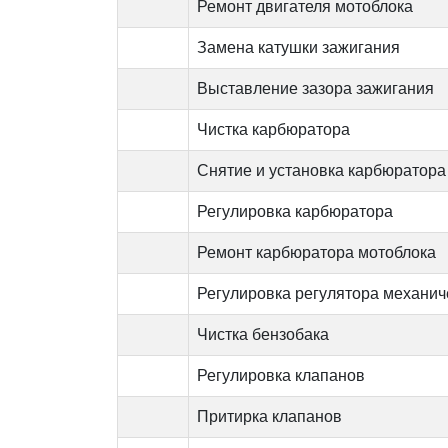
Ремонт двигателя мотоблока
Замена катушки зажигания
Выставление зазора зажигания
Чистка карбюратора
Снятие и установка карбюратора
Регулировка карбюратора
Ремонт карбюратора мотоблока
Регулировка регулятора механич
Чистка бензобака
Регулировка клапанов
Притирка клапанов