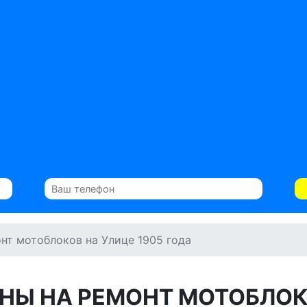
нт мотоблоков на Улице 1905 года
НЫ НА РЕМОНТ МОТОБЛО