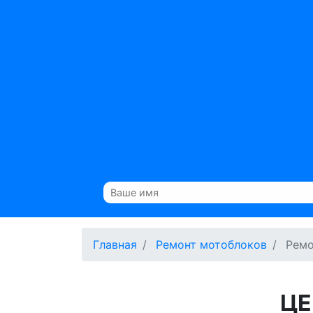
Главная
Ремонт мотоблоков
Ремо
ЦЕ