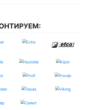
ОНТИРУЕМ: