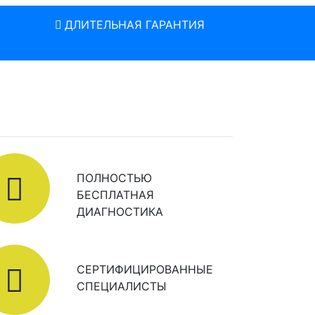
ДЛИТЕЛЬНАЯ ГАРАНТИЯ
ПОЛНОСТЬЮ
БЕСПЛАТНАЯ
ДИАГНОСТИКА
СЕРТИФИЦИРОВАННЫЕ
СПЕЦИАЛИСТЫ