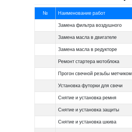
№
Наименование работ
Замена фильтра воздушного
Замена масла в двигателе
Замена масла в редукторе
Ремонт стартера мотоблока
Прогон свечной резьбы метчиком
Установка футорки для свечи
Снятие и установка ремня
Снятие и установка защиты
Снятие и установка шкива