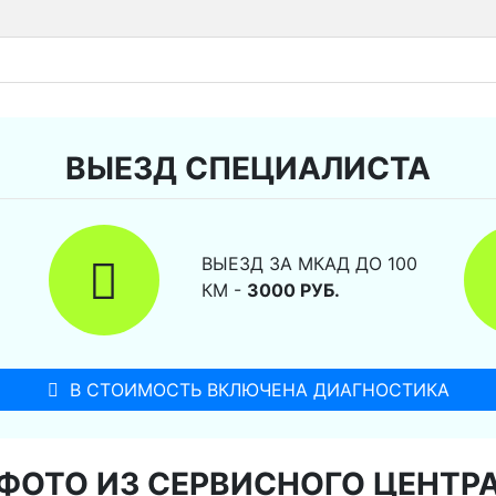
ВЫЕЗД СПЕЦИАЛИСТА
ВЫЕЗД ЗА МКАД ДО 100
КМ -
3000 РУБ.
В СТОИМОСТЬ ВКЛЮЧЕНА ДИАГНОСТИКА
ФОТО ИЗ СЕРВИСНОГО ЦЕНТР