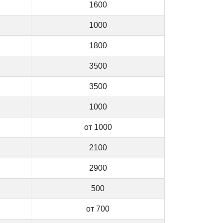
1600
1000
1800
3500
3500
1000
от 1000
2100
2900
500
от 700