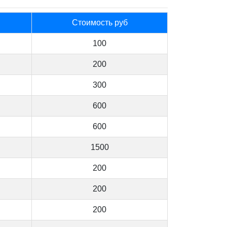
Стоимость руб
100
200
300
600
600
1500
200
200
200