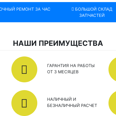
ОЧНЫЙ РЕМОНТ ЗА ЧАС
БОЛЬШОЙ СКЛАД
ЗАПЧАСТЕЙ
НАШИ ПРЕИМУЩЕСТВА
ГАРАНТИЯ НА РАБОТЫ
ОТ 3 МЕСЯЦЕВ
НАЛИЧНЫЙ И
БЕЗНАЛИЧНЫЙ РАСЧЕТ