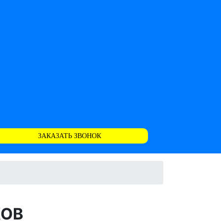
ЗАКАЗАТЬ ЗВОНОК
КОВ