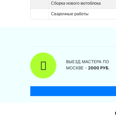
Сборка нового мотоблока
Сварочные работы
ВЫЕЗД МАСТЕРА ПО
МОСКВЕ -
2000 РУБ.