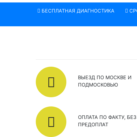
БЕСПЛАТНАЯ ДИАГНОСТИКА
СР
ВЫЕЗД ПО МОСКВЕ И
ПОДМОСКОВЬЮ
ОПЛАТА ПО ФАКТУ, БЕЗ
ПРЕДОПЛАТ