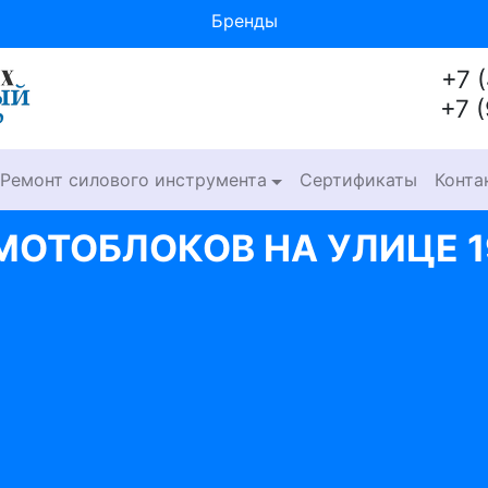
Бренды
+7 
+7 
Ремонт силового инструмента
Сертификаты
Конта
МОТОБЛОКОВ НА УЛИЦЕ 1