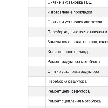
Снятие и установка ГБЦ
Изготовление прокладки
Снятие и установка двигателя
Переборка двигателя с маслом и
Замена коленвала, поршня, коле
Хонингование цилиндра
Ремонт редуктора мотоблока
Снятие установка редуктора
Переборка редуктора
Ремонт цепи редуктора
Ремонт сцепления мотоблока