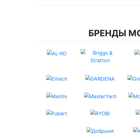
БРЕНДЫ М