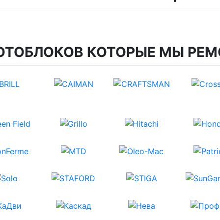
ОТОБЛОКОВ КОТОРЫЕ МЫ РЕМ