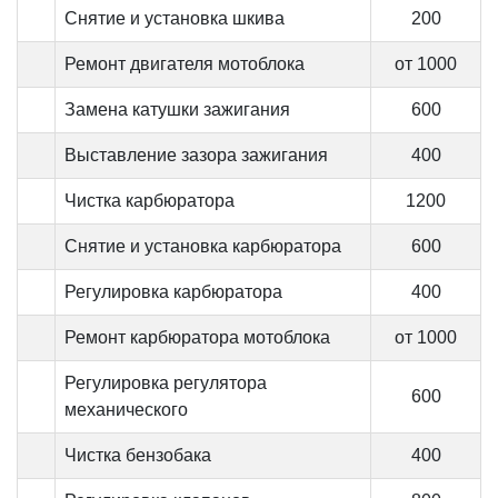
Снятие и установка шкива
200
Ремонт двигателя мотоблока
от 1000
Замена катушки зажигания
600
Выставление зазора зажигания
400
Чистка карбюратора
1200
Снятие и установка карбюратора
600
Регулировка карбюратора
400
Ремонт карбюратора мотоблока
от 1000
Регулировка регулятора
600
механического
Чистка бензобака
400