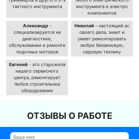
тактного инструмента
инструмента и электро
компонентов
Александр
-
Николай
- настоящий ас
специализируется на
своего дела, знает и
диагностике,
умеет ремонтировать
обслуживании и ремонте
любую бензиновую,
лодочных моторов
садовую технику
Евгений
- это старожила
нашего сервисного
центра, ремонтирует
любое строительное
оборудование
ОТЗЫВЫ О РАБОТЕ