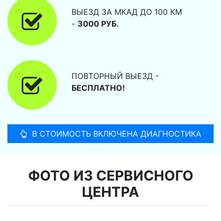
ВЫЕЗД ЗА МКАД ДО 100 КМ
-
3000 РУБ.
ПОВТОРНЫЙ ВЫЕЗД -
БЕСПЛАТНО!
В СТОИМОСТЬ ВКЛЮЧЕНА ДИАГНОСТИКА
ФОТО ИЗ СЕРВИСНОГО
ЦЕНТРА