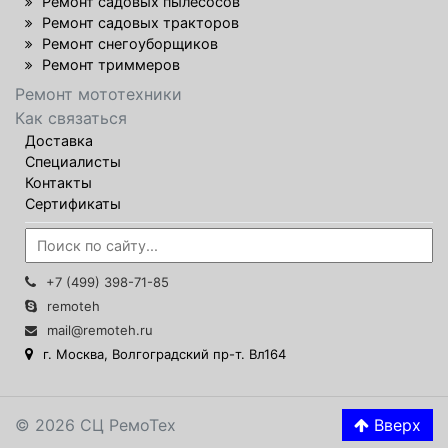
Ремонт садовых пылесосов
Ремонт садовых тракторов
Ремонт снегоуборщиков
Ремонт триммеров
Ремонт мототехники
Как связаться
Доставка
Специалисты
Контакты
Сертификаты
+7 (499) 398-71-85
remoteh
mail@remoteh.ru
г. Москва, Волгоградский пр-т. Вл164
© 2026 СЦ РемоТех
Вверх