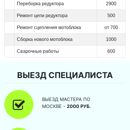
Переборка редуктора
2900
Ремонт цепи редуктора
500
Ремонт сцепления мотоблока
от 700
Сборка нового мотоблока
1000
Сварочные работы
600
ВЫЕЗД СПЕЦИАЛИСТА
ВЫЕЗД МАСТЕРА ПО
МОСКВЕ -
2000 РУБ.