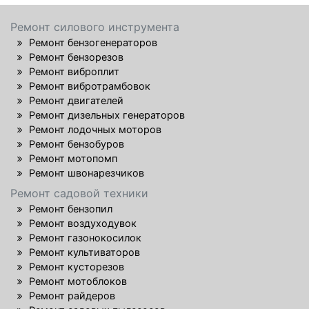
Ремонт силового инструмента
Ремонт бензогенераторов
Ремонт бензорезов
Ремонт виброплит
Ремонт вибротрамбовок
Ремонт двигателей
Ремонт дизельных генераторов
Ремонт лодочных моторов
Ремонт бензобуров
Ремонт мотопомп
Ремонт швонарезчиков
Ремонт садовой техники
Ремонт бензопил
Ремонт воздуходувок
Ремонт газонокосилок
Ремонт культиваторов
Ремонт кусторезов
Ремонт мотоблоков
Ремонт райдеров