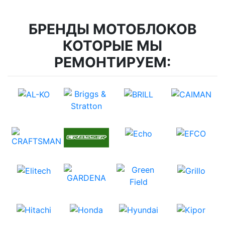
БРЕНДЫ МОТОБЛОКОВ
КОТОРЫЕ МЫ
РЕМОНТИРУЕМ: