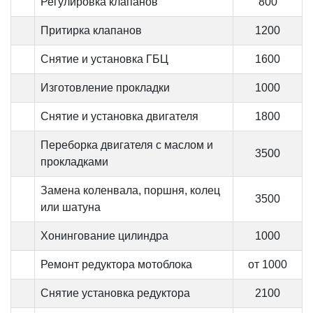
Регулировка клапанов
800
Притирка клапанов
1200
Снятие и установка ГБЦ
1600
Изготовление прокладки
1000
Снятие и установка двигателя
1800
Переборка двигателя с маслом и
3500
прокладками
Замена коленвала, поршня, колец
3500
или шатуна
Хонингование цилиндра
1000
Ремонт редуктора мотоблока
от 1000
Снятие установка редуктора
2100