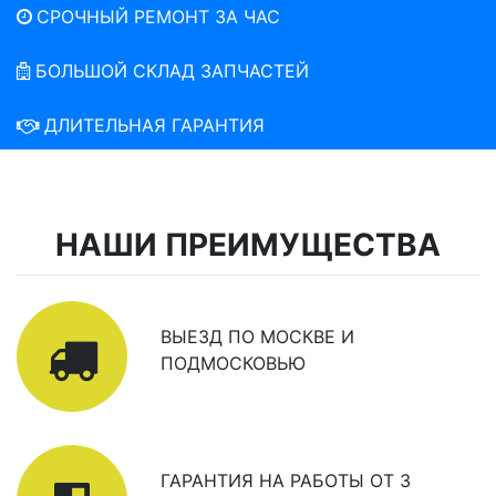
СРОЧНЫЙ РЕМОНТ ЗА ЧАС
БОЛЬШОЙ СКЛАД ЗАПЧАСТЕЙ
ДЛИТЕЛЬНАЯ ГАРАНТИЯ
НАШИ ПРЕИМУЩЕСТВА
ВЫЕЗД ПО МОСКВЕ И
ПОДМОСКОВЬЮ
ГАРАНТИЯ НА РАБОТЫ ОТ 3