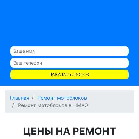
ЗАКАЗАТЬ ЗВОНОК
Главная
Ремонт мотоблоков
Ремонт мотоблоков в НМАО
ЦЕНЫ НА РЕМОНТ