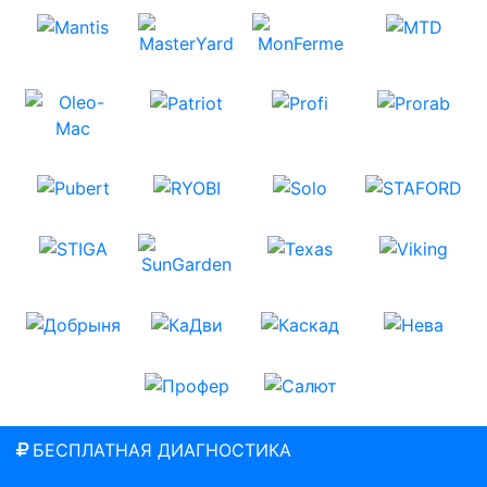
БЕСПЛАТНАЯ ДИАГНОСТИКА