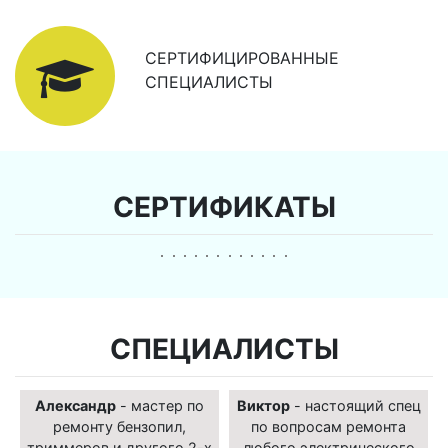
СЕРТИФИЦИРОВАННЫЕ
СПЕЦИАЛИСТЫ
СЕРТИФИКАТЫ
СПЕЦИАЛИСТЫ
Александр
- мастер по
Виктор
- настоящий спец
ремонту бензопил,
по вопросам ремонта
триммеров и другого 2-х
любого электрического