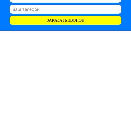
ЗАКАЗАТЬ ЗВОНОК