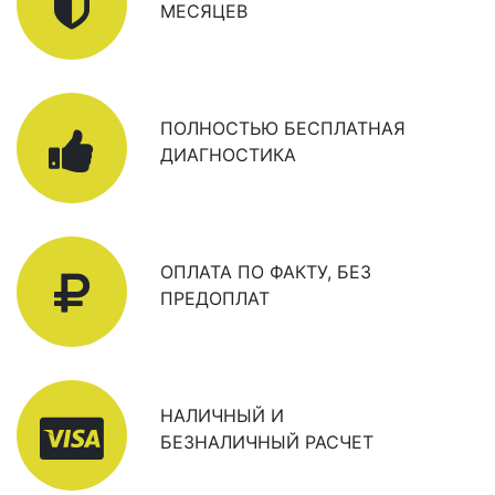
МЕСЯЦЕВ
ПОЛНОСТЬЮ БЕСПЛАТНАЯ
ДИАГНОСТИКА
ОПЛАТА ПО ФАКТУ, БЕЗ
ПРЕДОПЛАТ
НАЛИЧНЫЙ И
БЕЗНАЛИЧНЫЙ РАСЧЕТ