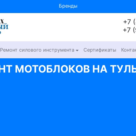
Бренды
+7 
+7 
Ремонт силового инструмента
Сертификаты
Конта
НТ МОТОБЛОКОВ НА ТУЛ