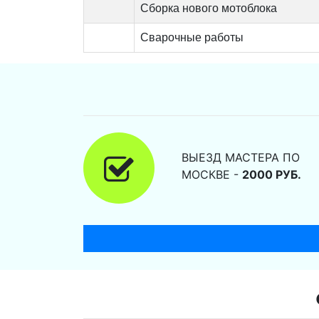
Сборка нового мотоблока
Сварочные работы
ВЫЕЗД МАСТЕРА ПО
МОСКВЕ -
2000 РУБ.