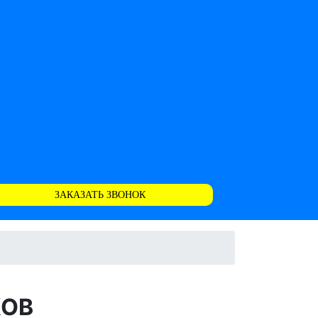
ЗАКАЗАТЬ ЗВОНОК
КОВ