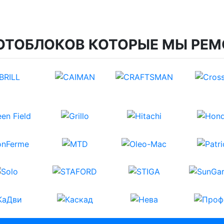
ОТОБЛОКОВ КОТОРЫЕ МЫ РЕМ