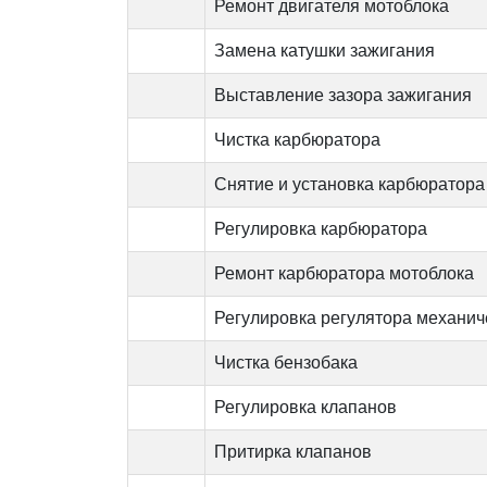
Ремонт двигателя мотоблока
Замена катушки зажигания
Выставление зазора зажигания
Чистка карбюратора
Снятие и установка карбюратора
Регулировка карбюратора
Ремонт карбюратора мотоблока
Регулировка регулятора механич
Чистка бензобака
Регулировка клапанов
Притирка клапанов