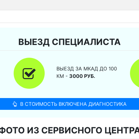
ВЫЕЗД СПЕЦИАЛИСТА
ВЫЕЗД ЗА МКАД ДО 100
КМ -
3000 РУБ.
В СТОИМОСТЬ ВКЛЮЧЕНА ДИАГНОСТИКА
ФОТО ИЗ СЕРВИСНОГО ЦЕНТР