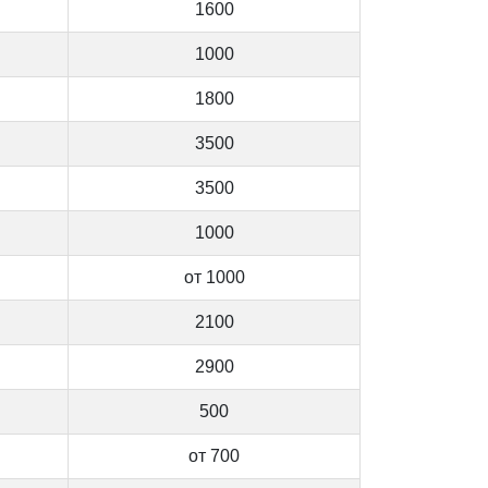
1600
1000
1800
3500
3500
1000
от 1000
2100
2900
500
от 700