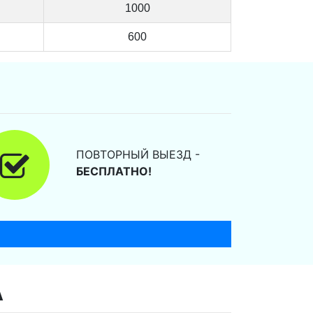
1000
600
ПОВТОРНЫЙ ВЫЕЗД -
БЕСПЛАТНО!
А