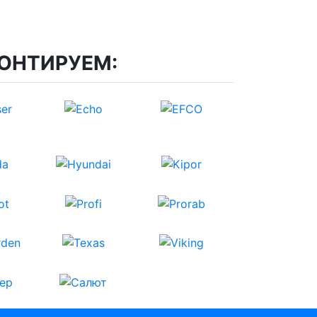
ОНТИРУЕМ: