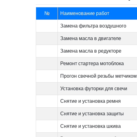
№
Наименование работ
Замена фильтра воздушного
Замена масла в двигателе
Замена масла в редукторе
Ремонт стартера мотоблока
Прогон свечной резьбы метчиком
Установка футорки для свечи
Снятие и установка ремня
Снятие и установка защиты
Снятие и установка шкива