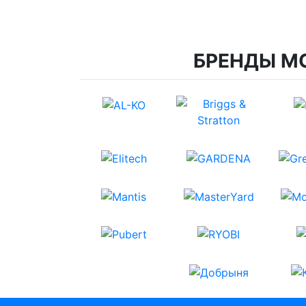
БРЕНДЫ М