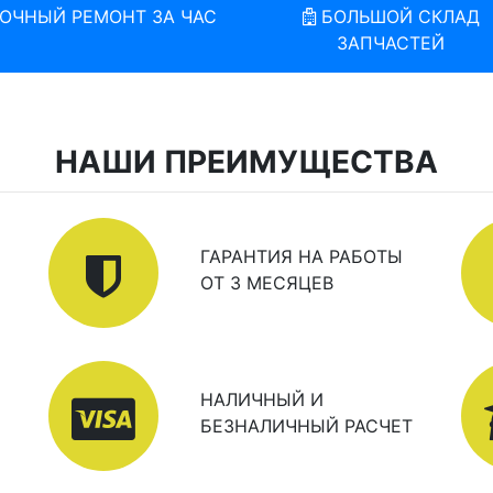
ОЧНЫЙ РЕМОНТ ЗА ЧАС
БОЛЬШОЙ СКЛАД
ЗАПЧАСТЕЙ
НАШИ ПРЕИМУЩЕСТВА
ГАРАНТИЯ НА РАБОТЫ
ОТ 3 МЕСЯЦЕВ
НАЛИЧНЫЙ И
БЕЗНАЛИЧНЫЙ РАСЧЕТ