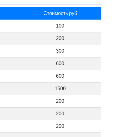
Стоимость руб
100
200
300
600
600
1500
200
200
200