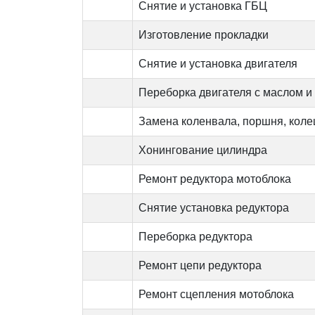
Снятие и установка ГБЦ
Изготовление прокладки
Снятие и установка двигателя
Переборка двигателя с маслом и
Замена коленвала, поршня, коле
Хонингование цилиндра
Ремонт редуктора мотоблока
Снятие установка редуктора
Переборка редуктора
Ремонт цепи редуктора
Ремонт сцепления мотоблока