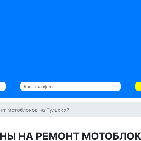
нт мотоблоков на Тульской
НЫ НА РЕМОНТ МОТОБЛО