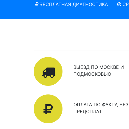
БЕСПЛАТНАЯ ДИАГНОСТИКА
СР
ВЫЕЗД ПО МОСКВЕ И
ПОДМОСКОВЬЮ
ОПЛАТА ПО ФАКТУ, БЕЗ
ПРЕДОПЛАТ