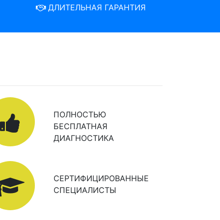
ДЛИТЕЛЬНАЯ ГАРАНТИЯ
ПОЛНОСТЬЮ
БЕСПЛАТНАЯ
ДИАГНОСТИКА
СЕРТИФИЦИРОВАННЫЕ
СПЕЦИАЛИСТЫ