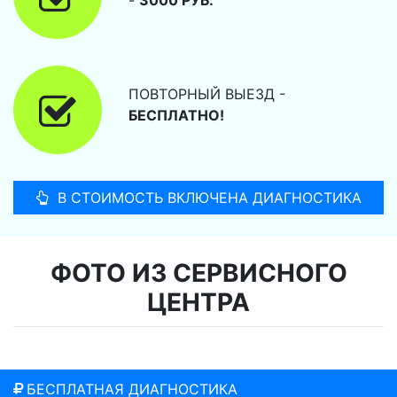
ПОВТОРНЫЙ ВЫЕЗД -
БЕСПЛАТНО!
В СТОИМОСТЬ ВКЛЮЧЕНА ДИАГНОСТИКА
ФОТО ИЗ СЕРВИСНОГО
ЦЕНТРА
БЕСПЛАТНАЯ ДИАГНОСТИКА