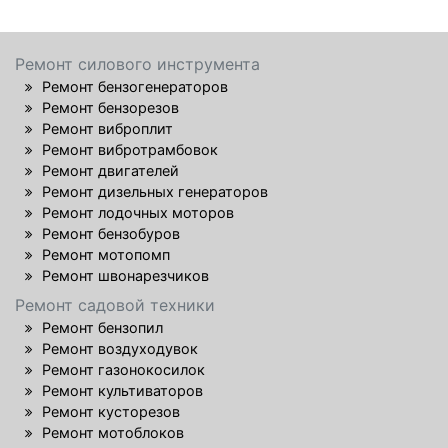
Ремонт силового инструмента
Ремонт бензогенераторов
Ремонт бензорезов
Ремонт виброплит
Ремонт вибротрамбовок
Ремонт двигателей
Ремонт дизельных генераторов
Ремонт лодочных моторов
Ремонт бензобуров
Ремонт мотопомп
Ремонт швонарезчиков
Ремонт садовой техники
Ремонт бензопил
Ремонт воздуходувок
Ремонт газонокосилок
Ремонт культиваторов
Ремонт кусторезов
Ремонт мотоблоков