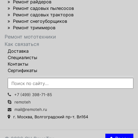
Ремонт райдеров
Ремонт садовых пылесосов
Ремонт садовых тракторов
Ремонт снегоуборщиков
Ремонт триммеров
Ремонт мототехники
Как связаться
Доставка
Специалисты
Контакты
Сертификаты
+7 (499) 398-71-85
remoteh
mail@remoteh.ru
г. Москва, Волгоградский пр-т. Вл164