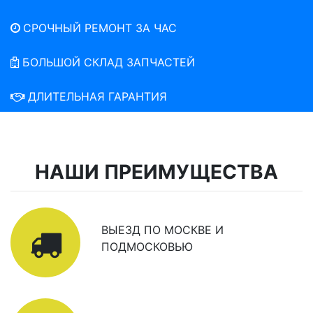
СРОЧНЫЙ РЕМОНТ ЗА ЧАС
БОЛЬШОЙ СКЛАД ЗАПЧАСТЕЙ
ДЛИТЕЛЬНАЯ ГАРАНТИЯ
НАШИ ПРЕИМУЩЕСТВА
ВЫЕЗД ПО МОСКВЕ И
ПОДМОСКОВЬЮ