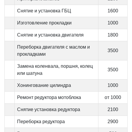
Снятие и установка ГБЦ
1600
Изготовление прокладки
1000
Снятие и установка двигателя
1800
Переборка двигателя с маслом и
3500
прокладками
Замена коленвала, поршня, колец
3500
или шатуна
Хонингование цилиндра
1000
Ремонт редуктора мотоблока
от 1000
Снятие установка редуктора
2100
Переборка редуктора
2900