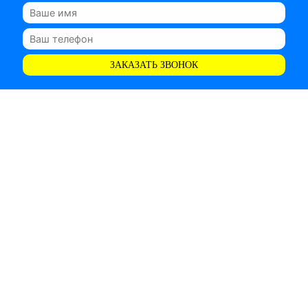
ЗАКАЗАТЬ ЗВОНОК