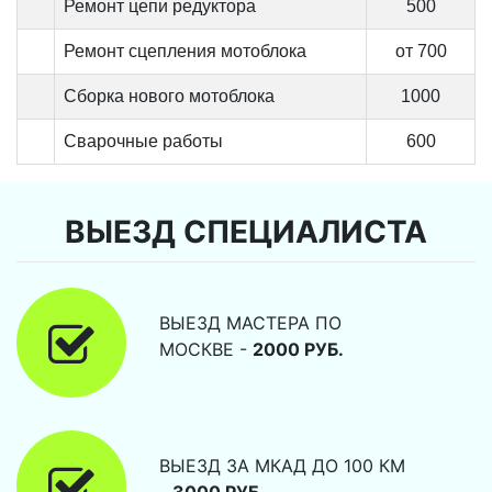
Ремонт цепи редуктора
500
Ремонт сцепления мотоблока
от 700
Сборка нового мотоблока
1000
Сварочные работы
600
ВЫЕЗД СПЕЦИАЛИСТА
ВЫЕЗД МАСТЕРА ПО
МОСКВЕ -
2000 РУБ.
ВЫЕЗД ЗА МКАД ДО 100 КМ
-
3000 РУБ.