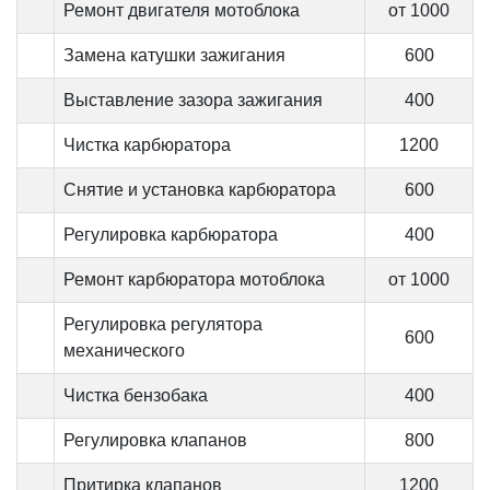
Ремонт двигателя мотоблока
от 1000
Замена катушки зажигания
600
Выставление зазора зажигания
400
Чистка карбюратора
1200
Снятие и установка карбюратора
600
Регулировка карбюратора
400
Ремонт карбюратора мотоблока
от 1000
Регулировка регулятора
600
механического
Чистка бензобака
400
Регулировка клапанов
800
Притирка клапанов
1200