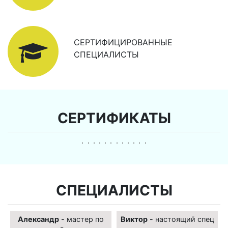
СЕРТИФИЦИРОВАННЫЕ
СПЕЦИАЛИСТЫ
СЕРТИФИКАТЫ
СПЕЦИАЛИСТЫ
Александр
- мастер по
Виктор
- настоящий спец