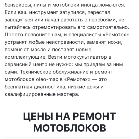
бензокосы, пилы и мотоблоки иногда ломаются.
Если ваш инструмент затупился, перестал
заводиться или начал работать с перебоями, не
пытайтесь отремонтировать его самостоятельно.
Просто позвоните нам, и специалисты «Ремотех»
устранят любые неисправности, заменят ножи,
поменяют масло и поставят новые
комплектующие. Везти мотокультиватор в
сервисный центр не нужно: мы приедем за ним
сами. Техническое обслуживание и ремонт
мотоблоков oleo-mac в «Ремотех» — это
бесплатная диагностика, низкие цены и
квалифицированные мастера.
ЦЕНЫ НА РЕМОНТ
МОТОБЛОКОВ