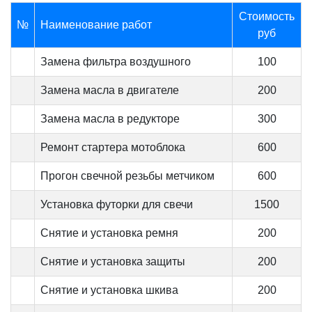
Стоимость
№
Наименование работ
руб
Замена фильтра воздушного
100
Замена масла в двигателе
200
Замена масла в редукторе
300
Ремонт стартера мотоблока
600
Прогон свечной резьбы метчиком
600
Установка футорки для свечи
1500
Снятие и установка ремня
200
Снятие и установка защиты
200
Снятие и установка шкива
200