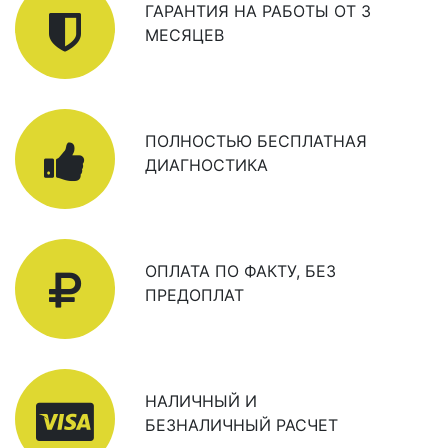
ГАРАНТИЯ НА РАБОТЫ ОТ 3
МЕСЯЦЕВ
ПОЛНОСТЬЮ БЕСПЛАТНАЯ
ДИАГНОСТИКА
ОПЛАТА ПО ФАКТУ, БЕЗ
ПРЕДОПЛАТ
НАЛИЧНЫЙ И
БЕЗНАЛИЧНЫЙ РАСЧЕТ