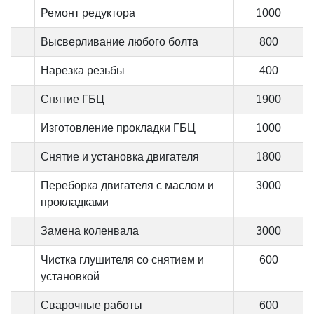
Ремонт редуктора
1000
Высверливание любого болта
800
Нарезка резьбы
400
Снятие ГБЦ
1900
Изготовление прокладки ГБЦ
1000
Снятие и установка двигателя
1800
Переборка двигателя с маслом и
3000
прокладками
Замена коленвала
3000
Чистка глушителя со снятием и
600
установкой
Сварочные работы
600