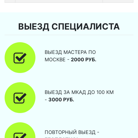
ВЫЕЗД СПЕЦИАЛИСТА
ВЫЕЗД МАСТЕРА ПО
МОСКВЕ -
2000 РУБ.
ВЫЕЗД ЗА МКАД ДО 100 КМ
-
3000 РУБ.
ПОВТОРНЫЙ ВЫЕЗД -