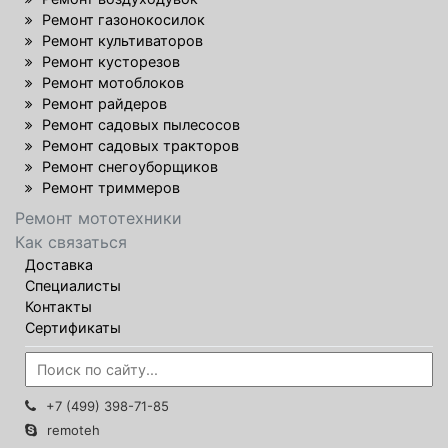
Ремонт газонокосилок
Ремонт культиваторов
Ремонт кусторезов
Ремонт мотоблоков
Ремонт райдеров
Ремонт садовых пылесосов
Ремонт садовых тракторов
Ремонт снегоуборщиков
Ремонт триммеров
Ремонт мототехники
Как связаться
Доставка
Специалисты
Контакты
Сертификаты
+7 (499) 398-71-85
remoteh