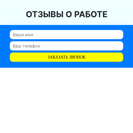
ОТЗЫВЫ О РАБОТЕ
ЗАКАЗАТЬ ЗВОНОК