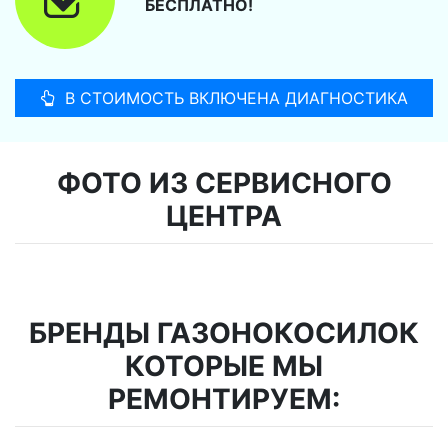
БЕСПЛАТНО!
В СТОИМОСТЬ ВКЛЮЧЕНА ДИАГНОСТИКА
ФОТО ИЗ СЕРВИСНОГО
ЦЕНТРА
БРЕНДЫ ГАЗОНОКОСИЛОК
КОТОРЫЕ МЫ
РЕМОНТИРУЕМ: