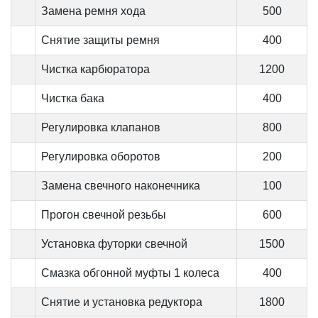
Замена ремня хода
500
Снятие защиты ремня
400
Чистка карбюратора
1200
Чистка бака
400
Регулировка клапанов
800
Регулировка оборотов
200
Замена свечного наконечника
100
Прогон свечной резьбы
600
Установка футорки свечной
1500
Смазка обгонной муфты 1 колеса
400
Снятие и установка редуктора
1800