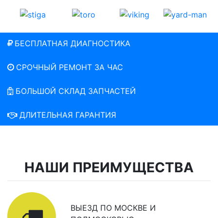
БЕСПЛАТНАЯ ДИАГНОСТИКА
СРОЧНЫЙ РЕМОНТ ЗА ЧАС
БОЛЬШОЙ СКЛАД ЗАПЧАСТЕЙ
ДЛИТЕЛЬНАЯ ГАРАНТИЯ
НАШИ ПРЕИМУЩЕСТВА
ВЫЕЗД ПО МОСКВЕ И