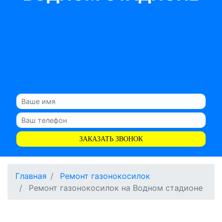
ЗАКАЗАТЬ ЗВОНОК
Главная
Ремонт газонокосилок
Ремонт газонокосилок на Водном стадионе