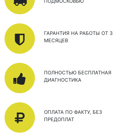
ПОДМОСКОВЬЮ
ГАРАНТИЯ НА РАБОТЫ ОТ 3
МЕСЯЦЕВ
ПОЛНОСТЬЮ БЕСПЛАТНАЯ
ДИАГНОСТИКА
ОПЛАТА ПО ФАКТУ, БЕЗ
ПРЕДОПЛАТ