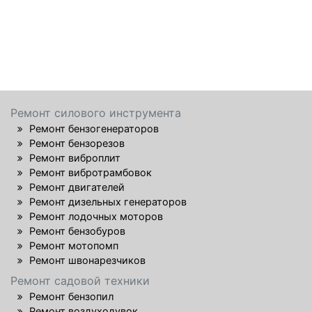
Ремонт силового инструмента
Ремонт бензогенераторов
Ремонт бензорезов
Ремонт виброплит
Ремонт вибротрамбовок
Ремонт двигателей
Ремонт дизельных генераторов
Ремонт лодочных моторов
Ремонт бензобуров
Ремонт мотопомп
Ремонт швонарезчиков
Ремонт садовой техники
Ремонт бензопил
Ремонт воздуходувок