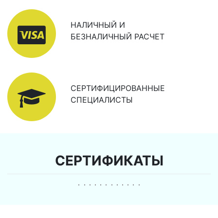
НАЛИЧНЫЙ И
БЕЗНАЛИЧНЫЙ РАСЧЕТ
СЕРТИФИЦИРОВАННЫЕ
СПЕЦИАЛИСТЫ
СЕРТИФИКАТЫ