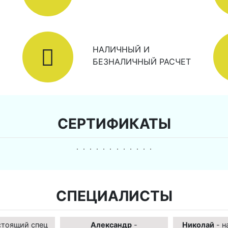
НАЛИЧНЫЙ И
БЕЗНАЛИЧНЫЙ РАСЧЕТ
СЕРТИФИКАТЫ
СПЕЦИАЛИСТЫ
стоящий спец
Александр
-
Николай
- н