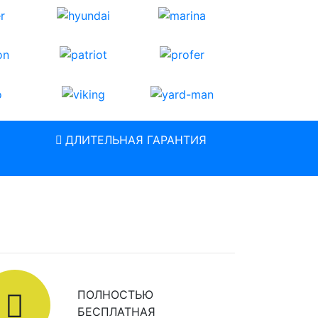
ДЛИТЕЛЬНАЯ ГАРАНТИЯ
ПОЛНОСТЬЮ
БЕСПЛАТНАЯ