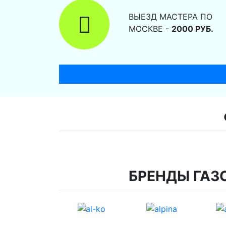
ВЫЕЗД МАСТЕРА ПО
МОСКВЕ -
2000 РУБ.
БРЕНДЫ ГАЗ