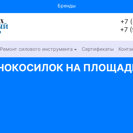
Бренды
+7 
+7 
Ремонт силового инструмента
Сертификаты
Конта
ОНОКОСИЛОК НА ПЛОЩАД