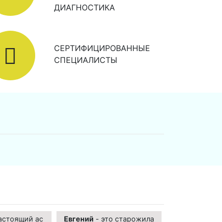
ДИАГНОСТИКА
СЕРТИФИЦИРОВАННЫЕ
СПЕЦИАЛИСТЫ
астоящий ас
Евгений
- это старожила