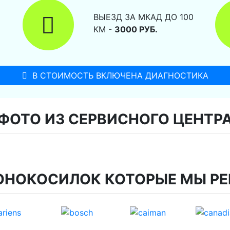
ВЫЕЗД ЗА МКАД ДО 100
КМ -
3000 РУБ.
В СТОИМОСТЬ ВКЛЮЧЕНА ДИАГНОСТИКА
ФОТО ИЗ СЕРВИСНОГО ЦЕНТР
ОНОКОСИЛОК КОТОРЫЕ МЫ Р