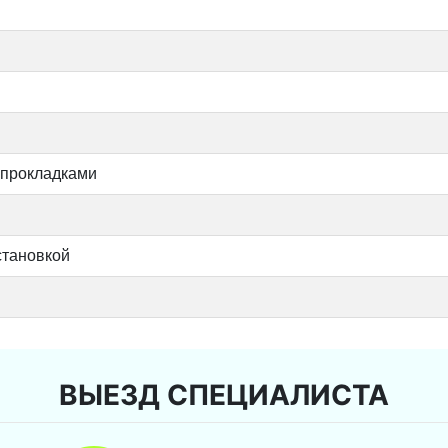
 прокладками
становкой
ВЫЕЗД СПЕЦИАЛИСТА