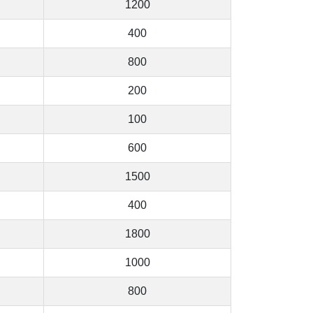
1200
400
800
200
100
600
1500
400
1800
1000
800