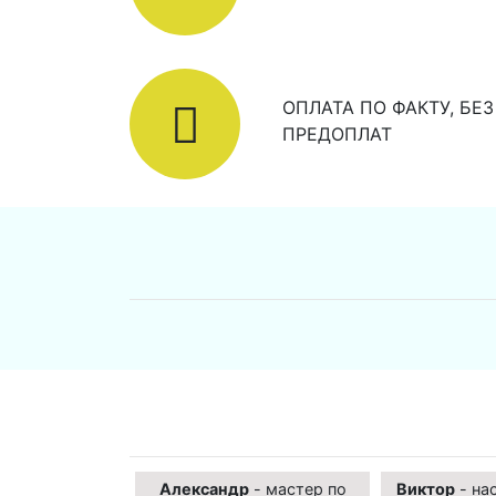
ОПЛАТА ПО ФАКТУ, БЕЗ
ПРЕДОПЛАТ
Александр
- мастер по
Виктор
- на