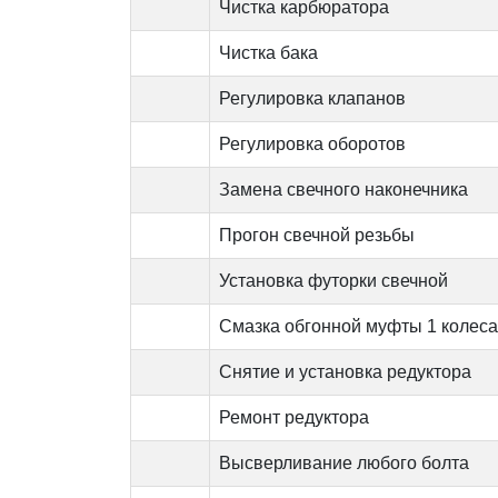
Чистка карбюратора
Чистка бака
Регулировка клапанов
Регулировка оборотов
Замена свечного наконечника
Прогон свечной резьбы
Установка футорки свечной
Смазка обгонной муфты 1 колеса
Снятие и установка редуктора
Ремонт редуктора
Высверливание любого болта