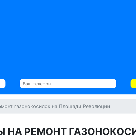
емонт газонокосилок на Площади Революции
Ы НА РЕМОНТ ГАЗОНОКОС