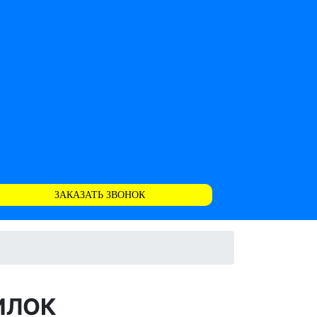
ЗАКАЗАТЬ ЗВОНОК
ИЛОК