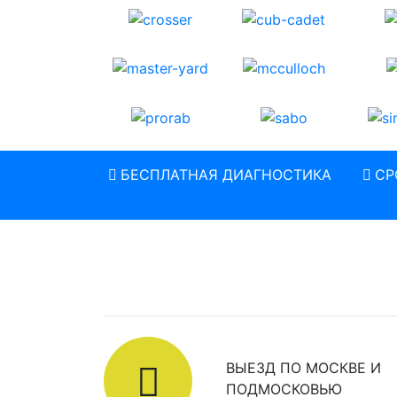
БЕСПЛАТНАЯ ДИАГНОСТИКА
СР
ВЫЕЗД ПО МОСКВЕ И
ПОДМОСКОВЬЮ