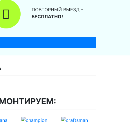
ПОВТОРНЫЙ ВЫЕЗД -
БЕСПЛАТНО!
А
ЕМОНТИРУЕМ: