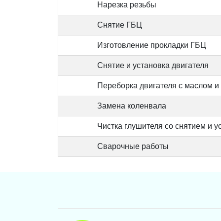
Нарезка резьбы
Снятие ГБЦ
Изготовление прокладки ГБЦ
Снятие и установка двигателя
Переборка двигателя с маслом и
Замена коленвала
Чистка глушителя со снятием и у
Сварочные работы