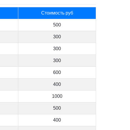
Стоимость руб
500
300
300
300
600
400
1000
500
400