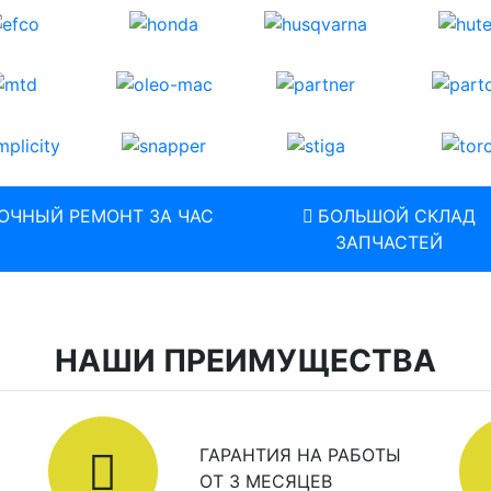
ОЧНЫЙ РЕМОНТ ЗА ЧАС
БОЛЬШОЙ СКЛАД
ЗАПЧАСТЕЙ
НАШИ ПРЕИМУЩЕСТВА
ГАРАНТИЯ НА РАБОТЫ
ОТ 3 МЕСЯЦЕВ