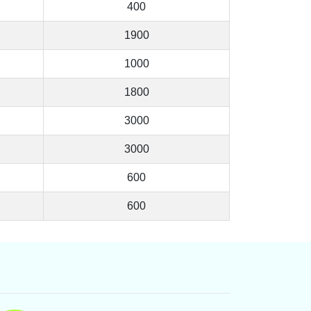
400
1900
1000
1800
3000
3000
600
600